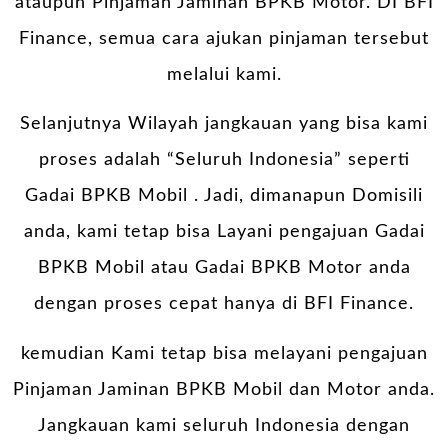
ataupun Pinjaman Jaminan BPKB Motor. DI BFI
Finance, semua cara ajukan pinjaman tersebut
melalui kami.
Selanjutnya Wilayah jangkauan yang bisa kami
proses adalah “Seluruh Indonesia” seperti
Gadai BPKB Mobil . Jadi, dimanapun Domisili
anda, kami tetap bisa Layani pengajuan Gadai
BPKB Mobil atau
Gadai BPKB Motor
anda
dengan proses cepat hanya di BFI Finance.
kemudian Kami tetap bisa melayani pengajuan
Pinjaman Jaminan BPKB Mobil dan Motor anda.
Jangkauan kami seluruh Indonesia dengan