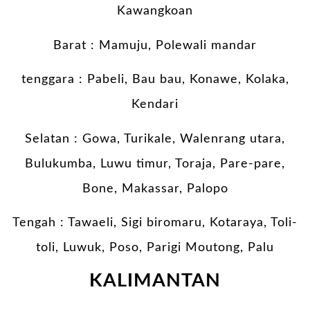
Kawangkoan
Barat : Mamuju, Polewali mandar
tenggara : Pabeli, Bau bau, Konawe, Kolaka,
Kendari
Selatan : Gowa, Turikale, Walenrang utara,
Bulukumba, Luwu timur, Toraja, Pare-pare,
Bone, Makassar, Palopo
Tengah : Tawaeli, Sigi biromaru, Kotaraya, Toli-
toli, Luwuk, Poso, Parigi Moutong, Palu
KALIMANTAN