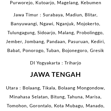
Purworejo, Kutoarjo, Magelang, Kebumen
Jawa Timur : Surabaya, Madiun, Blitar,
Banyuwangi, Ngawi, Nganjuk, Mojokerto,
Tulungagung, Sidoarjo, Malang, Probolinggo,
Jember, Jombang, Pandaan, Pasuruan, Kediri,
Babat, Ponorogo, Tuban, Bojonegoro, Gresik
DI Yogyakarta : Triharjo
JAWA TENGAH
Utara : Bolaang, Tikala, Bolaang Mongondow,
Minahasa Selatan, Bitung, Tahuna, Marisa,
Tomohon, Gorontalo, Kota Mubagu, Manado,