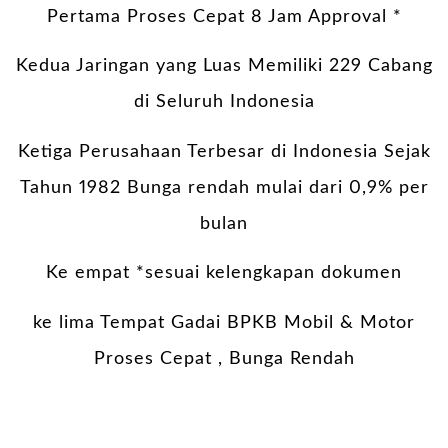
Pertama Proses Cepat 8 Jam Approval *
Kedua Jaringan yang Luas Memiliki 229 Cabang
di Seluruh Indonesia
Ketiga Perusahaan Terbesar di Indonesia Sejak
Tahun 1982 Bunga rendah mulai dari 0,9% per
bulan
Ke empat *sesuai kelengkapan dokumen
ke lima Tempat Gadai BPKB Mobil & Motor
Proses Cepat , Bunga Rendah