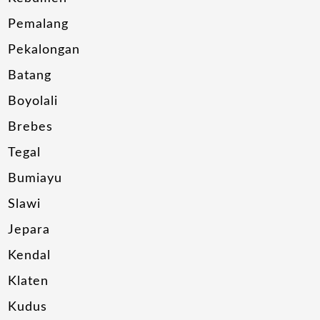
Pemalang
Pekalongan
Batang
Boyolali
Brebes
Tegal
Bumiayu
Slawi
Jepara
Kendal
Klaten
Kudus