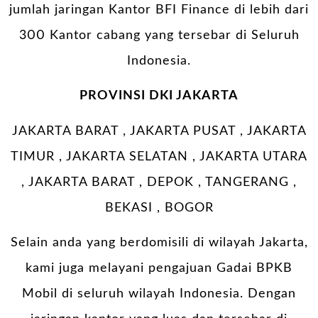
jumlah jaringan Kantor BFI Finance di lebih dari
300 Kantor cabang yang tersebar di Seluruh
Indonesia.
PROVINSI
DKI JAKARTA
JAKARTA BARAT , JAKARTA PUSAT , JAKARTA
TIMUR , JAKARTA SELATAN , JAKARTA UTARA
, JAKARTA BARAT , DEPOK , TANGERANG ,
BEKASI , BOGOR
Selain anda yang berdomisili di wilayah Jakarta,
kami juga melayani pengajuan Gadai BPKB
Mobil di seluruh wilayah Indonesia. Dengan