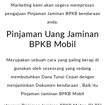
Marketing kami akan segera memproses
pengajuan Pinjaman Jaminan BPKB kendaraan
anda.
Pinjaman Uang Jaminan
BPKB Mobil
Merupakan sebuah cara yang paling kerap di
gunakan oleh seseorang yang sedang
membutuhkan Dana Tunai Cepat dengan
menjaminkan Dokumen kendaraan , Baik itu
Pinjaman Jaminan BPKB Mobil