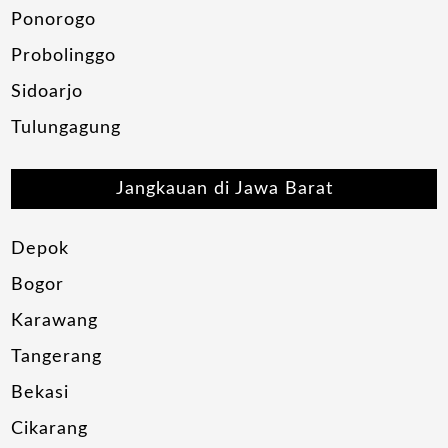
Ponorogo
Probolinggo
Sidoarjo
Tulungagung
Jangkauan di Jawa Barat
Depok
Bogor
Karawang
Tangerang
Bekasi
Cikarang