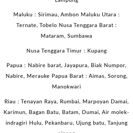
Lampung
Maluku : Sirimau, Ambon Maluku Utara :
Ternate, Tobelo Nusa Tenggara Barat :
Mataram, Sumbawa
Nusa Tenggara Timur : Kupang
Papua : Nabire barat, Jayapura, Biak Numpor,
Nabire, Merauke Papua Barat : Aimas, Sorong,
Manokwari
Riau : Tenayan Raya, Rumbai, Marpoyan Damai,
Karimun, Bagan Batu, Batam, Dumai, Air molek-
indragiri Hulu, Pekanbaru, Ujung batu, Tanjung