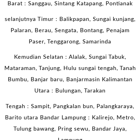
Barat : Sanggau, Sintang Katapang, Pontianak
selanjutnya Timur : Balikpapan, Sungai kunjang,
Palaran, Berau, Sengata, Bontang, Penajam
Paser, Tenggarong, Samarinda
Kemudian Selatan : Alalak, Sungai Tabuk,
Mataraman, Tanjung, Hulu sungai tengah, Tanah
Bumbu, Banjar baru, Banjarmasin Kalimantan
Utara : Bulungan, Tarakan
Tengah : Sampit, Pangkalan bun, Palangkaraya,
Barito utara Bandar Lampung : Kalirejo, Metro,
Tulung bawang, Pring sewu, Bandar Jaya,