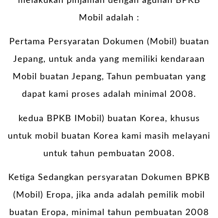
melakukan pinjaman dengan agunan BPKB
Mobil adalah :
Pertama Persyaratan Dokumen (Mobil) buatan
Jepang, untuk anda yang memiliki kendaraan
Mobil buatan Jepang, Tahun pembuatan yang
dapat kami proses adalah minimal 2008.
kedua BPKB IMobil) buatan Korea, khusus
untuk mobil buatan Korea kami masih melayani
untuk tahun pembuatan 2008.
Ketiga Sedangkan persyaratan Dokumen BPKB
(Mobil) Eropa, jika anda adalah pemilik mobil
buatan Eropa, minimal tahun pembuatan 2008