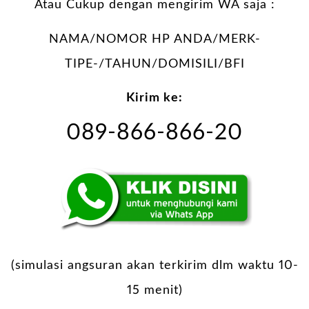
Atau Cukup dengan mengirim WA saja :
NAMA/NOMOR HP ANDA/MERK-
TIPE-/TAHUN/DOMISILI/BFI
Kirim ke:
089-866-866-20
(simulasi angsuran akan terkirim dlm waktu 10-
15 menit)