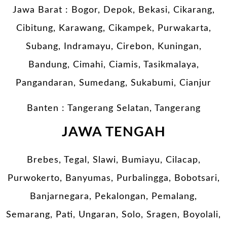
Jawa Barat : Bogor, Depok, Bekasi, Cikarang,
Cibitung, Karawang, Cikampek, Purwakarta,
Subang, Indramayu, Cirebon, Kuningan,
Bandung, Cimahi, Ciamis, Tasikmalaya,
Pangandaran, Sumedang, Sukabumi, Cianjur
Banten : Tangerang Selatan, Tangerang
JAWA TENGAH
Brebes, Tegal, Slawi, Bumiayu, Cilacap,
Purwokerto, Banyumas, Purbalingga, Bobotsari,
Banjarnegara, Pekalongan, Pemalang,
Semarang, Pati, Ungaran, Solo, Sragen, Boyolali,