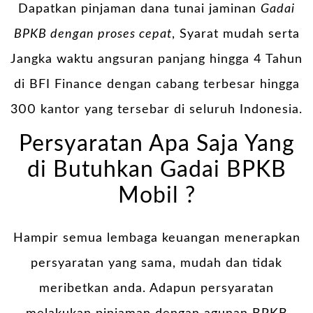
Dapatkan pinjaman dana tunai jaminan
Gadai
BPKB dengan proses cepat
, Syarat mudah serta
Jangka waktu angsuran panjang hingga 4 Tahun
di BFI Finance dengan cabang terbesar hingga
300 kantor yang tersebar di seluruh Indonesia.
Persyaratan Apa Saja Yang
di Butuhkan Gadai BPKB
Mobil ?
Hampir semua lembaga keuangan menerapkan
persyaratan yang sama, mudah dan tidak
meribetkan anda. Adapun persyaratan