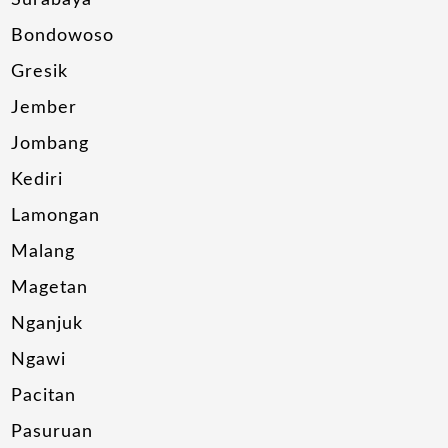
Surabaya
Bondowoso
Gresik
Jember
Jombang
Kediri
Lamongan
Malang
Magetan
Nganjuk
Ngawi
Pacitan
Pasuruan