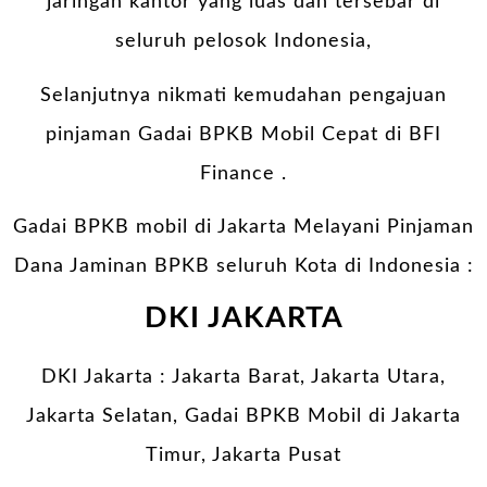
jaringan kantor yang luas dan tersebar di
seluruh pelosok Indonesia,
Selanjutnya nikmati kemudahan pengajuan
pinjaman Gadai BPKB Mobil Cepat di BFI
Finance .
Gadai BPKB mobil di Jakarta Melayani Pinjaman
Dana Jaminan BPKB seluruh Kota di Indonesia :
DKI JAKARTA
DKI Jakarta : Jakarta Barat, Jakarta Utara,
Jakarta Selatan, Gadai BPKB Mobil di Jakarta
Timur, Jakarta Pusat