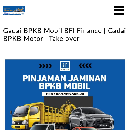
Gadai BPKB Mobil BFI Finance | Gadai
BPKB Motor | Take over