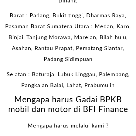
pinang
Barat : Padang, Bukit tinggi, Dharmas Raya,
Pasaman Barat Sumatera Utara : Medan, Karo,
Binjai, Tanjung Morawa, Marelan, Bilah hulu,
Asahan, Rantau Prapat, Pematang Siantar,
Padang Sidimpuan
Selatan : Baturaja, Lubuk Linggau, Palembang,
Pangkalan Balai, Lahat, Prabumulih
Mengapa harus Gadai BPKB
mobil dan motor di BFI Finance
Mengapa harus melalui kami ?