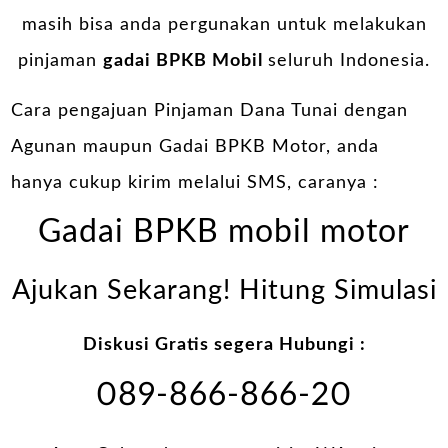
masih bisa anda pergunakan untuk melakukan
pinjaman
gadai BPKB Mobil
seluruh Indonesia.
Cara pengajuan Pinjaman Dana Tunai dengan
Agunan maupun Gadai BPKB Motor, anda
hanya cukup kirim melalui SMS, caranya :
Gadai BPKB mobil motor
Ajukan Sekarang! Hitung Simulasi
Diskusi Gratis segera Hubungi :
089-866-866-20