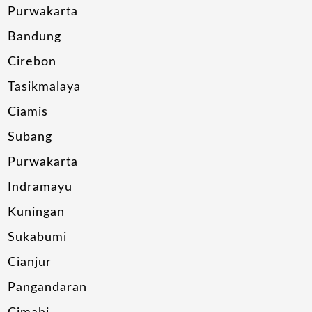
Purwakarta
Bandung
Cirebon
Tasikmalaya
Ciamis
Subang
Purwakarta
Indramayu
Kuningan
Sukabumi
Cianjur
Pangandaran