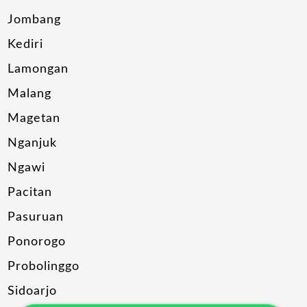
Jombang
Kediri
Lamongan
Malang
Magetan
Nganjuk
Ngawi
Pacitan
Pasuruan
Ponorogo
Probolinggo
Sidoarjo