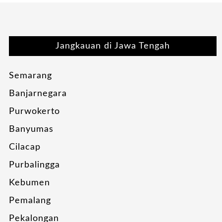
Jangkauan di Jawa Tengah
Semarang
Banjarnegara
Purwokerto
Banyumas
Cilacap
Purbalingga
Kebumen
Pemalang
Pekalongan