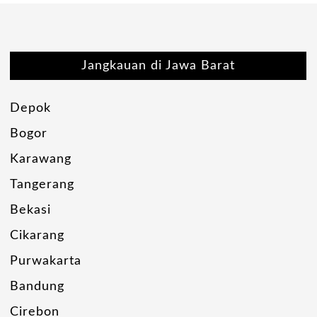
Jangkauan di Jawa Barat
Depok
Bogor
Karawang
Tangerang
Bekasi
Cikarang
Purwakarta
Bandung
Cirebon