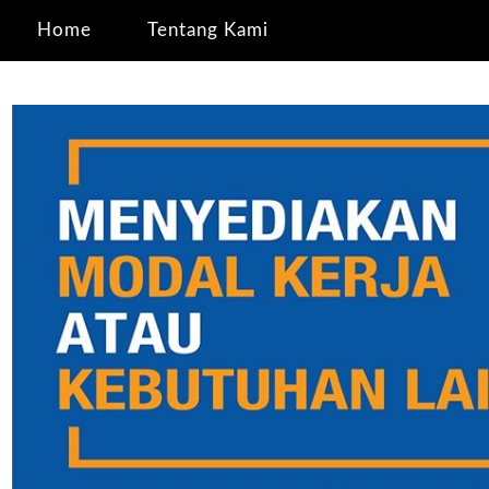
Home
Tentang Kami