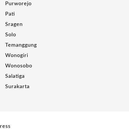
Purworejo
Pati
Sragen
Solo
Temanggung
Wonogiri
Wonosobo
Salatiga
Surakarta
ress