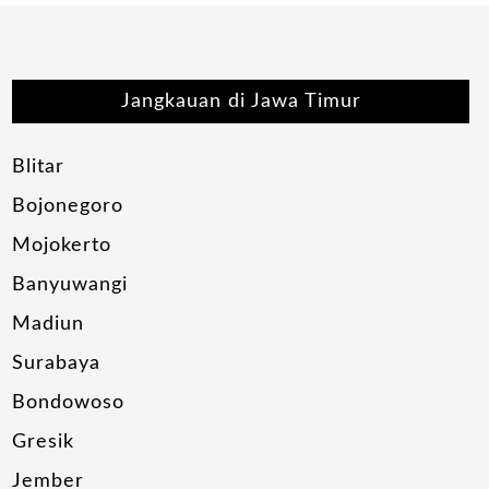
Jangkauan di Jawa Timur
Blitar
Bojonegoro
Mojokerto
Banyuwangi
Madiun
Surabaya
Bondowoso
Gresik
Jember