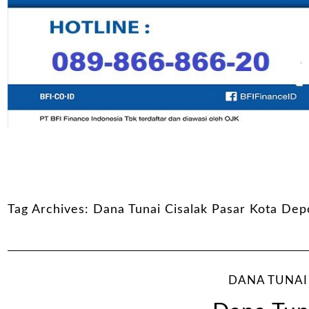
Tag Archives:
Dana Tunai Cisalak Pasar Kota Dep
DANA TUNAI