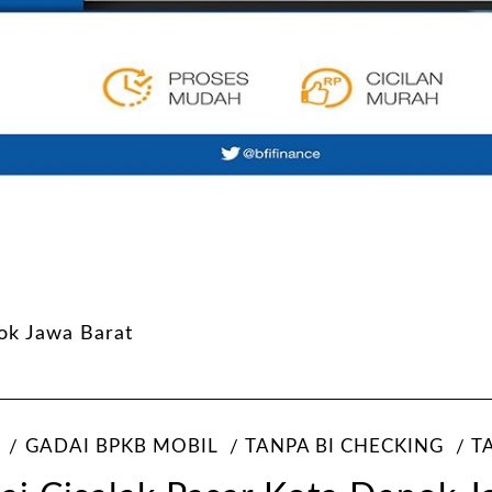
ok Jawa Barat
GADAI BPKB MOBIL
TANPA BI CHECKING
T