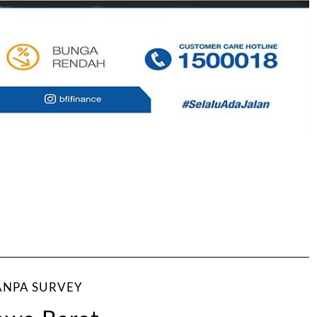
ANPA SURVEY