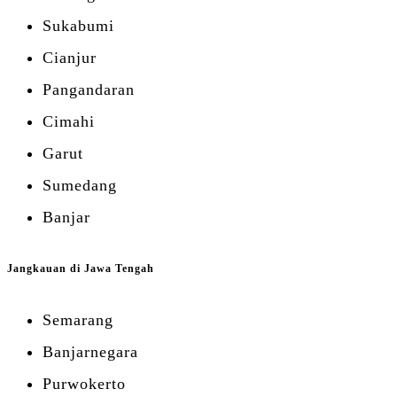
Sukabumi
Cianjur
Pangandaran
Cimahi
Garut
Sumedang
Banjar
Jangkauan di Jawa Tengah
Semarang
Banjarnegara
Purwokerto