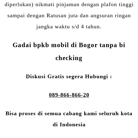
diperlukan) nikmati pinjaman dengan plafon tinggi
sampai dengan Ratusan juta dan angsuran ringan
jangka waktu s/d 4 tahun.
Gadai bpkb mobil di Bogor tanpa bi
checking
Diskusi Gratis segera Hubungi :
089-866-866-20
Bisa proses di semua cabang kami seluruh kota
di Indonesia