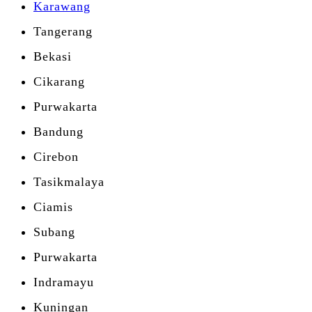
Karawang
Tangerang
Bekasi
Cikarang
Purwakarta
Bandung
Cirebon
Tasikmalaya
Ciamis
Subang
Purwakarta
Indramayu
Kuningan