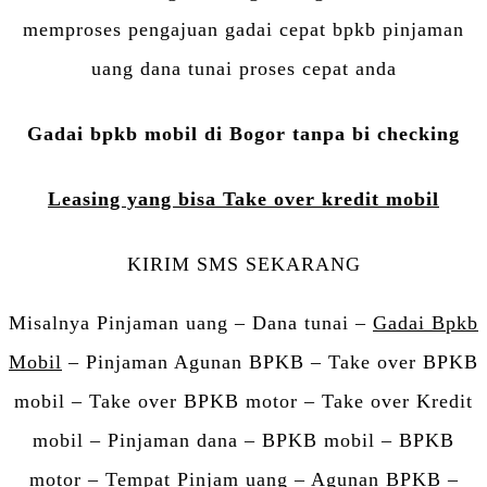
memproses pengajuan gadai cepat bpkb pinjaman
uang dana tunai proses cepat anda
Gadai bpkb mobil di Bogor tanpa bi checking
Leasing yang bisa Take over kredit mobil
KIRIM SMS SEKARANG
Misalnya Pinjaman uang – Dana tunai –
Gadai Bpkb
Mobil
– Pinjaman Agunan BPKB – Take over BPKB
mobil – Take over BPKB motor – Take over Kredit
mobil – Pinjaman dana – BPKB mobil – BPKB
motor – Tempat Pinjam uang – Agunan BPKB –