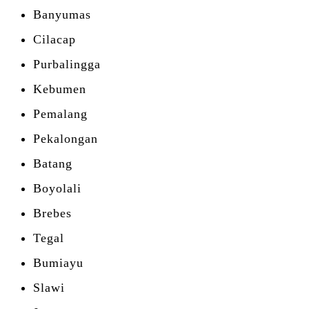
Banyumas
Cilacap
Purbalingga
Kebumen
Pemalang
Pekalongan
Batang
Boyolali
Brebes
Tegal
Bumiayu
Slawi