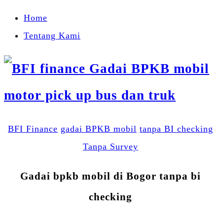
Home
Tentang Kami
BFI Finance
gadai BPKB mobil
tanpa BI checking
Tanpa Survey
Gadai bpkb mobil di Bogor tanpa bi
checking