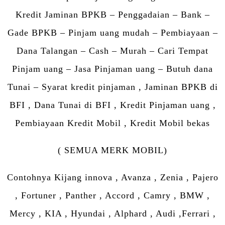
Kredit Jaminan BPKB – Penggadaian – Bank –
Gade BPKB – Pinjam uang mudah – Pembiayaan –
Dana Talangan – Cash – Murah – Cari Tempat
Pinjam uang – Jasa Pinjaman uang – Butuh dana
Tunai – Syarat kredit pinjaman , Jaminan BPKB di
BFI , Dana Tunai di BFI , Kredit Pinjaman uang ,
Pembiayaan Kredit Mobil , Kredit Mobil bekas
( SEMUA MERK MOBIL)
Contohnya Kijang innova , Avanza , Zenia , Pajero
, Fortuner , Panther , Accord , Camry , BMW ,
Mercy , KIA , Hyundai , Alphard , Audi ,Ferrari ,