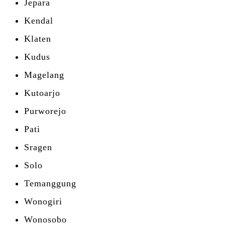
Jepara
Kendal
Klaten
Kudus
Magelang
Kutoarjo
Purworejo
Pati
Sragen
Solo
Temanggung
Wonogiri
Wonosobo