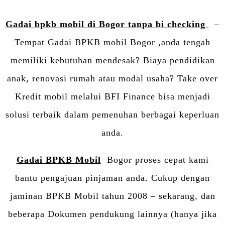
Gadai bpkb mobil di Bogor tanpa bi checking
–
Tempat Gadai BPKB mobil Bogor ,anda tengah
memiliki kebutuhan mendesak? Biaya pendidikan
anak, renovasi rumah atau modal usaha? Take over
Kredit mobil melalui BFI Finance bisa menjadi
solusi terbaik dalam pemenuhan berbagai keperluan
anda.
Gadai BPKB Mobil
Bogor proses cepat kami
bantu pengajuan pinjaman anda. Cukup dengan
jaminan BPKB Mobil tahun 2008 – sekarang, dan
beberapa Dokumen pendukung lainnya (hanya jika