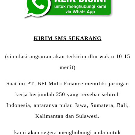
KIRIM SMS SEKARANG
(simulasi angsuran akan terkirim dlm waktu 10-15
menit)
Saat ini PT. BFI Multi Finance memiliki jaringan
kerja berjumlah 250 yang tersebar seluruh
Indonesia, antaranya pulau Jawa, Sumatera, Bali,
Kalimantan dan Sulawesi.
kami akan segera menghubungi anda untuk