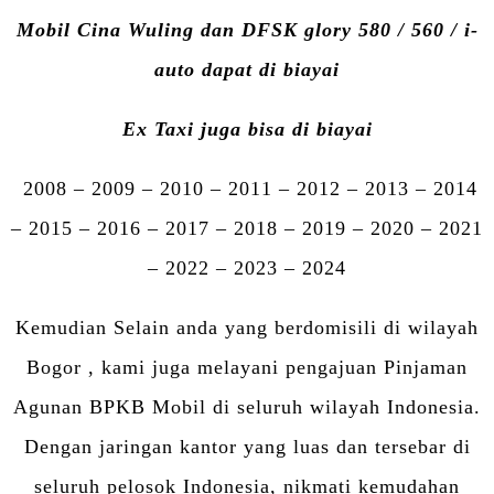
Mobil Cina Wuling dan DFSK glory 580 / 560 / i-
auto dapat di biayai
Ex Taxi juga bisa di biayai
2008 – 2009 – 2010 – 2011 – 2012 – 2013 – 2014
– 2015 – 2016 – 2017 – 2018 – 2019 – 2020 – 2021
– 2022 – 2023 – 2024
Kemudian Selain anda yang berdomisili di wilayah
Bogor , kami juga melayani pengajuan Pinjaman
Agunan BPKB Mobil di seluruh wilayah Indonesia.
Dengan jaringan kantor yang luas dan tersebar di
seluruh pelosok Indonesia, nikmati kemudahan