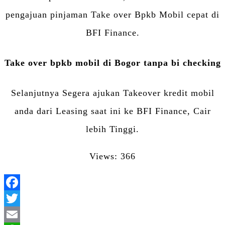
pengajuan pinjaman Take over Bpkb Mobil cepat di
BFI Finance.
Take over bpkb mobil di Bogor tanpa bi checking
Selanjutnya Segera ajukan Takeover kredit mobil
anda dari Leasing saat ini ke BFI Finance, Cair
lebih Tinggi.
Views: 366
Facebook
Twitter