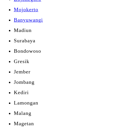
Mojokerto
Banyuwangi
Madiun
Surabaya
Bondowoso
Gresik
Jember
Jombang
Kediri
Lamongan
Malang
Magetan