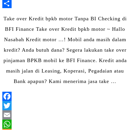
LinkedIn
Share
Take over Kredit bpkb motor Tanpa BI Checking di
BFI Finance Take over Kredit bpkb motor ~ Hallo
Nasabah Kredit motor …! Mobil anda masih dalam
kredit? Anda butuh dana? Segera lakukan take over
pinjaman BPKB mobil ke BFI Finance. Kredit anda
masih jalan di Leasing, Koperasi, Pegadaian atau
Bank apapun? Kami menerima jasa take …
Facebook
Twitter
Email