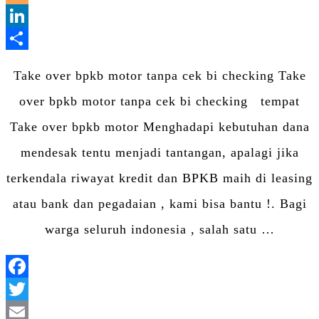
Blogger
LinkedIn
Share
Take over bpkb motor tanpa cek bi checking Take
over bpkb motor tanpa cek bi checking tempat
Take over bpkb motor Menghadapi kebutuhan dana
mendesak tentu menjadi tantangan, apalagi jika
terkendala riwayat kredit dan BPKB maih di leasing
atau bank dan pegadaian , kami bisa bantu !. Bagi
warga seluruh indonesia , salah satu …
Facebook
Twitter