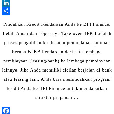
Blogger
LinkedIn
Share
Pindahkan Kredit Kendaraan Anda ke BFI Finance,
Lebih Aman dan Tepercaya Take over BPKB adalah
proses pengalihan kredit atau pemindahan jaminan
berupa BPKB kendaraan dari satu lembaga
pembiayaan (leasing/bank) ke lembaga pembiayaan
lainnya. Jika Anda memiliki cicilan berjalan di bank
atau leasing lain, Anda bisa memindahkan program
kredit Anda ke BFI Finance untuk mendapatkan
struktur pinjaman …