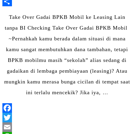
LinkedIn
Share
Take Over Gadai BPKB Mobil ke Leasing Lain
tanpa BI Checking Take Over Gadai BPKB Mobil
~Pernahkah kamu berada dalam situasi di mana
kamu sangat membutuhkan dana tambahan, tetapi
BPKB mobilmu masih “sekolah” alias sedang di
gadaikan di lembaga pembiayaan (leasing)? Atau
mungkin kamu merasa bunga cicilan di tempat saat
ini terlalu mencekik? Jika iya, …
Facebook
Twitter