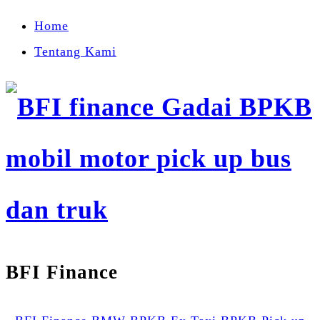
Home
Tentang Kami
BFI Finance