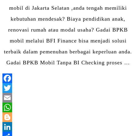
mobil di Jakarta Selatan ,anda tengah memiliki
kebutuhan mendesak? Biaya pendidikan anak,
renovasi rumah atau modal usaha? Gadai BPKB
mobil melalui BFI Finance bisa menjadi solusi
terbaik dalam pemenuhan berbagai keperluan anda.
Gadai BPKB Mobil Tanpa BI Checking proses …
Facebook
Twitter
Email
WhatsApp
Blogger