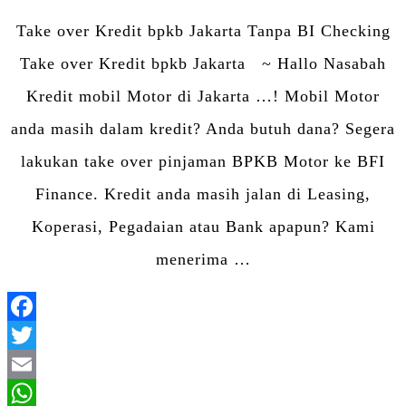
Share
Take over Kredit bpkb Jakarta Tanpa BI Checking
Take over Kredit bpkb Jakarta ~ Hallo Nasabah
Kredit mobil Motor di Jakarta …! Mobil Motor
anda masih dalam kredit? Anda butuh dana? Segera
lakukan take over pinjaman BPKB Motor ke BFI
Finance. Kredit anda masih jalan di Leasing,
Koperasi, Pegadaian atau Bank apapun? Kami
menerima …
Facebook
Twitter
Email