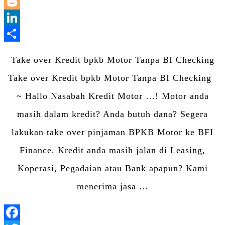
WhatsApp
Blogger
LinkedIn
Share
Take over Kredit bpkb Motor Tanpa BI Checking
Take over Kredit bpkb Motor Tanpa BI Checking
~ Hallo Nasabah Kredit Motor …! Motor anda
masih dalam kredit? Anda butuh dana? Segera
lakukan take over pinjaman BPKB Motor ke BFI
Finance. Kredit anda masih jalan di Leasing,
Koperasi, Pegadaian atau Bank apapun? Kami
menerima jasa …