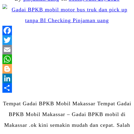
Facebook
Twitter
Email
WhatsApp
Blogger
LinkedIn
Share
Tempat Gadai BPKB Mobil Makassar Tempat Gadai
BPKB Mobil Makassar – Gadai BPKB mobil di
Makassar .ok kini semakin mudah dan cepat. Salah