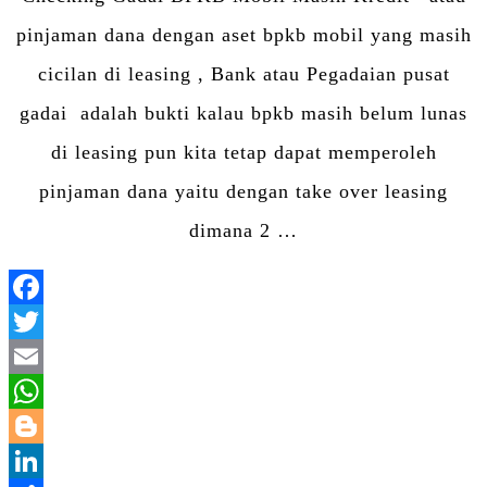
pinjaman dana dengan aset bpkb mobil yang masih
cicilan di leasing , Bank atau Pegadaian pusat
gadai adalah bukti kalau bpkb masih belum lunas
di leasing pun kita tetap dapat memperoleh
pinjaman dana yaitu dengan take over leasing
dimana 2 …
Facebook
Twitter
Email
WhatsApp
Blogger