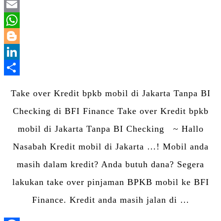
Twitter
Email
WhatsApp
Blogger
LinkedIn
Share
Take over Kredit bpkb mobil di Jakarta Tanpa BI
Checking di BFI Finance Take over Kredit bpkb
mobil di Jakarta Tanpa BI Checking ~ Hallo
Nasabah Kredit mobil di Jakarta …! Mobil anda
masih dalam kredit? Anda butuh dana? Segera
lakukan take over pinjaman BPKB mobil ke BFI
Finance. Kredit anda masih jalan di …