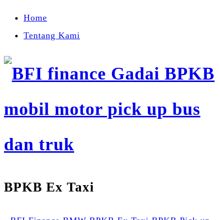
Home
Tentang Kami
BPKB Ex Taxi