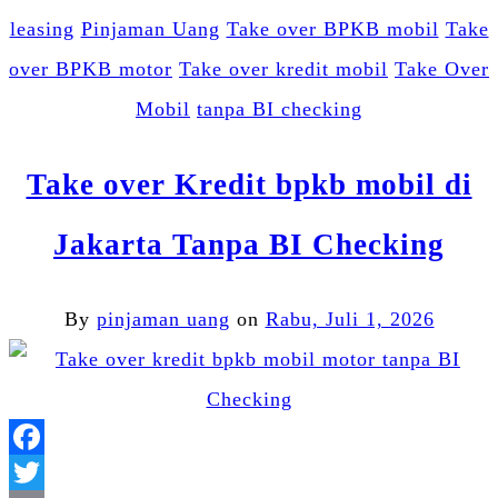
leasing
Pinjaman Uang
Take over BPKB mobil
Take
over BPKB motor
Take over kredit mobil
Take Over
Mobil
tanpa BI checking
Take over Kredit bpkb mobil di
Jakarta Tanpa BI Checking
By
pinjaman uang
on
Rabu, Juli 1, 2026
Facebook