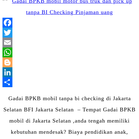
Facebook
Twitter
Email
WhatsApp
Blogger
LinkedIn
Share
Gadai BPKB mobil tanpa bi checking di Jakarta
Selatan BFI Jakarta Selatan – Tempat Gadai BPKB
mobil di Jakarta Selatan ,anda tengah memiliki
kebutuhan mendesak? Biaya pendidikan anak,