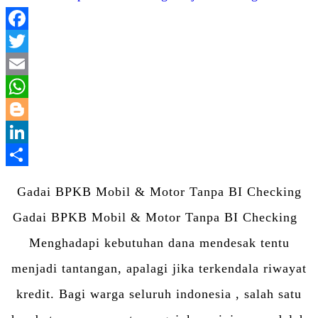
Facebook
Twitter
Email
WhatsApp
Blogger
LinkedIn
Share
Gadai BPKB Mobil & Motor Tanpa BI Checking
Gadai BPKB Mobil & Motor Tanpa BI Checking
Menghadapi kebutuhan dana mendesak tentu
menjadi tantangan, apalagi jika terkendala riwayat
kredit. Bagi warga seluruh indonesia , salah satu