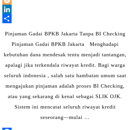
Blogger
LinkedIn
Share
Pinjaman Gadai BPKB Jakarta Tanpa BI Checking
Pinjaman Gadai BPKB Jakarta Menghadapi
kebutuhan dana mendesak tentu menjadi tantangan,
apalagi jika terkendala riwayat kredit. Bagi warga
seluruh indonesia , salah satu hambatan umum saat
mengajukan pinjaman adalah proses BI Checking,
atau yang sekarang di kenal sebagai SLIK OJK.
Sistem ini mencatat seluruh riwayat kredit
seseorang—mulai …