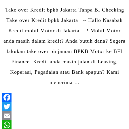
Share
Take over Kredit bpkb Jakarta Tanpa BI Checking
Take over Kredit bpkb Jakarta ~ Hallo Nasabah
Kredit mobil Motor di Jakarta …! Mobil Motor
anda masih dalam kredit? Anda butuh dana? Segera
lakukan take over pinjaman BPKB Motor ke BFI
Finance. Kredit anda masih jalan di Leasing,
Koperasi, Pegadaian atau Bank apapun? Kami
menerima …
Facebook
Twitter
Email