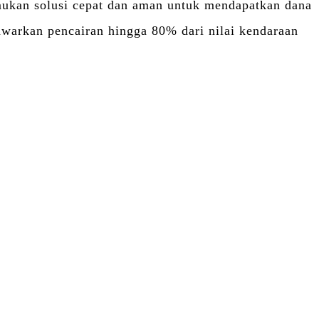
kan solusi cepat dan aman untuk mendapatkan dana
warkan pencairan hingga 80% dari nilai kendaraan