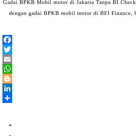
Gadai BPKB Mobil motor di Jakarta Tanpa BI Chec
dengan gadai BPKB mobil motor di BFI Finance, b