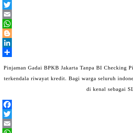
Pinjaman Gadai BPKB Jakarta Tanpa BI Checking Pi
terkendala riwayat kredit. Bagi warga seluruh indo
di kenal sebagai 