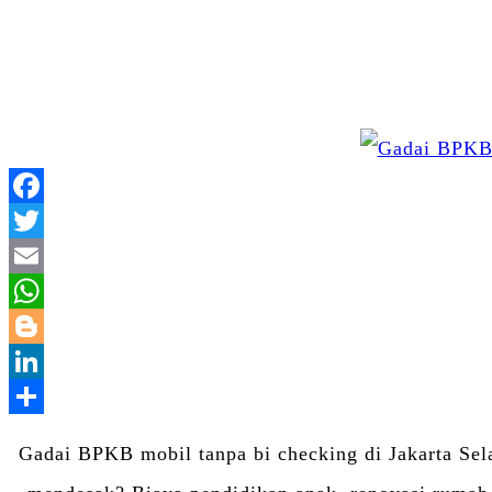
Gadai BPKB mobil tanpa bi checking di Jakarta Sel