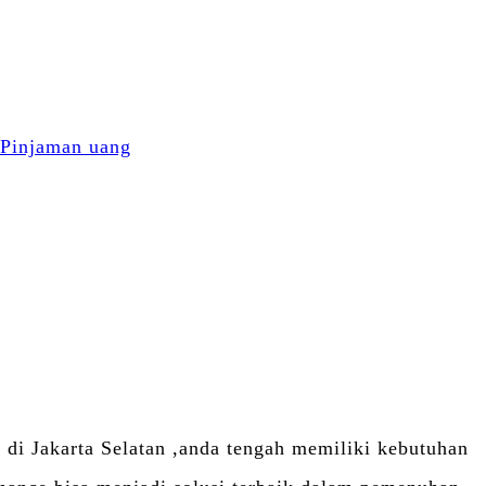
di Jakarta Selatan ,anda tengah memiliki kebutuhan