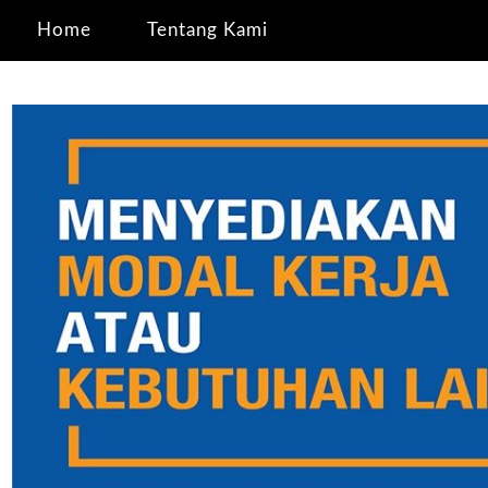
Home
Tentang Kami