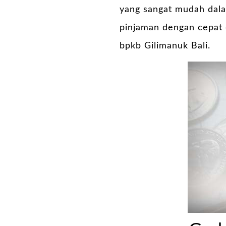
yang sangat mudah dala
pinjaman dengan cepat 
bpkb Gilimanuk Bali.