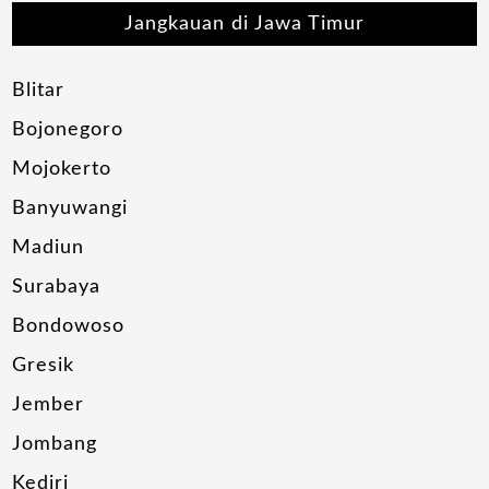
Jangkauan di Jawa Timur
Blitar
Bojonegoro
Mojokerto
Banyuwangi
Madiun
Surabaya
Bondowoso
Gresik
Jember
Jombang
Kediri