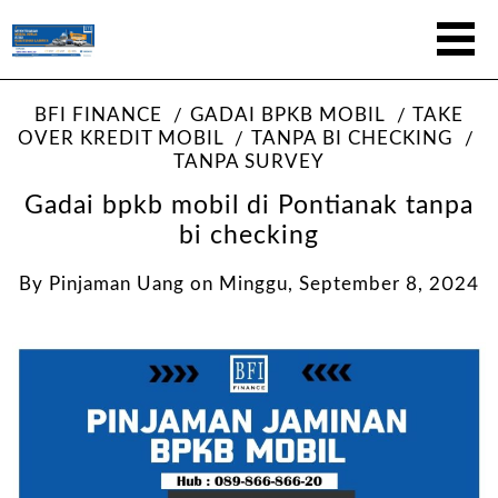
BFI FINANCE
GADAI BPKB MOBIL
TAKE
OVER KREDIT MOBIL
TANPA BI CHECKING
TANPA SURVEY
Gadai bpkb mobil di Pontianak tanpa
bi checking
By
Pinjaman Uang
on
Minggu, September 8, 2024