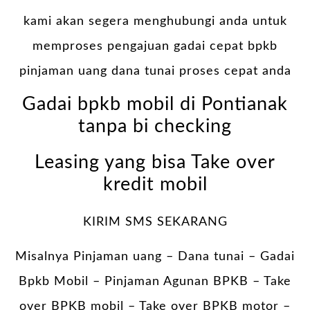
kami akan segera menghubungi anda untuk
memproses pengajuan gadai cepat bpkb
pinjaman uang dana tunai proses cepat anda
Gadai bpkb mobil di Pontianak
tanpa bi checking
Leasing yang bisa Take over
kredit mobil
KIRIM SMS SEKARANG
Misalnya Pinjaman uang – Dana tunai –
Gadai
Bpkb Mobil
– Pinjaman Agunan BPKB – Take
over BPKB mobil – Take over BPKB motor –