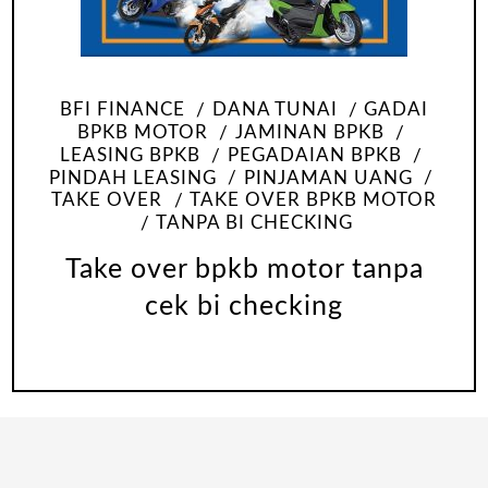
BFI FINANCE
DANA TUNAI
GADAI
BPKB MOTOR
JAMINAN BPKB
LEASING BPKB
PEGADAIAN BPKB
PINDAH LEASING
PINJAMAN UANG
TAKE OVER
TAKE OVER BPKB MOTOR
TANPA BI CHECKING
Take over bpkb motor tanpa
cek bi checking