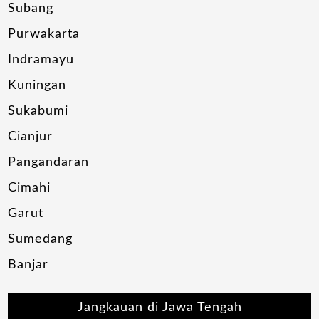
Subang
Purwakarta
Indramayu
Kuningan
Sukabumi
Cianjur
Pangandaran
Cimahi
Garut
Sumedang
Banjar
Jangkauan di Jawa Tengah