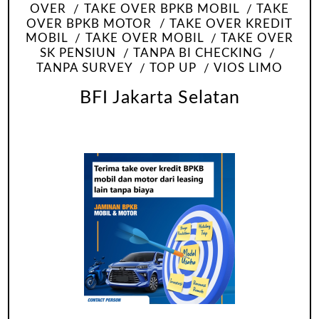
OVER
TAKE OVER BPKB MOBIL
TAKE
OVER BPKB MOTOR
TAKE OVER KREDIT
MOBIL
TAKE OVER MOBIL
TAKE OVER
SK PENSIUN
TANPA BI CHECKING
TANPA SURVEY
TOP UP
VIOS LIMO
BFI Jakarta Selatan