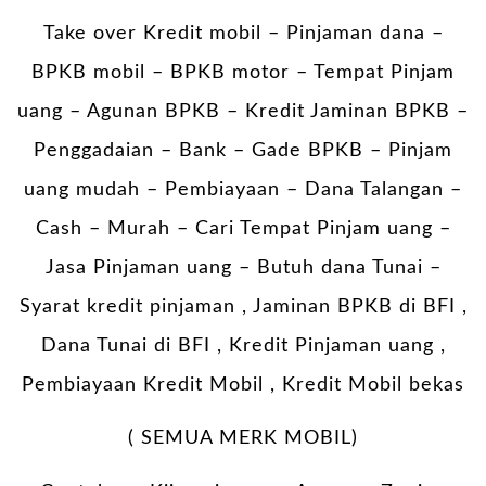
Take over Kredit mobil – Pinjaman dana –
BPKB mobil – BPKB motor – Tempat Pinjam
uang – Agunan BPKB – Kredit Jaminan BPKB –
Penggadaian – Bank – Gade BPKB – Pinjam
uang mudah – Pembiayaan – Dana Talangan –
Cash – Murah – Cari Tempat Pinjam uang –
Jasa Pinjaman uang – Butuh dana Tunai –
Syarat kredit pinjaman , Jaminan BPKB di BFI ,
Dana Tunai di BFI , Kredit Pinjaman uang ,
Pembiayaan Kredit Mobil , Kredit Mobil bekas
( SEMUA MERK MOBIL)