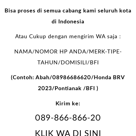
Bisa proses di semua cabang kami seluruh kota
di Indonesia
Atau Cukup dengan mengirim WA saja :
NAMA/NOMOR HP ANDA/MERK-TIPE-
TAHUN/DOMISILI/BFI
(Contoh: Abah/08986686620/Honda BRV
2023/Pontianak /BFI )
Kirim ke:
089-866-866-20
KLIK WA DI SINI