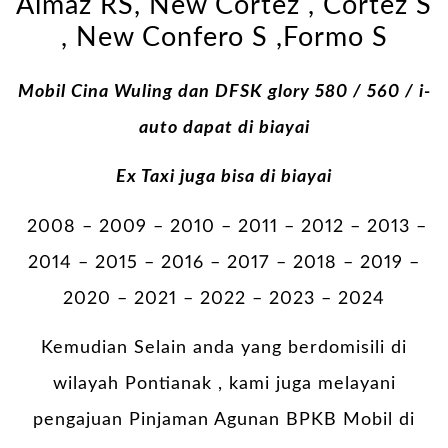
Almaz RS, New Cortez , Cortez S
, New Confero S ,Formo S
Mobil Cina Wuling dan DFSK glory 580 / 560 / i-
auto dapat di biayai
Ex Taxi juga bisa di biayai
2008 – 2009 – 2010 – 2011 – 2012 – 2013 –
2014 – 2015 – 2016 – 2017 – 2018 – 2019 –
2020 – 2021 – 2022 – 2023 – 2024
Kemudian Selain anda yang berdomisili di
wilayah Pontianak , kami juga melayani
pengajuan Pinjaman Agunan BPKB Mobil di