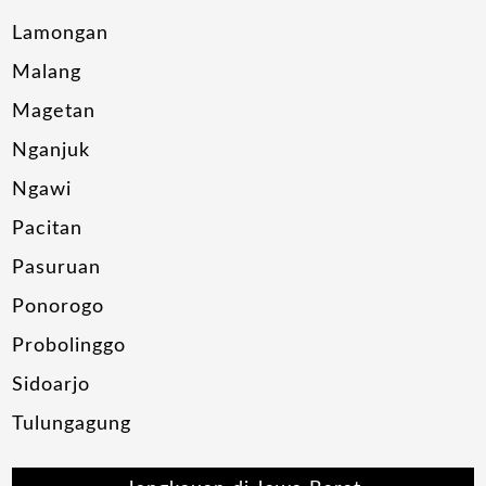
Lamongan
Malang
Magetan
Nganjuk
Ngawi
Pacitan
Pasuruan
Ponorogo
Probolinggo
Sidoarjo
Tulungagung