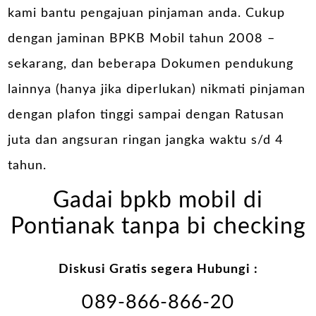
kami bantu pengajuan pinjaman anda. Cukup
dengan jaminan BPKB Mobil tahun 2008 –
sekarang, dan beberapa Dokumen pendukung
lainnya (hanya jika diperlukan) nikmati pinjaman
dengan plafon tinggi sampai dengan Ratusan
juta dan angsuran ringan jangka waktu s/d 4
tahun.
Gadai bpkb mobil di
Pontianak tanpa bi checking
Diskusi Gratis segera Hubungi :
089-866-866-20