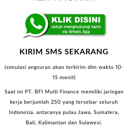
KIRIM SMS SEKARANG
(simulasi angsuran akan terkirim dlm waktu 10-
15 menit)
Saat ini PT. BFI Multi Finance memiliki jaringan
kerja berjumlah 250 yang tersebar seluruh
Indonesia, antaranya pulau Jawa, Sumatera,
Bali, Kalimantan dan Sulawesi.