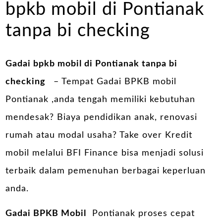
bpkb mobil di Pontianak
tanpa bi checking
Gadai bpkb mobil di Pontianak tanpa bi
checking
– Tempat Gadai BPKB mobil
Pontianak ,anda tengah memiliki kebutuhan
mendesak? Biaya pendidikan anak, renovasi
rumah atau modal usaha? Take over Kredit
mobil melalui BFI Finance bisa menjadi solusi
terbaik dalam pemenuhan berbagai keperluan
anda.
Gadai BPKB Mobil
Pontianak proses cepat