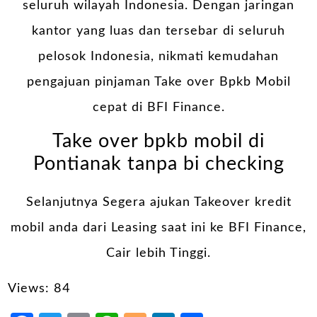
seluruh wilayah Indonesia. Dengan jaringan
kantor yang luas dan tersebar di seluruh
pelosok Indonesia, nikmati kemudahan
pengajuan pinjaman Take over Bpkb Mobil
cepat di BFI Finance.
Take over bpkb mobil di
Pontianak tanpa bi checking
Selanjutnya Segera ajukan Takeover kredit
mobil anda dari Leasing saat ini ke BFI Finance,
Cair lebih Tinggi.
Views: 84