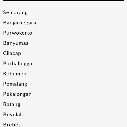
Semarang
Banjarnegara
Purwokerto
Banyumas
Cilacap
Purbalingga
Kebumen
Pemalang
Pekalongan
Batang
Boyolali
Brebes