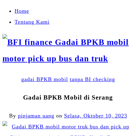
Home
Tentang Kami
gadai BPKB mobil
tanpa BI checking
Gadai BPKB Mobil di Serang
By
pinjaman uang
on
Selasa, Oktober 10, 2023