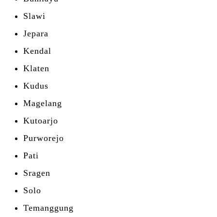
Slawi
Jepara
Kendal
Klaten
Kudus
Magelang
Kutoarjo
Purworejo
Pati
Sragen
Solo
Temanggung