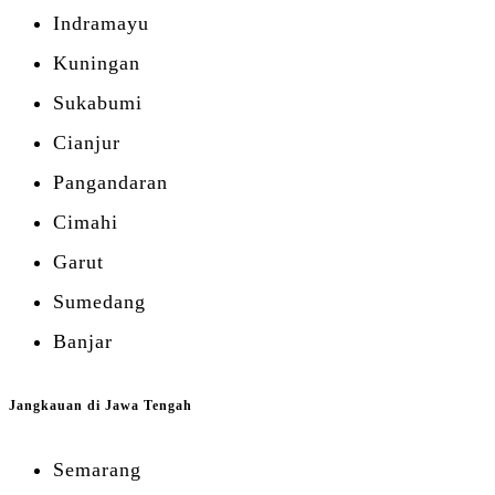
Indramayu
Kuningan
Sukabumi
Cianjur
Pangandaran
Cimahi
Garut
Sumedang
Banjar
Jangkauan di Jawa Tengah
Semarang