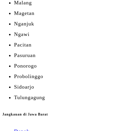
Malang
Magetan
Nganjuk
Ngawi
Pacitan
Pasuruan
Ponorogo
Probolinggo
Sidoarjo
Tulungagung
Jangkauan di Jawa Barat