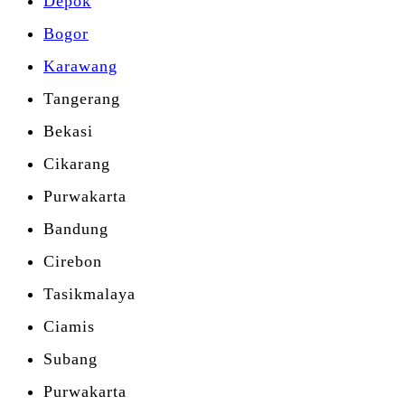
Depok
Bogor
Karawang
Tangerang
Bekasi
Cikarang
Purwakarta
Bandung
Cirebon
Tasikmalaya
Ciamis
Subang
Purwakarta