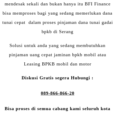
mendesak sekali dan bukan hanya itu BFI Finance
bisa memproses bagi yang sedang memerlukan dana
tunai cepat dalam proses pinjaman dana tunai gadai
bpkb di Serang
Solusi untuk anda yang sedang membutuhkan
pinjaman uang cepat jaminan bpkb mobil atau
Leasing BPKB mobil dan motor
Diskusi Gratis segera Hubungi :
089-866-866-20
Bisa proses di semua cabang kami seluruh kota