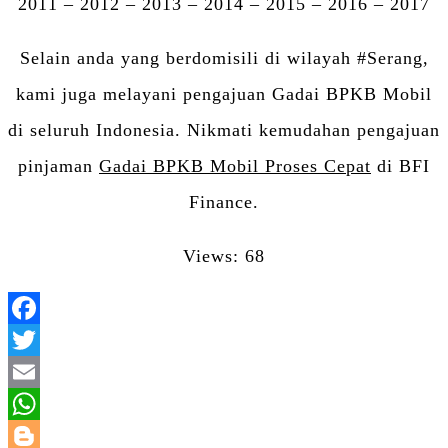
2011 – 2012 – 2013 – 2014 – 2015 – 2016 – 2017
Selain anda yang berdomisili di wilayah #Serang,
kami juga melayani pengajuan Gadai BPKB Mobil
di seluruh Indonesia. Nikmati kemudahan pengajuan
pinjaman
Gadai BPKB Mobil Proses Cepat
di BFI
Finance.
Views: 68
Facebook
Twitter
Email
WhatsApp