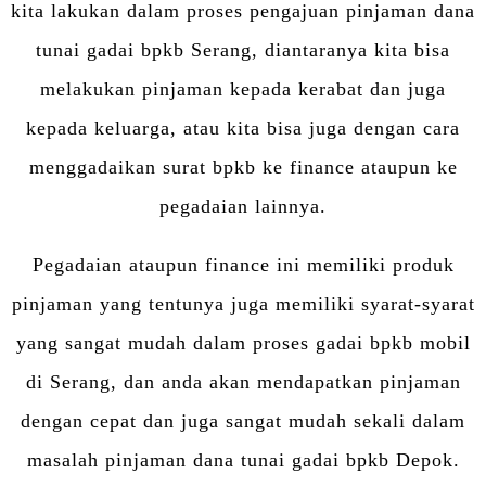
kita lakukan dalam proses pengajuan pinjaman dana
tunai gadai bpkb Serang, diantaranya kita bisa
melakukan pinjaman kepada kerabat dan juga
kepada keluarga, atau kita bisa juga dengan cara
menggadaikan surat bpkb ke finance ataupun ke
pegadaian lainnya.
Pegadaian ataupun finance ini memiliki produk
pinjaman yang tentunya juga memiliki syarat-syarat
yang sangat mudah dalam proses gadai bpkb mobil
di Serang, dan anda akan mendapatkan pinjaman
dengan cepat dan juga sangat mudah sekali dalam
masalah pinjaman dana tunai gadai bpkb Depok.