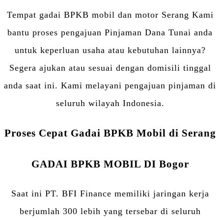
Tempat gadai BPKB mobil dan motor Serang Kami
bantu proses pengajuan Pinjaman Dana Tunai anda
untuk keperluan usaha atau kebutuhan lainnya?
Segera ajukan atau sesuai dengan domisili tinggal
anda saat ini. Kami melayani pengajuan pinjaman di
seluruh wilayah Indonesia.
Proses Cepat Gadai BPKB Mobil di Serang
GADAI BPKB MOBIL DI
Bogor
Saat ini PT. BFI Finance memiliki jaringan kerja
berjumlah 300 lebih yang tersebar di seluruh