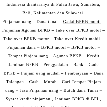
Indonesia diantaranya di Pulau Jawa, Sumatera,
Bali, Kalimantan dan Sulawesi.
Pinjaman uang – Dana tunai –
Gadai BPKB mobil
–
Pinjaman Agunan BPKB – Take over BPKB mobil –
Take over BPKB motor – Take over Kredit mobil –
Pinjaman dana – BPKB mobil – BPKB motor –
Tempat Pinjam uang – Agunan BPKB – Kredit
Jaminan BPKB – Penggadaian – Bank – Gade
BPKB – Pinjam uang mudah – Pembiayaan – Dana
Talangan – Cash – Murah – Cari Tempat Pinjam
uang – Jasa Pinjaman uang – Butuh dana Tunai –
Syarat kredit pinjaman , Jaminan BPKB di BFI ,