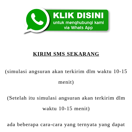
KIRIM SMS SEKARANG
(simulasi angsuran akan terkirim dlm waktu 10-15
menit)
(Setelah itu simulasi angsuran akan terkirim dlm
waktu 10-15 menit)
ada beberapa cara-cara yang ternyata yang dapat