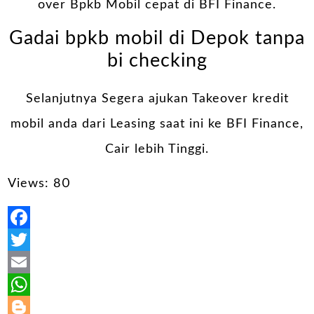
over Bpkb Mobil cepat di BFI Finance.
Gadai bpkb mobil di Depok tanpa
bi checking
Selanjutnya Segera ajukan Takeover kredit
mobil anda dari Leasing saat ini ke BFI Finance,
Cair lebih Tinggi.
Views: 80
Facebook
Twitter
Email
WhatsApp