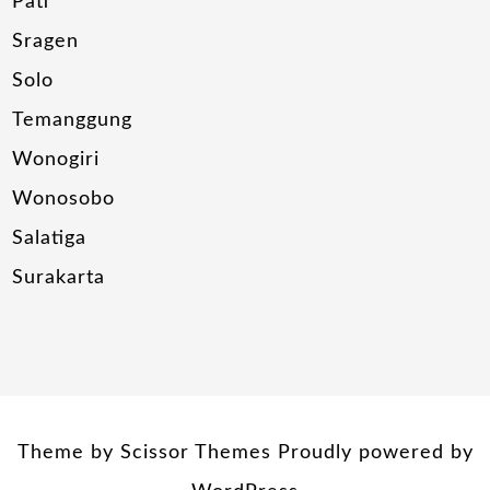
Pati
Sragen
Solo
Temanggung
Wonogiri
Wonosobo
Salatiga
Surakarta
Theme by
Scissor Themes
Proudly powered by