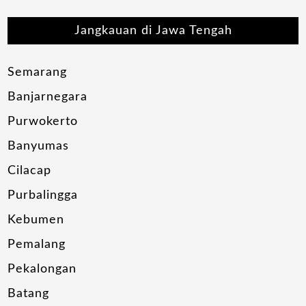
Jangkauan di Jawa Tengah
Semarang
Banjarnegara
Purwokerto
Banyumas
Cilacap
Purbalingga
Kebumen
Pemalang
Pekalongan
Batang