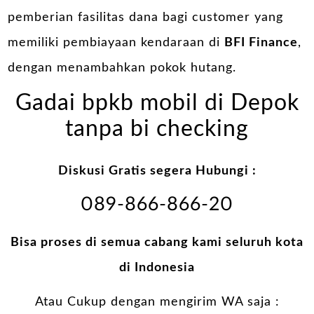
pemberian fasilitas dana bagi customer yang
memiliki pembiayaan kendaraan di
BFI Finance
,
dengan menambahkan pokok hutang.
Gadai bpkb mobil di Depok
tanpa bi checking
Diskusi Gratis segera Hubungi :
089-866-866-20
Bisa proses di semua cabang kami seluruh kota
di Indonesia
Atau Cukup dengan mengirim WA saja :