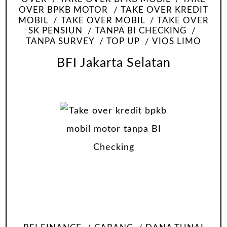
OVER BPKB MOTOR
TAKE OVER KREDIT
MOBIL
TAKE OVER MOBIL
TAKE OVER
SK PENSIUN
TANPA BI CHECKING
TANPA SURVEY
TOP UP
VIOS LIMO
BFI Jakarta Selatan