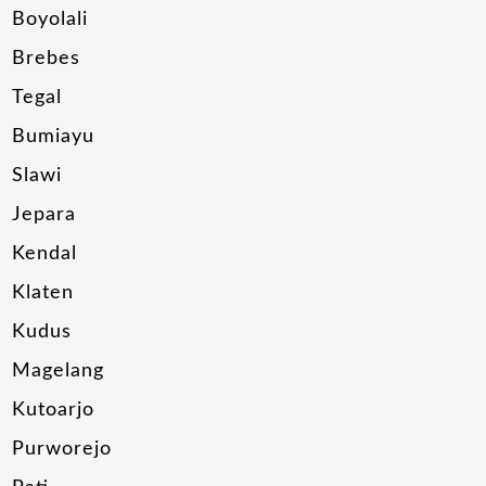
Boyolali
Brebes
Tegal
Bumiayu
Slawi
Jepara
Kendal
Klaten
Kudus
Magelang
Kutoarjo
Purworejo