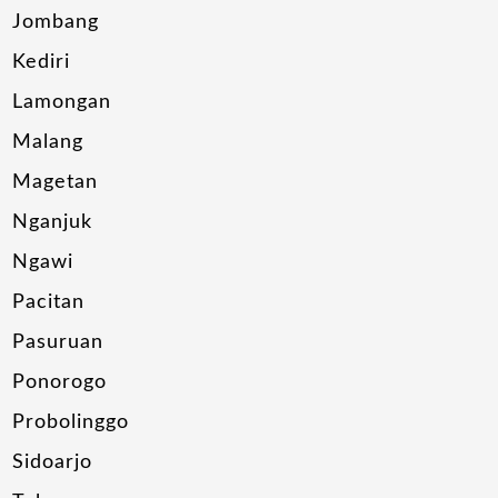
Jombang
Kediri
Lamongan
Malang
Magetan
Nganjuk
Ngawi
Pacitan
Pasuruan
Ponorogo
Probolinggo
Sidoarjo