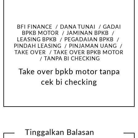
BFI FINANCE
DANA TUNAI
GADAI
BPKB MOTOR
JAMINAN BPKB
LEASING BPKB
PEGADAIAN BPKB
PINDAH LEASING
PINJAMAN UANG
TAKE OVER
TAKE OVER BPKB MOTOR
TANPA BI CHECKING
Take over bpkb motor tanpa
cek bi checking
Tinggalkan Balasan