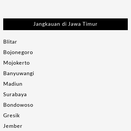
Jangkauan di Jawa Timur
Blitar
Bojonegoro
Mojokerto
Banyuwangi
Madiun
Surabaya
Bondowoso
Gresik
Jember