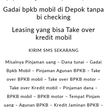
Gadai bpkb mobil di Depok tanpa
bi checking
Leasing yang bisa Take over
kredit mobil
KIRIM SMS SEKARANG
Misalnya Pinjaman uang – Dana tunai –
Gadai
Bpkb Mobil
– Pinjaman Agunan BPKB – Take
over BPKB mobil – Take over BPKB motor –
Take over Kredit mobil – Pinjaman dana –
BPKB mobil – BPKB motor – Tempat Pinjam
uang – Agunan BPKB – Kredit Jaminan BPKB –