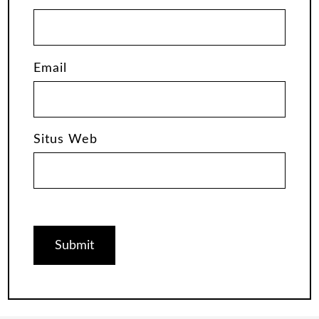
Email
Situs Web