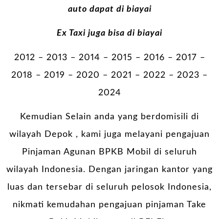
auto dapat di biayai
Ex Taxi juga bisa di biayai
2012 – 2013 – 2014 – 2015 – 2016 – 2017 –
2018 – 2019 – 2020 – 2021 – 2022 – 2023 –
2024
Kemudian Selain anda yang berdomisili di
wilayah Depok , kami juga melayani pengajuan
Pinjaman Agunan BPKB Mobil di seluruh
wilayah Indonesia. Dengan jaringan kantor yang
luas dan tersebar di seluruh pelosok Indonesia,
nikmati kemudahan pengajuan pinjaman Take