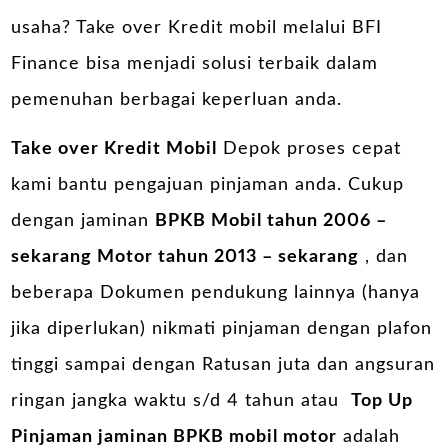
usaha? Take over Kredit mobil melalui BFI
Finance bisa menjadi solusi terbaik dalam
pemenuhan berbagai keperluan anda.
Take over Kredit Mobil
Depok proses cepat
kami bantu pengajuan pinjaman anda. Cukup
dengan jaminan
BPKB Mobil tahun 2006 –
sekarang Motor tahun 2013 – sekarang
, dan
beberapa Dokumen pendukung lainnya (hanya
jika diperlukan) nikmati pinjaman dengan plafon
tinggi sampai dengan Ratusan juta dan angsuran
ringan jangka waktu s/d 4 tahun atau
Top Up
Pinjaman
jaminan BPKB mobil motor
adalah