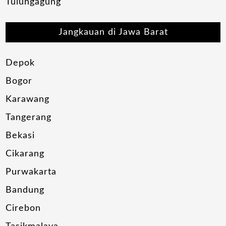
Tulungagung
Jangkauan di Jawa Barat
Depok
Bogor
Karawang
Tangerang
Bekasi
Cikarang
Purwakarta
Bandung
Cirebon