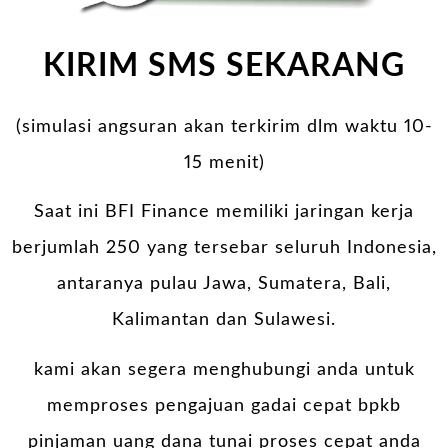
KIRIM SMS SEKARANG
(simulasi angsuran akan terkirim dlm waktu 10-
15 menit)
Saat ini BFI Finance memiliki jaringan kerja
berjumlah 250 yang tersebar seluruh Indonesia,
antaranya pulau Jawa, Sumatera, Bali,
Kalimantan dan Sulawesi.
kami akan segera menghubungi anda untuk
memproses pengajuan gadai cepat bpkb
pinjaman uang dana tunai proses cepat anda