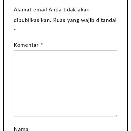
Alamat email Anda tidak akan
dipublikasikan.
Ruas yang wajib ditandai
*
Komentar
*
Nama