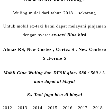
Wuling mulai dari tahun 2018 – sekarang
Untuk mobil ex-taxi kami dapat melayani pinjaman
dengan syarat
ex-taxi Blue bird
Almaz RS, New Cortez , Cortez S , New Confero
S ,Formo S
Mobil Cina Wuling dan DFSK glory 580 / 560 / i-
auto dapat di biayai
Ex Taxi juga bisa di biayai
2012 – 2013 – 2014 – 2015 – 2016 – 2017 – 2018 –