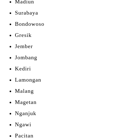
Madiun
Surabaya
Bondowoso
Gresik
Jember
Jombang
Kediri
Lamongan
Malang
Magetan
Nganjuk
Ngawi
Pacitan