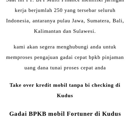
kerja berjumlah 250 yang tersebar seluruh
Indonesia, antaranya pulau Jawa, Sumatera, Bali,
Kalimantan dan Sulawesi.
kami akan segera menghubungi anda untuk
memproses pengajuan gadai cepat bpkb pinjaman
uang dana tunai proses cepat anda
Take over kredit mobil tanpa bi checking di
Kudus
Gadai BPKB mobil Fortuner di Kudus