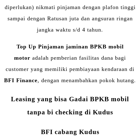
diperlukan) nikmati pinjaman dengan plafon tinggi
sampai dengan Ratusan juta dan angsuran ringan
jangka waktu s/d 4 tahun.
Top Up Pinjaman jaminan BPKB mobil
motor
adalah pemberian fasilitas dana bagi
customer yang memiliki pembiayaan kendaraan di
BFI Finance
, dengan menambahkan pokok hutang.
Leasing yang bisa Gadai BPKB mobil
tanpa bi checking di Kudus
BFI cabang Kudus