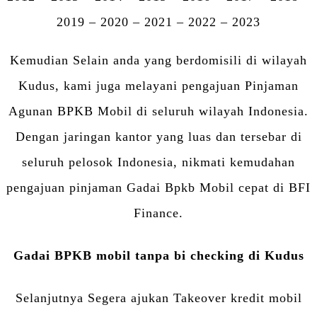
2019 – 2020 – 2021 – 2022 – 2023
Kemudian Selain anda yang berdomisili di wilayah
Kudus, kami juga melayani pengajuan Pinjaman
Agunan BPKB Mobil di seluruh wilayah Indonesia.
Dengan jaringan kantor yang luas dan tersebar di
seluruh pelosok Indonesia, nikmati kemudahan
pengajuan pinjaman Gadai Bpkb Mobil cepat di BFI
Finance.
Gadai BPKB mobil tanpa bi checking di Kudus
Selanjutnya Segera ajukan Takeover kredit mobil