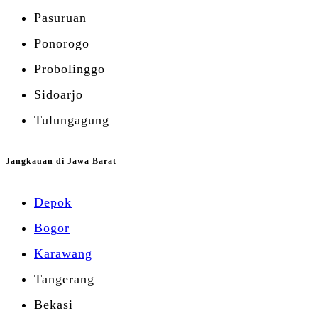
Pasuruan
Ponorogo
Probolinggo
Sidoarjo
Tulungagung
Jangkauan di Jawa Barat
Depok
Bogor
Karawang
Tangerang
Bekasi