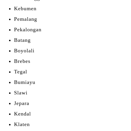
Kebumen
Pemalang
Pekalongan
Batang
Boyolali
Brebes
Tegal
Bumiayu
Slawi
Jepara
Kendal
Klaten