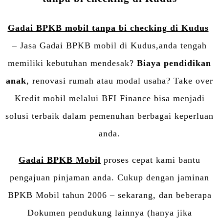
Gadai BPKB mobil tanpa bi checking di Kudus
– Jasa Gadai BPKB mobil di Kudus,anda tengah
memiliki kebutuhan mendesak?
Biaya pendidikan
anak
, renovasi rumah atau modal usaha? Take over
Kredit mobil melalui BFI Finance bisa menjadi
solusi terbaik dalam pemenuhan berbagai keperluan
anda.
Gadai BPKB Mobil
proses cepat kami bantu
pengajuan pinjaman anda. Cukup dengan jaminan
BPKB Mobil tahun 2006 – sekarang, dan beberapa
Dokumen pendukung lainnya (hanya jika