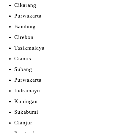
Cikarang
Purwakarta
Bandung
Cirebon
Tasikmalaya
Ciamis
Subang
Purwakarta
Indramayu
Kuningan
Sukabumi
Cianjur