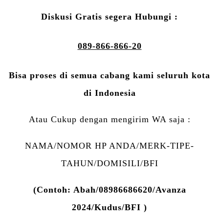
Diskusi Gratis segera Hubungi :
089-866-866-20
Bisa proses di semua cabang kami seluruh kota
di Indonesia
Atau Cukup dengan mengirim WA saja :
NAMA/NOMOR HP ANDA/MERK-TIPE-
TAHUN/DOMISILI/BFI
(Contoh: Abah/08986686620/Avanza
2024/Kudus/BFI )