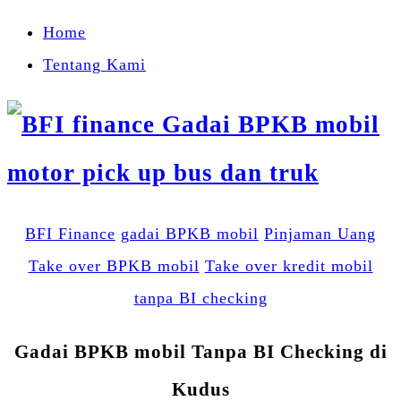
Home
Tentang Kami
BFI Finance
gadai BPKB mobil
Pinjaman Uang
Take over BPKB mobil
Take over kredit mobil
tanpa BI checking
Gadai BPKB mobil Tanpa BI Checking di
Kudus