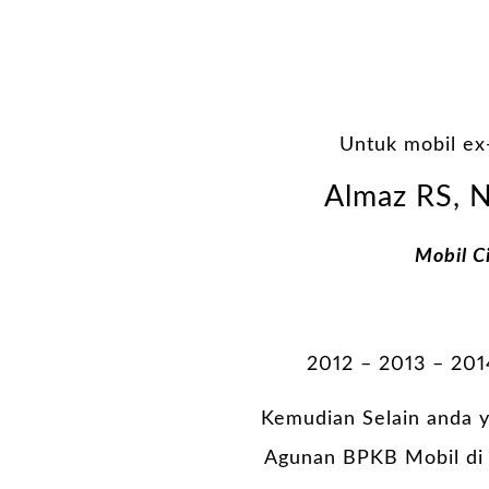
Untuk mobil ex
Almaz RS, N
Mobil C
2012 – 2013 – 201
Kemudian Selain anda y
Agunan BPKB Mobil di s