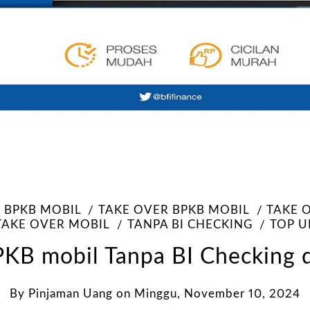
 BPKB MOBIL
TAKE OVER BPKB MOBIL
TAKE 
TAKE OVER MOBIL
TANPA BI CHECKING
TOP U
KB mobil Tanpa BI Checking 
By
Pinjaman Uang
on
Minggu, November 10, 2024