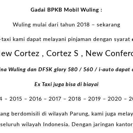
Gadai BPKB Mobil Wuling :
Wuling mulai dari tahun 2018 – sekarang
-taxi kami dapat melayani pinjaman dengan syarat
ew Cortez , Cortez S , New Confer
ina Wuling dan DFSK glory 580 / 560 / i-auto dapat d
Ex Taxi juga bisa di biayai
4 – 2015 – 2016 – 2017 – 2018 – 2019 – 2020 – 
ang berdomisili di wilayah Parung, kami juga mela
eluruh wilayah Indonesia. Dengan jaringan kantor