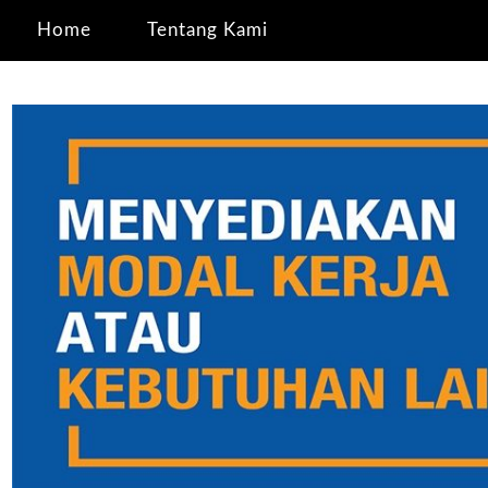
Home
Tentang Kami