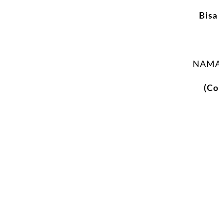
Bisa
NAMA
(Co