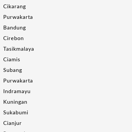
Cikarang
Purwakarta
Bandung
Cirebon
Tasikmalaya
Ciamis
Subang
Purwakarta
Indramayu
Kuningan
Sukabumi
Cianjur