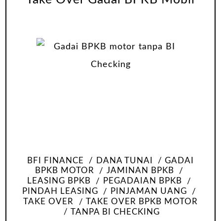
BFI FINANCE
DANA TUNAI
GADAI
BPKB MOTOR
JAMINAN BPKB
LEASING BPKB
PEGADAIAN BPKB
PINDAH LEASING
PINJAMAN UANG
TAKE OVER
TAKE OVER BPKB MOTOR
TANPA BI CHECKING