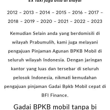
Ex Taxi juga bisa di biayai
2012 – 2013 – 2014 – 2015 – 2016 – 2017 –
2018 – 2019 – 2020 – 2021 – 2022 – 2023
Kemudian Selain anda yang berdomisili di
wilayah Prabumulih, kami juga melayani
pengajuan Pinjaman Agunan BPKB Mobil di
seluruh wilayah Indonesia. Dengan jaringan
kantor yang luas dan tersebar di seluruh
pelosok Indonesia, nikmati kemudahan
pengajuan pinjaman Gadai Bpkb Mobil cepat di
BFI Finance.
Gadai BPKB mobil tanpa bi