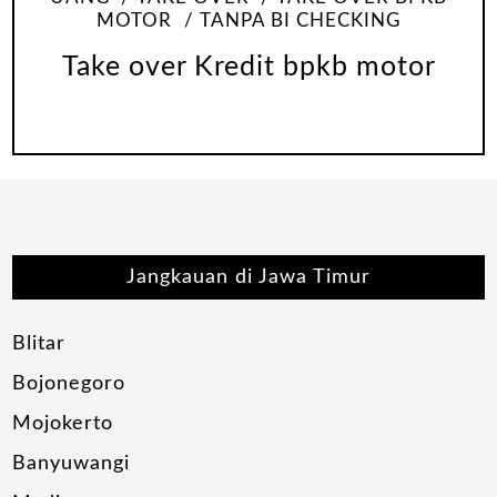
MOTOR
TANPA BI CHECKING
Take over Kredit bpkb motor
Jangkauan di Jawa Timur
Blitar
Bojonegoro
Mojokerto
Banyuwangi