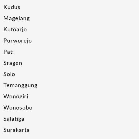
Kudus
Magelang
Kutoarjo
Purworejo
Pati
Sragen
Solo
Temanggung
Wonogiri
Wonosobo
Salatiga
Surakarta