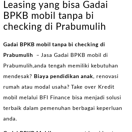
Leasing yang bisa Gadai
BPKB mobil tanpa bi
checking di Prabumulih
Gadai BPKB mobil tanpa bi checking di
Prabumulih
– Jasa Gadai BPKB mobil di
Prabumulih,anda tengah memiliki kebutuhan
mendesak?
Biaya pendidikan anak
, renovasi
rumah atau modal usaha? Take over Kredit
mobil melalui BFI Finance bisa menjadi solusi
terbaik dalam pemenuhan berbagai keperluan
anda.