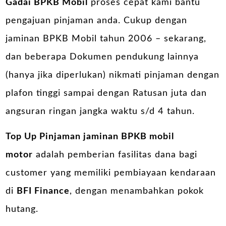
Gadai BPKB Mobil
proses cepat kami bantu
pengajuan pinjaman anda. Cukup dengan
jaminan BPKB Mobil tahun 2006 – sekarang,
dan beberapa Dokumen pendukung lainnya
(hanya jika diperlukan) nikmati pinjaman dengan
plafon tinggi sampai dengan Ratusan juta dan
angsuran ringan jangka waktu s/d 4 tahun.
Top Up Pinjaman jaminan BPKB mobil
motor
adalah pemberian fasilitas dana bagi
customer yang memiliki pembiayaan kendaraan
di
BFI Finance
, dengan menambahkan pokok
hutang.