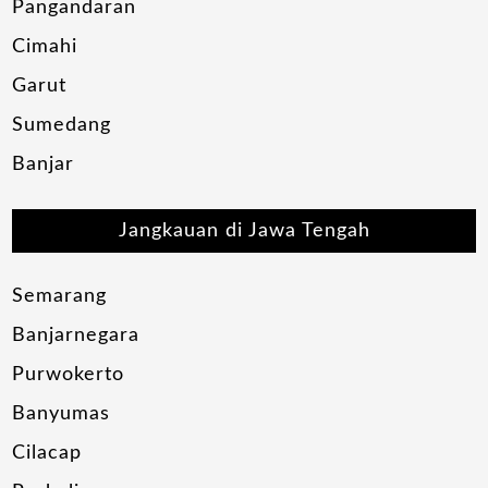
Pangandaran
Cimahi
Garut
Sumedang
Banjar
Jangkauan di Jawa Tengah
Semarang
Banjarnegara
Purwokerto
Banyumas
Cilacap