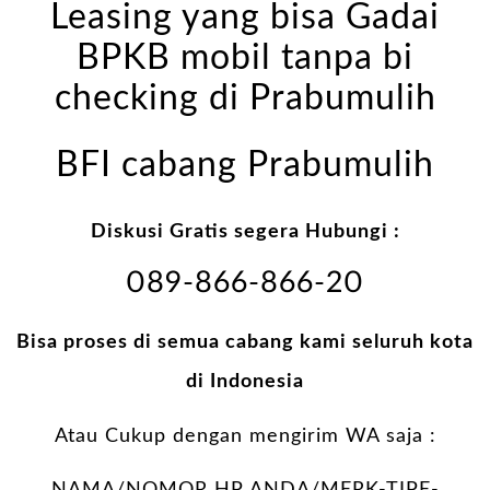
Leasing yang bisa Gadai
BPKB mobil tanpa bi
checking di Prabumulih
BFI cabang Prabumulih
Diskusi Gratis segera Hubungi :
089-866-866-20
Bisa proses di semua cabang kami seluruh kota
di Indonesia
Atau Cukup dengan mengirim WA saja :