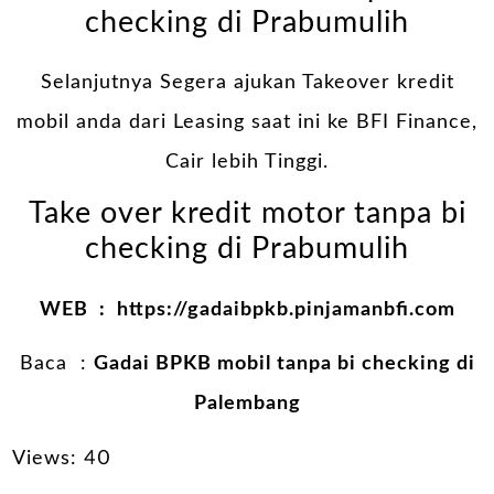
checking di Prabumulih
Selanjutnya Segera ajukan Takeover kredit
mobil anda dari Leasing saat ini ke BFI Finance,
Cair lebih Tinggi.
Take over kredit motor tanpa bi
checking di Prabumulih
WEB :
https://gadaibpkb.pinjamanbfi.com
Baca :
Gadai BPKB mobil tanpa bi checking di
Palembang
Views: 40