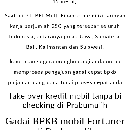
15 menit)
Saat ini PT. BFI Multi Finance memiliki jaringan
kerja berjumlah 250 yang tersebar seluruh
Indonesia, antaranya pulau Jawa, Sumatera,
Bali, Kalimantan dan Sulawesi.
kami akan segera menghubungi anda untuk
memproses pengajuan gadai cepat bpkb
pinjaman uang dana tunai proses cepat anda
Take over kredit mobil tanpa bi
checking di Prabumulih
Gadai BPKB mobil Fortuner