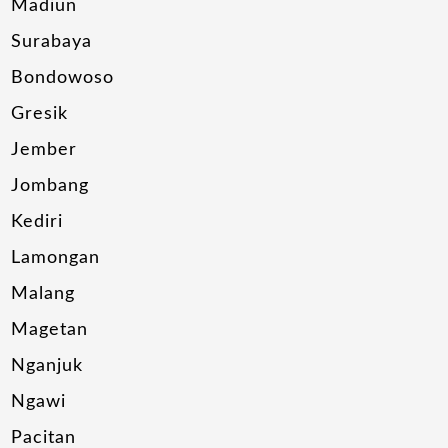
Madiun
Surabaya
Bondowoso
Gresik
Jember
Jombang
Kediri
Lamongan
Malang
Magetan
Nganjuk
Ngawi
Pacitan