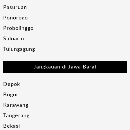
Pasuruan
Ponorogo
Probolinggo
Sidoarjo
Tulungagung
Jangkauan di Jawa Barat
Depok
Bogor
Karawang
Tangerang
Bekasi