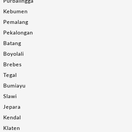
Purbalingga
Kebumen
Pemalang
Pekalongan
Batang
Boyolali
Brebes
Tegal
Bumiayu
Slawi
Jepara
Kendal
Klaten