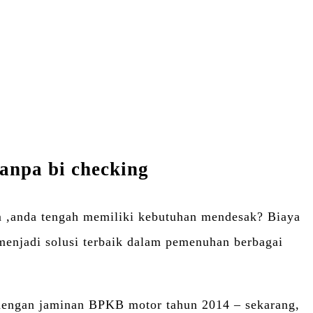
anpa bi checking
 ,anda tengah memiliki kebutuhan mendesak? Biaya
menjadi solusi terbaik dalam pemenuhan berbagai
dengan jaminan BPKB motor tahun 2014 – sekarang,