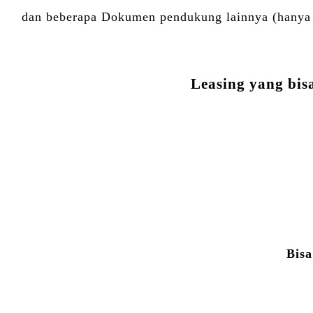
dan beberapa Dokumen pendukung lainnya (hanya j
Leasing yang bis
Bisa