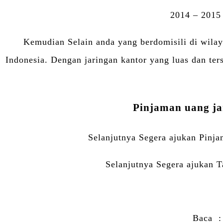
2014 – 2015
Kemudian Selain anda yang berdomisili di wila
Indonesia. Dengan jaringan kantor yang luas dan te
Pinjaman uang j
Selanjutnya Segera ajukan Pinja
Selanjutnya Segera ajukan T
Baca 