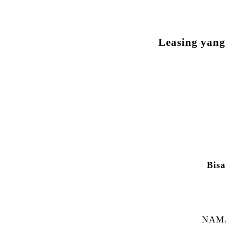
Leasing yang
Bisa
NAMA