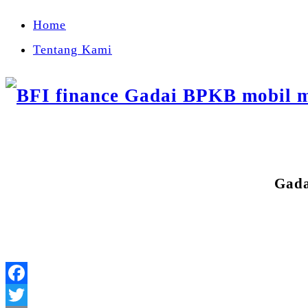
Home
Tentang Kami
Gada