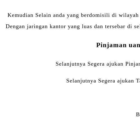
Kemudian Selain anda yang berdomisili di wilayah
Dengan jaringan kantor yang luas dan tersebar di 
Pinjaman uan
Selanjutnya Segera ajukan Pinja
Selanjutnya Segera ajukan T
B