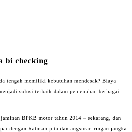
 bi checking
da tengah memiliki kebutuhan mendesak? Biaya
menjadi solusi terbaik dalam pemenuhan berbagai
n jaminan BPKB motor tahun 2014 – sekarang, dan
pai dengan Ratusan juta dan angsuran ringan jangka