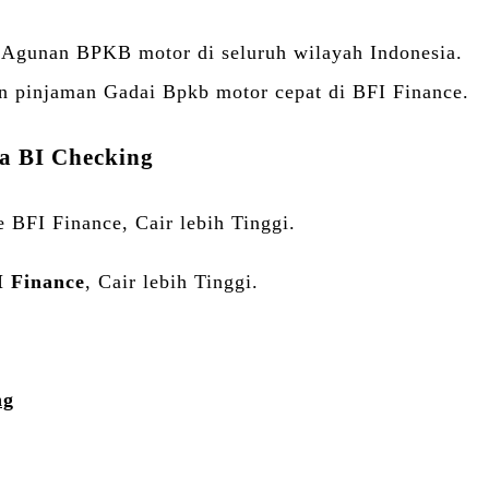
n Agunan BPKB motor di seluruh wilayah Indonesia.
an pinjaman Gadai Bpkb motor cepat di BFI Finance.
a BI Checking
 BFI Finance, Cair lebih Tinggi.
 Finance
, Cair lebih Tinggi.
ng