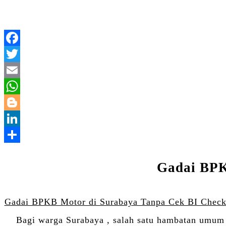
Gadai BPK
Gadai BPKB Motor di Surabaya Tanpa Cek BI Check
Bagi warga Surabaya , salah satu hambatan umum