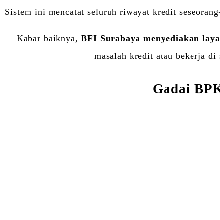
Sistem ini mencatat seluruh riwayat kredit seseora
Kabar baiknya,
BFI Surabaya menyediakan laya
masalah kredit atau bekerja d
Gadai BPK