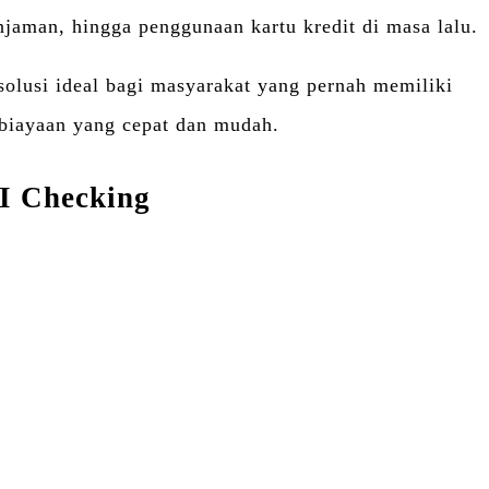
jaman, hingga penggunaan kartu kredit di masa lalu.
solusi ideal bagi masyarakat yang pernah memiliki
mbiayaan yang cepat dan mudah.
I Checking