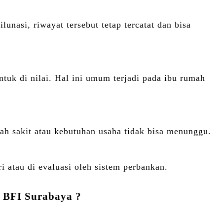
unasi, riwayat tersebut tetap tercatat dan bisa
tuk di nilai. Hal ini umum terjadi pada ibu rumah
ah sakit atau kebutuhan usaha tidak bisa menunggu.
 atau di evaluasi oleh sistem perbankan.
i
BFI
Surabaya ?