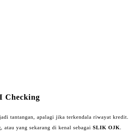
I Checking
 tantangan, apalagi jika terkendala riwayat kredit.
g
, atau yang sekarang di kenal sebagai
SLIK OJK
.