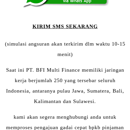
KIRIM SMS SEKARANG
(simulasi angsuran akan terkirim dlm waktu 10-15
menit)
Saat ini PT. BFI Multi Finance memiliki jaringan
kerja berjumlah 250 yang tersebar seluruh
Indonesia, antaranya pulau Jawa, Sumatera, Bali,
Kalimantan dan Sulawesi.
kami akan segera menghubungi anda untuk
memproses pengajuan gadai cepat bpkb pinjaman