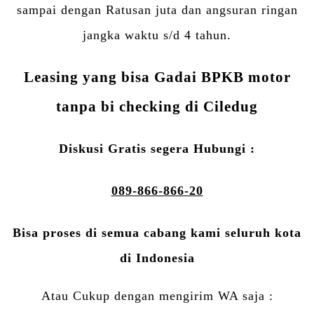
sampai dengan Ratusan juta dan angsuran ringan
jangka waktu s/d 4 tahun.
Leasing yang bisa Gadai BPKB motor
tanpa bi checking di Ciledug
Diskusi Gratis segera Hubungi :
089-866-866-20
Bisa proses di semua cabang kami seluruh kota
di Indonesia
Atau Cukup dengan mengirim WA saja :