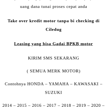
uang dana tunai proses cepat anda
Take over kredit motor tanpa bi checking di
Ciledug
Leasing yang bisa Gadai BPKB motor
KIRIM SMS SEKARANG
( SEMUA MERK MOTOR)
Contohnya HONDA – YAMAHA – KAWASAKI –
SUZUKI
2014 – 2015 – 2016 – 2017 – 2018 – 2019 – 2020 –