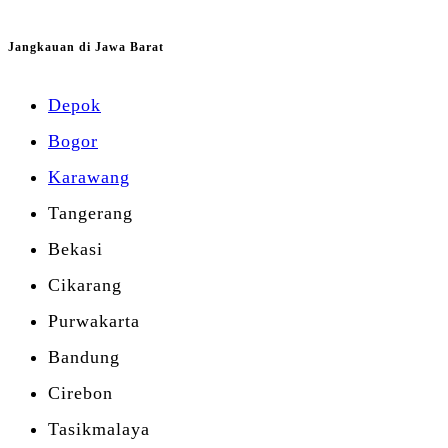
Jangkauan di Jawa Barat
Depok
Bogor
Karawang
Tangerang
Bekasi
Cikarang
Purwakarta
Bandung
Cirebon
Tasikmalaya