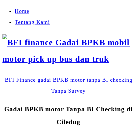
Home
Tentang Kami
BFI Finance
gadai BPKB motor
tanpa BI checking
Tanpa Survey
Gadai BPKB motor Tanpa BI Checking di
Ciledug