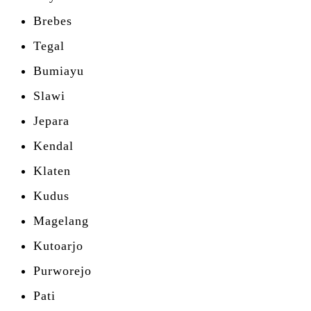
Brebes
Tegal
Bumiayu
Slawi
Jepara
Kendal
Klaten
Kudus
Magelang
Kutoarjo
Purworejo
Pati