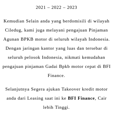
2021 – 2022 – 2023
Kemudian Selain anda yang berdomisili di wilayah
Ciledug, kami juga melayani pengajuan Pinjaman
Agunan BPKB motor di seluruh wilayah Indonesia.
Dengan jaringan kantor yang luas dan tersebar di
seluruh pelosok Indonesia, nikmati kemudahan
pengajuan pinjaman Gadai Bpkb motor cepat di BFI
Finance.
Selanjutnya Segera ajukan Takeover kredit motor
anda dari Leasing saat ini ke
BFI Finance
, Cair
lebih Tinggi.