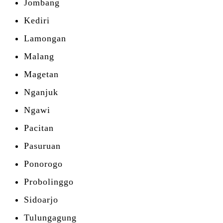
Jombang
Kediri
Lamongan
Malang
Magetan
Nganjuk
Ngawi
Pacitan
Pasuruan
Ponorogo
Probolinggo
Sidoarjo
Tulungagung