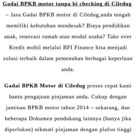
Gadai BPKB motor tanpa bi checking di Ciledug
– Jasa Gadai BPKB motor di Ciledug,anda tengah
memiliki kebutuhan mendesak? Biaya pendidikan
anak, renovasi rumah atau modal usaha? Take over
Kredit mobil melalui BFI Finance bisa menjadi
solusi terbaik dalam pemenuhan berbagai keperluan
anda.
Gadai BPKB Motor di Ciledug
proses cepat kami
bantu pengajuan pinjaman anda. Cukup dengan
jaminan BPKB motor tahun 2014 – sekarang, dan
beberapa Dokumen pendukung lainnya (hanya jika
diperlukan) nikmati pinjaman dengan plafon tinggi