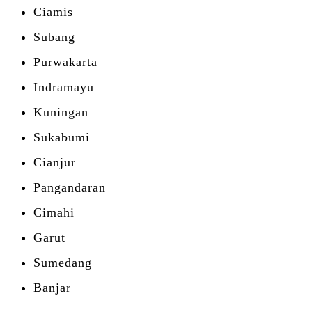
Ciamis
Subang
Purwakarta
Indramayu
Kuningan
Sukabumi
Cianjur
Pangandaran
Cimahi
Garut
Sumedang
Banjar