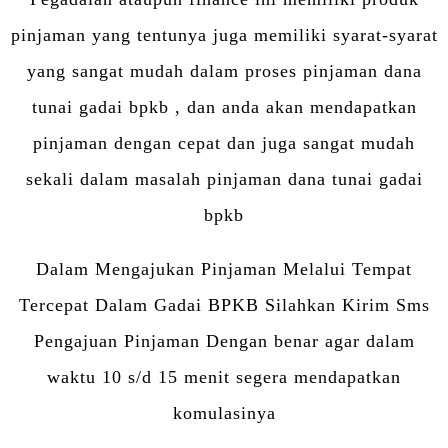
pinjaman yang tentunya juga memiliki syarat-syarat
yang sangat mudah dalam proses pinjaman dana
tunai gadai bpkb , dan anda akan mendapatkan
pinjaman dengan cepat dan juga sangat mudah
sekali dalam masalah pinjaman dana tunai gadai
bpkb
Dalam Mengajukan Pinjaman Melalui Tempat
Tercepat Dalam Gadai BPKB Silahkan Kirim Sms
Pengajuan Pinjaman Dengan benar agar dalam
waktu 10 s/d 15 menit segera mendapatkan
komulasinya