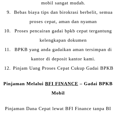
mobil sangat mudah.
Bebas biaya tips dan birokrasi berbelit, semua
proses cepat, aman dan nyaman
Proses pencairan gadai bpkb cepat tergantung
kelengkapan dokumen
BPKB yang anda gadaikan aman tersimpan di
kantor di deposit kantor kami.
Pinjam Uang Proses Cepat Cukup Gadai BPKB
Pinjaman Melalui
BFI FINANCE
– Gadai BPKB
Mobil
Pinjaman Dana Cepat lewat BFI Finance tanpa BI