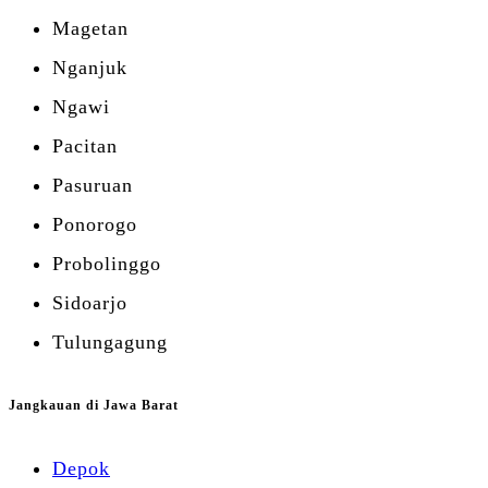
Magetan
Nganjuk
Ngawi
Pacitan
Pasuruan
Ponorogo
Probolinggo
Sidoarjo
Tulungagung
Jangkauan di Jawa Barat
Depok