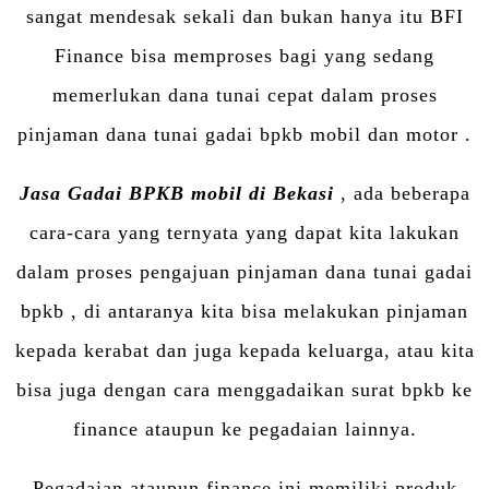
sangat mendesak sekali dan bukan hanya itu BFI
Finance bisa memproses bagi yang sedang
memerlukan dana tunai cepat dalam proses
pinjaman dana tunai gadai bpkb mobil dan motor .
Jasa Gadai BPKB mobil di Bekasi
, ada beberapa
cara-cara yang ternyata yang dapat kita lakukan
dalam proses pengajuan pinjaman dana tunai gadai
bpkb , di antaranya kita bisa melakukan pinjaman
kepada kerabat dan juga kepada keluarga, atau kita
bisa juga dengan cara menggadaikan surat bpkb ke
finance ataupun ke pegadaian lainnya.
Pegadaian ataupun finance ini memiliki produk