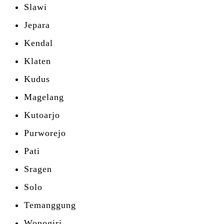
Slawi
Jepara
Kendal
Klaten
Kudus
Magelang
Kutoarjo
Purworejo
Pati
Sragen
Solo
Temanggung
Wonogiri