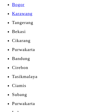
Bogor
Karawang
Tangerang
Bekasi
Cikarang
Purwakarta
Bandung
Cirebon
Tasikmalaya
Ciamis
Subang
Purwakarta