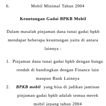
Mobil Minimal Tahun 2004
Keuntungan Gadai BPKB Mobil
Dalam masalah pinjaman dana tunai gadai bpkb
mendapat beberapa keuntungan yaitu di antara
lainnya :
Pinjaman dana tunai gadai bpkb dengan bunga
rendah di bandingkan dengan Finance lain
maupun Bank Lainnya
BPKB mobil
yang bisa di jadikan jaminan
pinjaman gadai bpkb adalah semua merek
mobil jepang tahun 2004