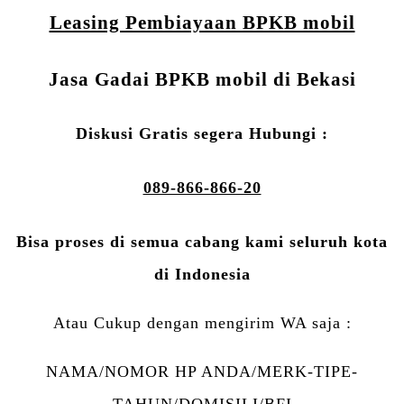
Leasing Pembiayaan BPKB mobil
Jasa Gadai BPKB mobil di Bekasi
Diskusi Gratis segera Hubungi :
089-866-866-20
Bisa proses di semua cabang kami seluruh kota
di Indonesia
Atau Cukup dengan mengirim WA saja :
NAMA/NOMOR HP ANDA/MERK-TIPE-
TAHUN/DOMISILI/BFI