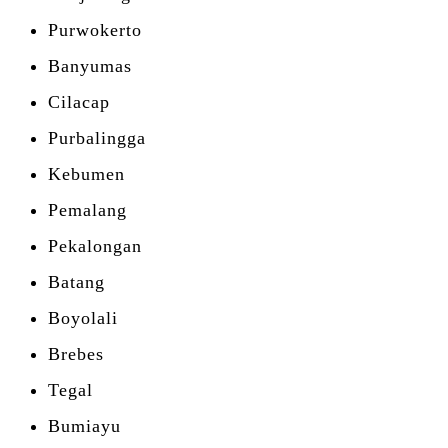
Purwokerto
Banyumas
Cilacap
Purbalingga
Kebumen
Pemalang
Pekalongan
Batang
Boyolali
Brebes
Tegal
Bumiayu