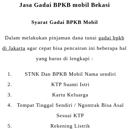
Jasa Gadai BPKB mobil Bekasi
Syarat Gadai BPKB Mobil
Dalam melakukan pinjaman dana tunai
gadai bpkb
di Jakarta
agar cepat bisa pencairan ini beberapa hal
yang harus di lengkapi :
STNK Dan BPKB Mobil Nama sendiri
KTP Suami Istri
Kartu Keluarga
Tempat Tinggal Sendiri / Ngontrak Bisa Asal
Sesuai KTP
Rekening Listrik