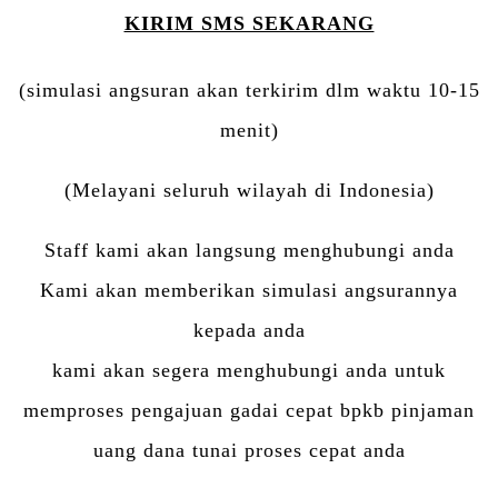
KIRIM SMS SEKARANG
(simulasi angsuran akan terkirim dlm waktu 10-15
menit)
(Melayani seluruh wilayah di Indonesia)
Staff kami akan langsung menghubungi anda
Kami akan memberikan simulasi angsurannya
kepada anda
kami akan segera menghubungi anda untuk
memproses pengajuan gadai cepat bpkb pinjaman
uang dana tunai proses cepat anda