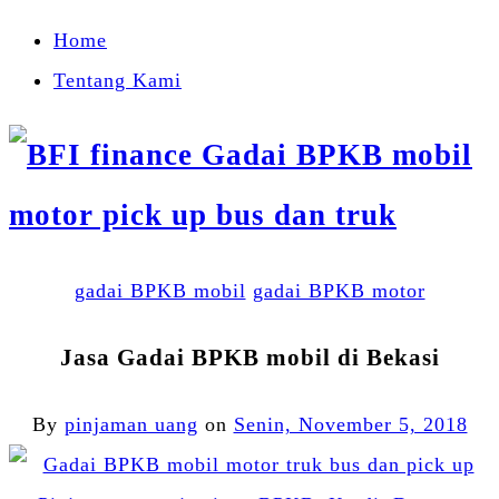
Home
Tentang Kami
gadai BPKB mobil
gadai BPKB motor
Jasa Gadai BPKB mobil di Bekasi
By
pinjaman uang
on
Senin, November 5, 2018