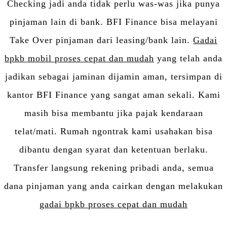
Checking jadi anda tidak perlu was-was jika punya
pinjaman lain di bank. BFI Finance bisa melayani
Take Over pinjaman dari leasing/bank lain.
Gadai
bpkb mobil proses cepat dan mudah
yang telah anda
jadikan sebagai jaminan dijamin aman, tersimpan di
kantor BFI Finance yang sangat aman sekali. Kami
masih bisa membantu jika pajak kendaraan
telat/mati. Rumah ngontrak kami usahakan bisa
dibantu dengan syarat dan ketentuan berlaku.
Transfer langsung rekening pribadi anda, semua
dana pinjaman yang anda cairkan dengan melakukan
gadai bpkb proses cepat dan mudah