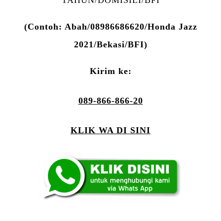
(Contoh: Abah/08986686620/Honda Jazz
2021/Bekasi/BFI)
Kirim ke:
089-866-866-20
KLIK WA DI SINI