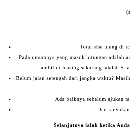
(
Total sisa utang di t
Pada umumnya yang masuk hitungan adalah ang
ambil di leasing sekarang adalah 5 ta
Belum jalan setengah dari jangka waktu? Masih
Ada baiknya sebelum ajukan ta
Dan tanyakan 
Selanjutnya ialah ketika And