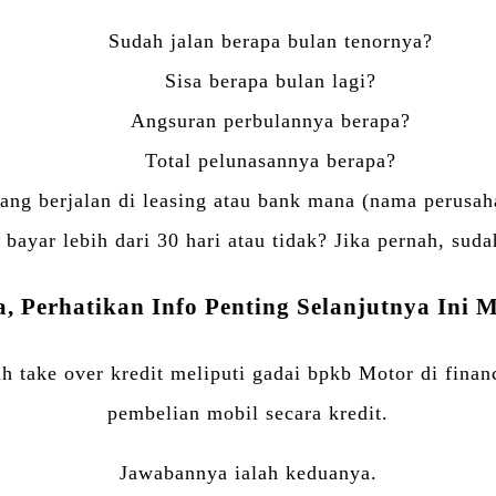
Sudah jalan berapa bulan tenornya?
Sisa berapa bulan lagi?
Angsuran perbulannya berapa?
Total pelunasannya berapa?
ang berjalan di leasing atau bank mana (nama perusa
 bayar lebih dari 30 hari atau tidak? Jika pernah, suda
Perhatikan Info Penting Selanjutnya Ini 
h take over kredit meliputi gadai bpkb Motor di fin
pembelian mobil secara kredit.
Jawabannya ialah keduanya.