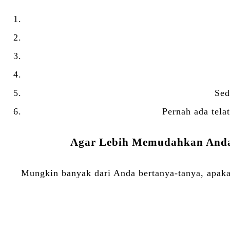
Sed
Pernah ada telat
Agar Lebih Memudahkan Anda, 
Mungkin banyak dari Anda bertanya-tanya, apaka