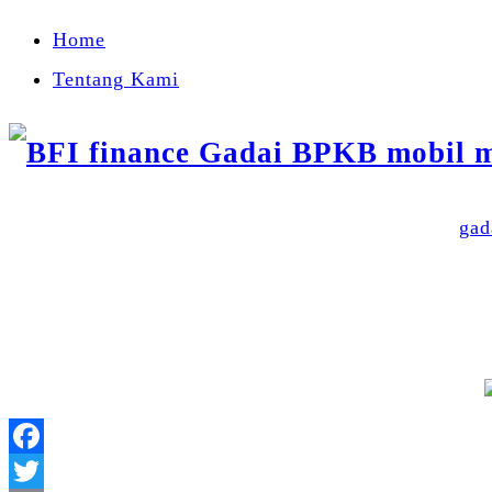
Home
Tentang Kami
gad