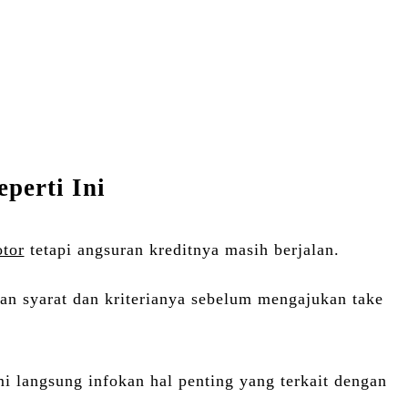
perti Ini
tor
tetapi angsuran kreditnya masih berjalan.
 syarat dan kriterianya sebelum mengajukan take
 langsung infokan hal penting yang terkait dengan