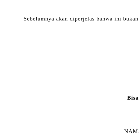
Sebelumnya akan diperjelas bahwa ini buk
Bisa
NAMA