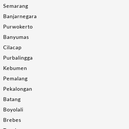
Semarang
Banjarnegara
Purwokerto
Banyumas
Cilacap
Purbalingga
Kebumen
Pemalang
Pekalongan
Batang
Boyolali
Brebes