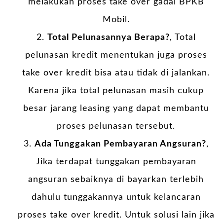
melakukan proses take over gadai BPKB
Mobil.
Total Pelunasannya Berapa?
, Total
pelunasan kredit menentukan juga proses
take over kredit bisa atau tidak di jalankan.
Karena jika total pelunasan masih cukup
besar jarang leasing yang dapat membantu
proses pelunasan tersebut.
Ada Tunggakan Pembayaran Angsuran?
,
Jika terdapat tunggakan pembayaran
angsuran sebaiknya di bayarkan terlebih
dahulu tunggakannya untuk kelancaran
proses take over kredit. Untuk solusi lain jika