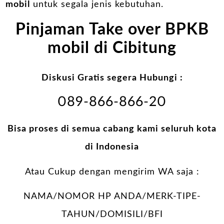
mobil
untuk segala jenis kebutuhan.
Pinjaman Take over BPKB
mobil di Cibitung
Diskusi Gratis segera Hubungi :
089-866-866-20
Bisa proses di semua cabang kami seluruh kota
di Indonesia
Atau Cukup dengan mengirim WA saja :
NAMA/NOMOR HP ANDA/MERK-TIPE-
TAHUN/DOMISILI/BFI