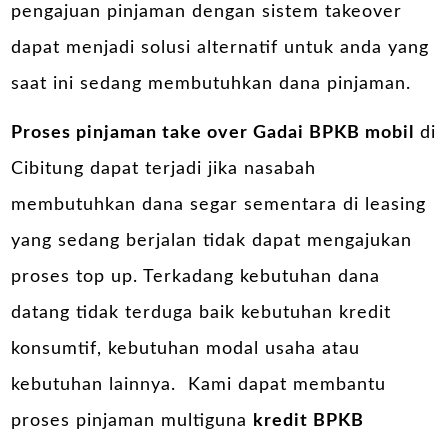
pengajuan pinjaman dengan sistem takeover
dapat menjadi solusi alternatif untuk anda yang
saat ini sedang membutuhkan dana pinjaman.
Proses pinjaman take over Gadai BPKB mobil
di
Cibitung dapat terjadi jika nasabah
membutuhkan dana segar sementara di leasing
yang sedang berjalan tidak dapat mengajukan
proses top up. Terkadang kebutuhan dana
datang tidak terduga baik kebutuhan kredit
konsumtif, kebutuhan modal usaha atau
kebutuhan lainnya. Kami dapat membantu
proses pinjaman multiguna
kredit BPKB