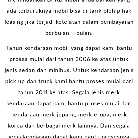
ada terburuknya mobil bisa di tarik oleh pihak
leasing jika terjadi ketelatan dalam pembayaran
berbulan – bulan.
Tahun kendaraan mobil yang dapat kami bantu
proses mulai dari tahun 2006 ke atas untuk
jenis sedan dan minibus. Untuk kendaraan jenis
pick up dan truck kami bantu proses mulai dari
tahun 2011 ke atas. Segala jenis merk
kendaraan dapat kami bantu proses mulai dari
kendaraan merk jepang, merk eropa, merk
korea dan berbagai merk lainnya. Dan segala
jenis kendaraan dapat kami bantu prosesnya