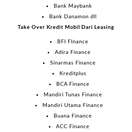
Bank Maybank
Bank Danamon dll
Take Over Kredit Mobil Dari Leasing
BFI FInance
Adira Finance
Sinarmas Finance
Kreditplus
BCA Finance
Mandiri Tunas Finance
Mandiri Utama Finance
Buana Finance
ACC Finance