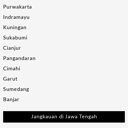
Purwakarta
Indramayu
Kuningan
Sukabumi
Cianjur
Pangandaran
Cimahi
Garut
Sumedang
Banjar
Jangkauan di Jawa Tengah