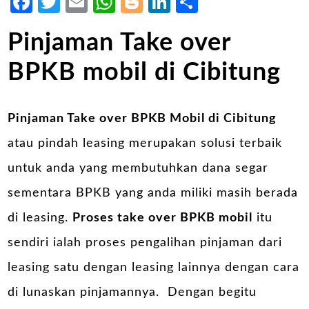
Facebook
Twitter
Email
WhatsApp
Blogger
LinkedIn
Share
Pinjaman Take over
BPKB mobil di Cibitung
Pinjaman Take over BPKB Mobil di Cibitung
atau pindah leasing merupakan solusi terbaik
untuk anda yang membutuhkan dana segar
sementara BPKB yang anda miliki masih berada
di leasing.
Proses take over BPKB mobil
itu
sendiri ialah proses pengalihan pinjaman dari
leasing satu dengan leasing lainnya dengan cara
di lunaskan pinjamannya. Dengan begitu