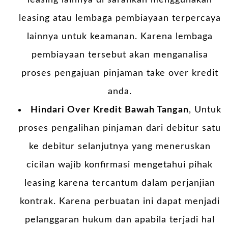
leasing atau lembaga pembiayaan terpercaya
lainnya untuk keamanan. Karena lembaga
pembiayaan tersebut akan menganalisa
proses pengajuan pinjaman take over kredit
anda.
Hindari Over Kredit Bawah Tangan
, Untuk
proses pengalihan pinjaman dari debitur satu
ke debitur selanjutnya yang meneruskan
cicilan wajib konfirmasi mengetahui pihak
leasing karena tercantum dalam perjanjian
kontrak. Karena perbuatan ini dapat menjadi
pelanggaran hukum dan apabila terjadi hal