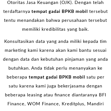
Otoritas Jasa Keuangan (OJK). Dengan telah
terdaftarnya
tempat gadai BPKB mobil
tersebut
tentu menandakan bahwa perusahaan tersebut
memiliki kredibilitas yang baik.
Konsultasikan data yang anda miliki kepada tim
marketing kami karena akan kami bantu sesuai
dengan data dan kebutuhan pinjaman yang anda
butuhkan. Anda tidak perlu menanyakan ke
beberapa
tempat gadai BPKB mobil
satu per
satu karena kami juga bekerjasama dengan
beberapa leasing atau finance diantaranya BFI
Finance, WOM Finance, Kreditplus, Mandiri