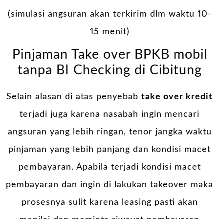
(simulasi angsuran akan terkirim dlm waktu 10-
15 menit)
Pinjaman Take over BPKB mobil
tanpa BI Checking di Cibitung
Selain alasan di atas penyebab
take over kredit
terjadi juga karena nasabah ingin mencari
angsuran yang lebih ringan, tenor jangka waktu
pinjaman yang lebih panjang dan kondisi macet
pembayaran. Apabila terjadi kondisi macet
pembayaran dan ingin di lakukan takeover maka
prosesnya sulit karena leasing pasti akan