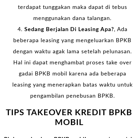
terdapat tunggakan maka dapat di tebus
menggunakan dana talangan.
Sedang Berjalan Di Leasing Apa?
, Ada
beberapa leasing yang mengeluarkan BPKB
dengan waktu agak lama setelah pelunasan.
Hal ini dapat menghambat proses take over
gadai BPKB mobil karena ada beberapa
leasing yang menerapkan batas waktu untuk
pengambilan penebusan BPKB.
TIPS TAKEOVER KREDIT BPKB
MOBIL