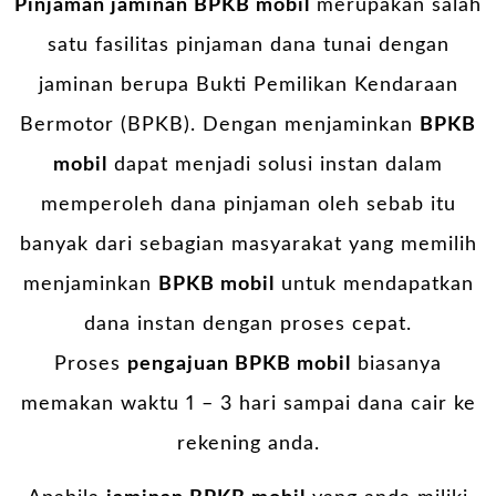
Pinjaman jaminan BPKB mobil
merupakan salah
satu fasilitas pinjaman dana tunai dengan
jaminan berupa Bukti Pemilikan Kendaraan
Bermotor (BPKB). Dengan menjaminkan
BPKB
mobil
dapat menjadi solusi instan dalam
memperoleh dana pinjaman oleh sebab itu
banyak dari sebagian masyarakat yang memilih
menjaminkan
BPKB mobil
untuk mendapatkan
dana instan dengan proses cepat.
Proses
pengajuan BPKB mobil
biasanya
memakan waktu 1 – 3 hari sampai dana cair ke
rekening anda.