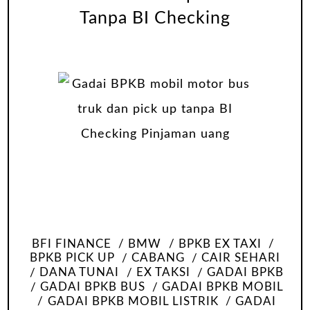
Tanpa BI Checking
BFI FINANCE
BMW
BPKB EX TAXI
BPKB PICK UP
CABANG
CAIR SEHARI
DANA TUNAI
EX TAKSI
GADAI BPKB
GADAI BPKB BUS
GADAI BPKB MOBIL
GADAI BPKB MOBIL LISTRIK
GADAI