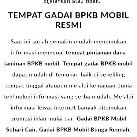
dijalankan atau tidak.
TEMPAT GADAI BPKB MOBIL
RESMI
Saat ini sudah semakin mudah menemukan
informasi mengenai
tempat pinjaman dana
jaminan BPKB mobil.
Tempat gadai BPKB mobil
dapat mudah di temukan baik di sekeliling
tempat tinggal ataupun melalui kemajuan dunia
tekhnologi informasi yang serba mudah. Melalui
informasi lewat internet banyak ditemukan
promosi iklan mulai dari
Gadai BPKB Mobil
Sehari Cair, Gadai BPKB Mobil Bunga Rendah,