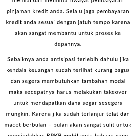
menilai dan meminta riwayat pembayaran
pinjaman kredit anda. Selalu jaga pembayaran
kredit anda sesuai dengan jatuh tempo karena
akan sangat membantu untuk proses ke
depannya.
Sebaiknya anda antisipasi terlebih dahulu jika
kendala keuangan sudah terlihat kurang bagus
dan segera membutuhkan tambahan modal
maka secepatnya harus melakukan takeover
untuk mendapatkan dana segar sesegera
mungkin. Karena jika sudah terlanjur telat dan
macet berbulan – bulan akan sangat sulit untuk
memindahkan
BPKB mobil
anda bahkan yang