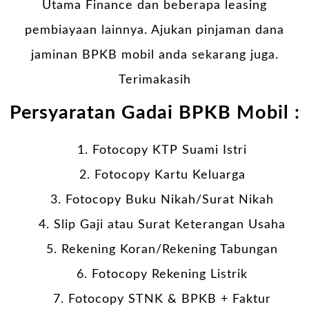
Utama Finance dan beberapa leasing
pembiayaan lainnya. Ajukan pinjaman dana
jaminan BPKB mobil anda sekarang juga.
Terimakasih
Persyaratan Gadai BPKB Mobil :
Fotocopy KTP Suami Istri
Fotocopy Kartu Keluarga
Fotocopy Buku Nikah/Surat Nikah
Slip Gaji atau Surat Keterangan Usaha
Rekening Koran/Rekening Tabungan
Fotocopy Rekening Listrik
Fotocopy STNK & BPKB + Faktur