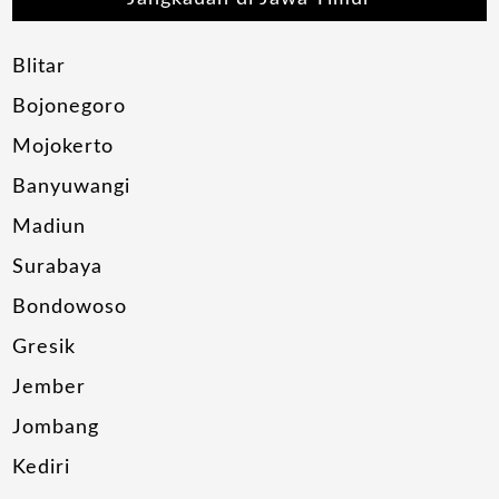
Blitar
Bojonegoro
Mojokerto
Banyuwangi
Madiun
Surabaya
Bondowoso
Gresik
Jember
Jombang
Kediri