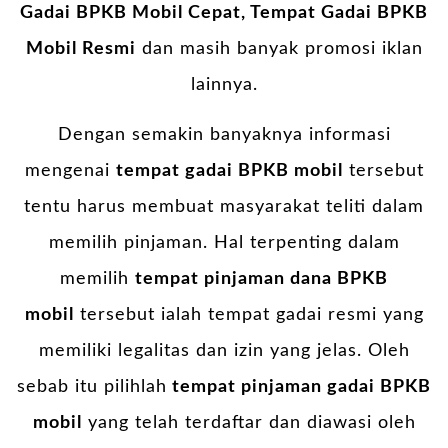
Gadai BPKB Mobil Cepat, Tempat Gadai BPKB
Mobil Resmi
dan masih banyak promosi iklan
lainnya.
Dengan semakin banyaknya informasi
mengenai
tempat gadai BPKB mobil
tersebut
tentu harus membuat masyarakat teliti dalam
memilih pinjaman. Hal terpenting dalam
memilih
tempat pinjaman dana BPKB
mobil
tersebut ialah tempat gadai resmi yang
memiliki legalitas dan izin yang jelas. Oleh
sebab itu pilihlah
tempat pinjaman gadai BPKB
mobil
yang telah terdaftar dan diawasi oleh