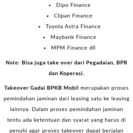
Dipo Finance
Clipan Finance
Toyota Astra Finance
Maybank Finance
MPM Finance dll
Note:
Bisa juga take over dari Pegadaian, BPR
dan Koperasi.
Takeover Gadai BPKB Mobil
merupakan proses
pemindahan jaminan dari leasing satu ke leasing
lainnya. Dalam proses pemindahan jaminan
tentu ada ketentuan dan syarat yang harus di
penuhi agar proses takeover dapat berjalan