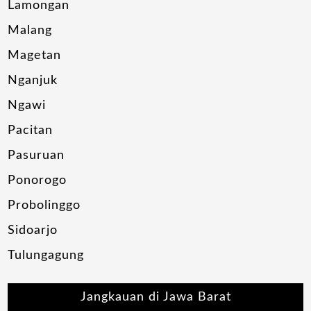
Lamongan
Malang
Magetan
Nganjuk
Ngawi
Pacitan
Pasuruan
Ponorogo
Probolinggo
Sidoarjo
Tulungagung
Jangkauan di Jawa Barat