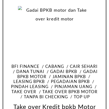
BFI FINANCE
CABANG
CAIR SEHARI
DANA TUNAI
GADAI BPKB
GADAI
BPKB MOTOR
JAMINAN BPKB
LEASING BPKB
PEGADAIAN BPKB
PINDAH LEASING
PINJAMAN UANG
TAKE OVER
TAKE OVER BPKB MOTOR
TANPA BI CHECKING
TOP UP
Take over Kredit bpkb Motor