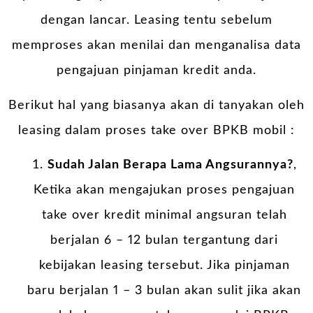
dengan lancar. Leasing tentu sebelum
memproses akan menilai dan menganalisa data
pengajuan pinjaman kredit anda.
Berikut hal yang biasanya akan di tanyakan oleh
leasing dalam proses take over BPKB mobil :
Sudah Jalan Berapa Lama Angsurannya?
,
Ketika akan mengajukan proses pengajuan
take over kredit minimal angsuran telah
berjalan 6 – 12 bulan tergantung dari
kebijakan leasing tersebut. Jika pinjaman
baru berjalan 1 – 3 bulan akan sulit jika akan