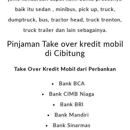
baik itu sedan , minibus, pick up, truck,
dumptruck, bus, tractor head, truck tronton,
truck trailer dan lain sebagainya.
Pinjaman Take over kredit mobil
di Cibitung
Take Over Kredit Mobil dari Perbankan
Bank BCA
Bank CIMB Niaga
Bank BRI
Bank Mandiri
Bank Sinarmas