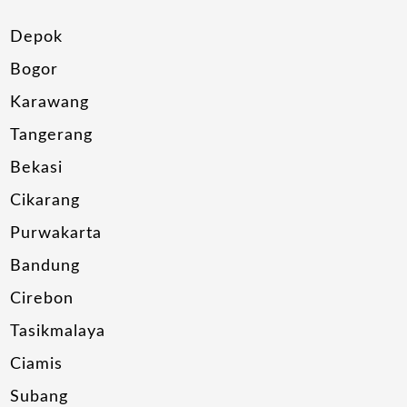
Depok
Bogor
Karawang
Tangerang
Bekasi
Cikarang
Purwakarta
Bandung
Cirebon
Tasikmalaya
Ciamis
Subang