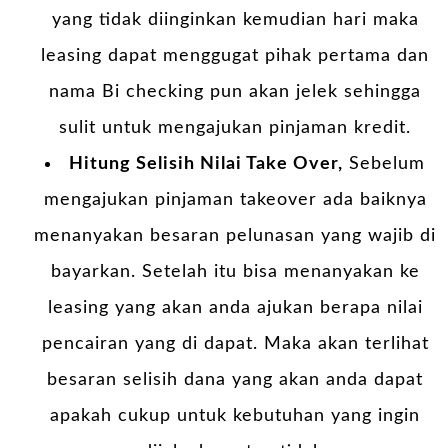
yang tidak diinginkan kemudian hari maka
leasing dapat menggugat pihak pertama dan
nama Bi checking pun akan jelek sehingga
sulit untuk mengajukan pinjaman kredit.
Hitung Selisih Nilai Take Over,
Sebelum
mengajukan pinjaman takeover ada baiknya
menanyakan besaran pelunasan yang wajib di
bayarkan. Setelah itu bisa menanyakan ke
leasing yang akan anda ajukan berapa nilai
pencairan yang di dapat. Maka akan terlihat
besaran selisih dana yang akan anda dapat
apakah cukup untuk kebutuhan yang ingin