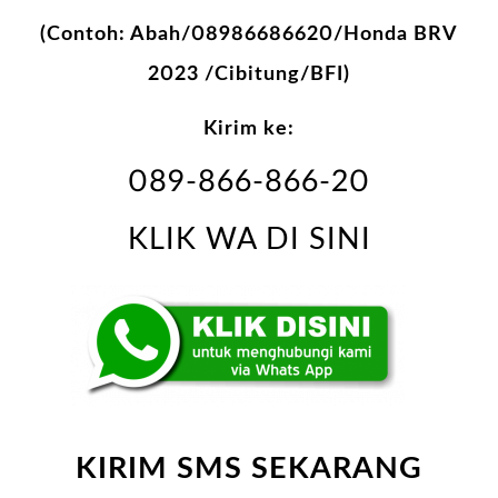
(Contoh: Abah/08986686620/Honda BRV
2023 /Cibitung/BFI)
Kirim ke:
089-866-866-20
KLIK WA DI SINI
KIRIM SMS SEKARANG