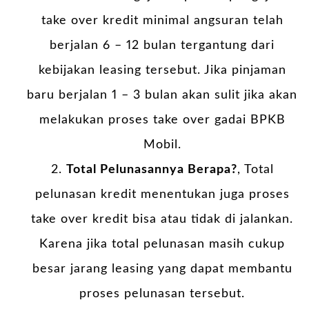
take over kredit minimal angsuran telah
berjalan 6 – 12 bulan tergantung dari
kebijakan leasing tersebut. Jika pinjaman
baru berjalan 1 – 3 bulan akan sulit jika akan
melakukan proses take over gadai BPKB
Mobil.
Total Pelunasannya Berapa?
, Total
pelunasan kredit menentukan juga proses
take over kredit bisa atau tidak di jalankan.
Karena jika total pelunasan masih cukup
besar jarang leasing yang dapat membantu
proses pelunasan tersebut.