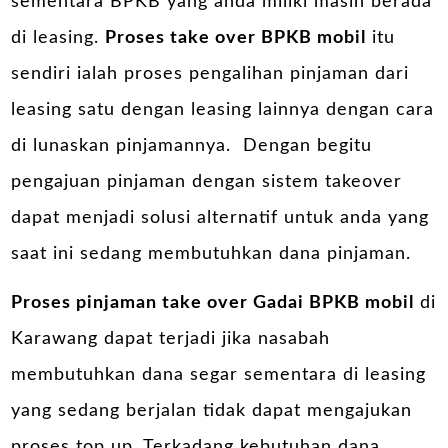
sementara BPKB yang anda miliki masih berada
di leasing.
Proses take over BPKB mobil
itu
sendiri ialah proses pengalihan pinjaman dari
leasing satu dengan leasing lainnya dengan cara
di lunaskan pinjamannya. Dengan begitu
pengajuan pinjaman dengan sistem takeover
dapat menjadi solusi alternatif untuk anda yang
saat ini sedang membutuhkan dana pinjaman.
Proses pinjaman take over Gadai BPKB mobil
di
Karawang dapat terjadi jika nasabah
membutuhkan dana segar sementara di leasing
yang sedang berjalan tidak dapat mengajukan
proses top up. Terkadang kebutuhan dana