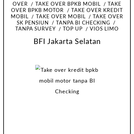
OVER
TAKE OVER BPKB MOBIL
TAKE
OVER BPKB MOTOR
TAKE OVER KREDIT
MOBIL
TAKE OVER MOBIL
TAKE OVER
SK PENSIUN
TANPA BI CHECKING
TANPA SURVEY
TOP UP
VIOS LIMO
BFI Jakarta Selatan