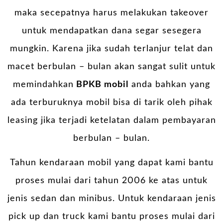
maka secepatnya harus melakukan takeover
untuk mendapatkan dana segar sesegera
mungkin. Karena jika sudah terlanjur telat dan
macet berbulan – bulan akan sangat sulit untuk
memindahkan
BPKB mobil
anda bahkan yang
ada terburuknya mobil bisa di tarik oleh pihak
leasing jika terjadi ketelatan dalam pembayaran
berbulan – bulan.
Tahun kendaraan mobil yang dapat kami bantu
proses mulai dari tahun 2006 ke atas untuk
jenis sedan dan minibus. Untuk kendaraan jenis
pick up dan truck kami bantu proses mulai dari