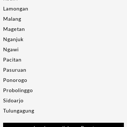
Lamongan
Malang
Magetan
Nganjuk
Ngawi
Pacitan
Pasuruan
Ponorogo
Probolinggo
Sidoarjo
Tulungagung