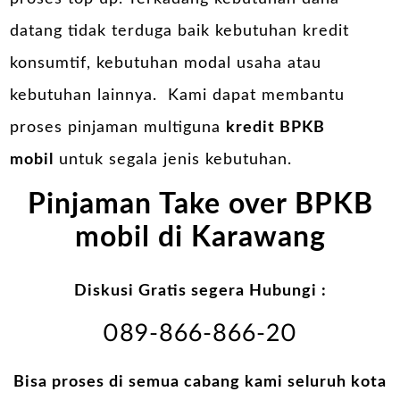
datang tidak terduga baik kebutuhan kredit
konsumtif, kebutuhan modal usaha atau
kebutuhan lainnya. Kami dapat membantu
proses pinjaman multiguna
kredit BPKB
mobil
untuk segala jenis kebutuhan.
Pinjaman Take over BPKB
mobil di Karawang
Diskusi Gratis segera Hubungi :
089-866-866-20
Bisa proses di semua cabang kami seluruh kota