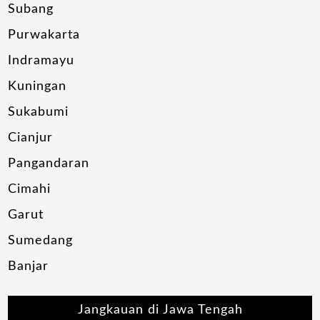
Subang
Purwakarta
Indramayu
Kuningan
Sukabumi
Cianjur
Pangandaran
Cimahi
Garut
Sumedang
Banjar
Jangkauan di Jawa Tengah