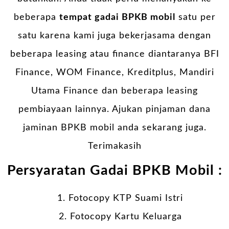
beberapa
tempat gadai BPKB mobil
satu per
satu karena kami juga bekerjasama dengan
beberapa leasing atau finance diantaranya BFI
Finance, WOM Finance, Kreditplus, Mandiri
Utama Finance dan beberapa leasing
pembiayaan lainnya. Ajukan pinjaman dana
jaminan BPKB mobil anda sekarang juga.
Terimakasih
Persyaratan Gadai BPKB Mobil :
Fotocopy KTP Suami Istri
Fotocopy Kartu Keluarga