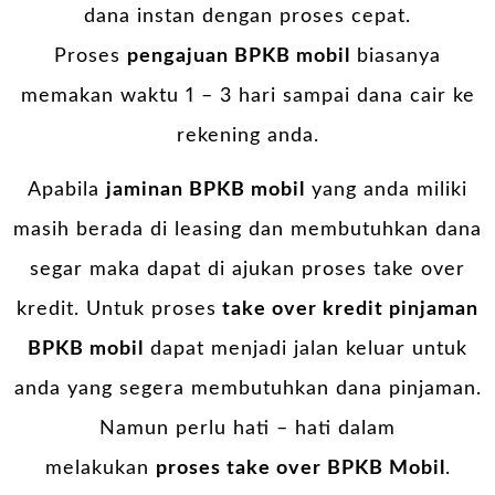
dana instan dengan proses cepat.
Proses
pengajuan BPKB mobil
biasanya
memakan waktu 1 – 3 hari sampai dana cair ke
rekening anda.
Apabila
jaminan BPKB mobil
yang anda miliki
masih berada di leasing dan membutuhkan dana
segar maka dapat di ajukan proses take over
kredit. Untuk proses
take over kredit pinjaman
BPKB mobil
dapat menjadi jalan keluar untuk
anda yang segera membutuhkan dana pinjaman.
Namun perlu hati – hati dalam
melakukan
proses take over BPKB Mobil
.