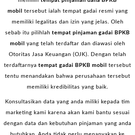
memilih
tempat pinjaman dana BPKB
mobil
tersebut ialah tempat gadai resmi yang
memiliki legalitas dan izin yang jelas. Oleh
sebab itu pilihlah
tempat pinjaman gadai BPKB
mobil
yang telah terdaftar dan diawasi oleh
Otoritas Jasa Keuangan (OJK). Dengan telah
terdaftarnya
tempat gadai BPKB mobil
tersebut
tentu menandakan bahwa perusahaan tersebut
memiliki kredibilitas yang baik.
Konsultasikan data yang anda miliki kepada tim
marketing kami karena akan kami bantu sesuai
dengan data dan kebutuhan pinjaman yang anda
butuhkan. Anda tidak perlu menanyakan ke