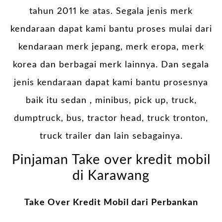
tahun 2011 ke atas. Segala jenis merk
kendaraan dapat kami bantu proses mulai dari
kendaraan merk jepang, merk eropa, merk
korea dan berbagai merk lainnya. Dan segala
jenis kendaraan dapat kami bantu prosesnya
baik itu sedan , minibus, pick up, truck,
dumptruck, bus, tractor head, truck tronton,
truck trailer dan lain sebagainya.
Pinjaman Take over kredit mobil
di Karawang
Take Over Kredit Mobil dari Perbankan