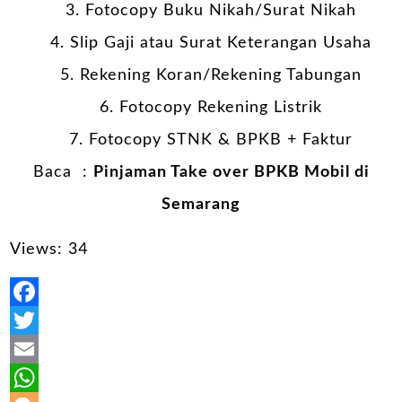
Fotocopy Buku Nikah/Surat Nikah
Slip Gaji atau Surat Keterangan Usaha
Rekening Koran/Rekening Tabungan
Fotocopy Rekening Listrik
Fotocopy STNK & BPKB + Faktur
Baca :
Pinjaman Take over BPKB Mobil di
Semarang
Views: 34
Facebook
Twitter
Email