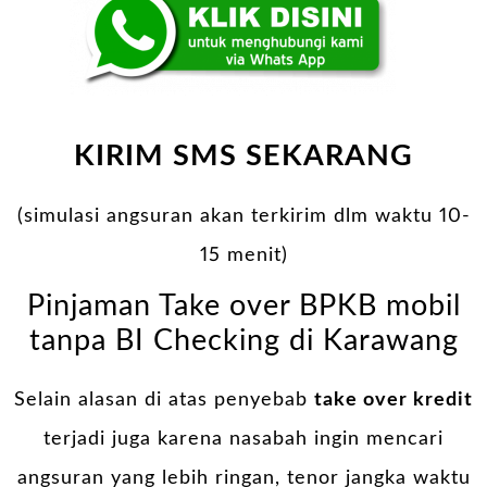
KIRIM SMS SEKARANG
(simulasi angsuran akan terkirim dlm waktu 10-
15 menit)
Pinjaman Take over BPKB mobil
tanpa BI Checking di Karawang
Selain alasan di atas penyebab
take over kredit
terjadi juga karena nasabah ingin mencari
angsuran yang lebih ringan, tenor jangka waktu