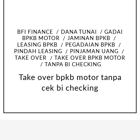
BFI FINANCE
DANA TUNAI
GADAI
BPKB MOTOR
JAMINAN BPKB
LEASING BPKB
PEGADAIAN BPKB
PINDAH LEASING
PINJAMAN UANG
TAKE OVER
TAKE OVER BPKB MOTOR
TANPA BI CHECKING
Take over bpkb motor tanpa
cek bi checking