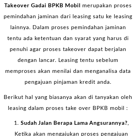
Takeover Gadai BPKB Mobil
merupakan proses
pemindahan jaminan dari leasing satu ke leasing
lainnya. Dalam proses pemindahan jaminan
tentu ada ketentuan dan syarat yang harus di
penuhi agar proses takeover dapat berjalan
dengan lancar. Leasing tentu sebelum
memproses akan menilai dan menganalisa data
pengajuan pinjaman kredit anda.
Berikut hal yang biasanya akan di tanyakan oleh
leasing dalam proses take over BPKB mobil :
Sudah Jalan Berapa Lama Angsurannya?
,
Ketika akan mengajukan proses pengajuan