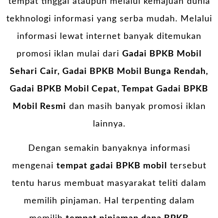
tempat tinggal ataupun melalui kemajuan dunia
tekhnologi informasi yang serba mudah. Melalui
informasi lewat internet banyak ditemukan
promosi iklan mulai dari
Gadai BPKB Mobil
Sehari Cair, Gadai BPKB Mobil Bunga Rendah,
Gadai BPKB Mobil Cepat, Tempat Gadai BPKB
Mobil Resmi
dan masih banyak promosi iklan
lainnya.
Dengan semakin banyaknya informasi
mengenai
tempat gadai BPKB mobil
tersebut
tentu harus membuat masyarakat teliti dalam
memilih pinjaman. Hal terpenting dalam