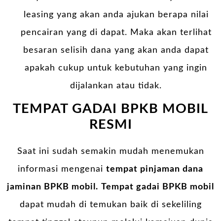
leasing yang akan anda ajukan berapa nilai
pencairan yang di dapat. Maka akan terlihat
besaran selisih dana yang akan anda dapat
apakah cukup untuk kebutuhan yang ingin
dijalankan atau tidak.
TEMPAT GADAI BPKB MOBIL
RESMI
Saat ini sudah semakin mudah menemukan
informasi mengenai
tempat pinjaman dana
jaminan BPKB mobil.
Tempat gadai BPKB mobil
dapat mudah di temukan baik di sekeliling