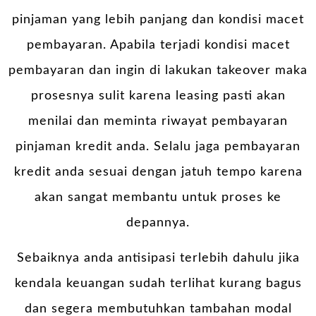
pinjaman yang lebih panjang dan kondisi macet
pembayaran. Apabila terjadi kondisi macet
pembayaran dan ingin di lakukan takeover maka
prosesnya sulit karena leasing pasti akan
menilai dan meminta riwayat pembayaran
pinjaman kredit anda. Selalu jaga pembayaran
kredit anda sesuai dengan jatuh tempo karena
akan sangat membantu untuk proses ke
depannya.
Sebaiknya anda antisipasi terlebih dahulu jika
kendala keuangan sudah terlihat kurang bagus
dan segera membutuhkan tambahan modal