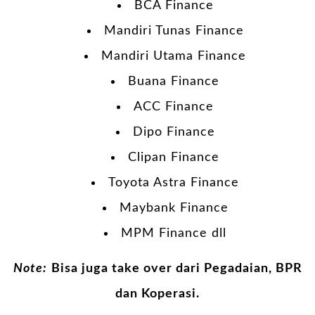
BCA Finance
Mandiri Tunas Finance
Mandiri Utama Finance
Buana Finance
ACC Finance
Dipo Finance
Clipan Finance
Toyota Astra Finance
Maybank Finance
MPM Finance dll
Note:
Bisa juga take over dari Pegadaian, BPR
dan Koperasi.