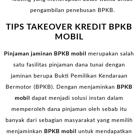
pengambilan penebusan BPKB.
TIPS TAKEOVER KREDIT BPKB
MOBIL
Pinjaman jaminan BPKB mobil
merupakan salah
satu fasilitas pinjaman dana tunai dengan
jaminan berupa Bukti Pemilikan Kendaraan
Bermotor (BPKB). Dengan menjaminkan
BPKB
mobil
dapat menjadi solusi instan dalam
memperoleh dana pinjaman oleh sebab itu
banyak dari sebagian masyarakat yang memilih
menjaminkan
BPKB mobil
untuk mendapatkan