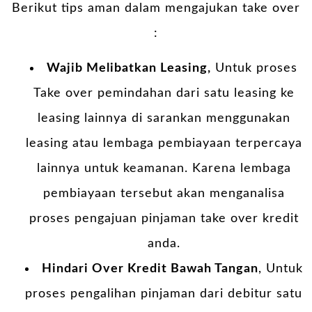
Berikut tips aman dalam mengajukan take over
:
Wajib Melibatkan Leasing,
Untuk proses
Take over pemindahan dari satu leasing ke
leasing lainnya di sarankan menggunakan
leasing atau lembaga pembiayaan terpercaya
lainnya untuk keamanan. Karena lembaga
pembiayaan tersebut akan menganalisa
proses pengajuan pinjaman take over kredit
anda.
Hindari Over Kredit Bawah Tangan
, Untuk
proses pengalihan pinjaman dari debitur satu