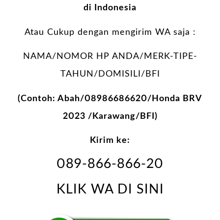
di Indonesia
Atau Cukup dengan mengirim WA saja :
NAMA/NOMOR HP ANDA/MERK-TIPE-
TAHUN/DOMISILI/BFI
(Contoh: Abah/08986686620/Honda BRV
2023 /Karawang/BFI)
Kirim ke:
089-866-866-20
KLIK WA DI SINI