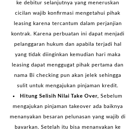
ke debitur selanjutnya yang meneruskan
cicilan wajib konfirmasi mengetahui pihak
leasing karena tercantum dalam perjanjian
kontrak. Karena perbuatan ini dapat menjadi
pelanggaran hukum dan apabila terjadi hal
yang tidak diinginkan kemudian hari maka
leasing dapat menggugat pihak pertama dan
nama Bi checking pun akan jelek sehingga
sulit untuk mengajukan pinjaman kredit.
Hitung Selisih Nilai Take Over,
Sebelum
mengajukan pinjaman takeover ada baiknya
menanyakan besaran pelunasan yang wajib di
bayarkan. Setelah itu bisa menanyakan ke