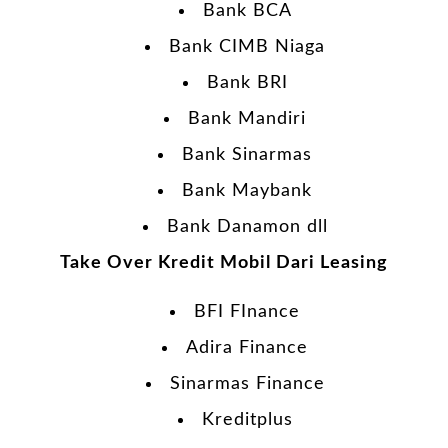
Bank BCA
Bank CIMB Niaga
Bank BRI
Bank Mandiri
Bank Sinarmas
Bank Maybank
Bank Danamon dll
Take Over Kredit Mobil Dari Leasing
BFI FInance
Adira Finance
Sinarmas Finance
Kreditplus