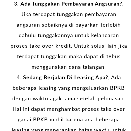
Ada Tunggakan Pembayaran Angsuran?
,
Jika terdapat tunggakan pembayaran
angsuran sebaiknya di bayarkan terlebih
dahulu tunggakannya untuk kelancaran
proses take over kredit. Untuk solusi lain jika
terdapat tunggakan maka dapat di tebus
menggunakan dana talangan.
Sedang Berjalan Di Leasing Apa?
, Ada
beberapa leasing yang mengeluarkan BPKB
dengan waktu agak lama setelah pelunasan.
Hal ini dapat menghambat proses take over
gadai BPKB mobil karena ada beberapa
leasing yang menerapkan batas waktu untuk