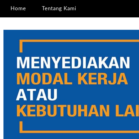
Home
Tentang Kami