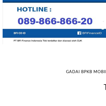
GADAI BPKB MOBI