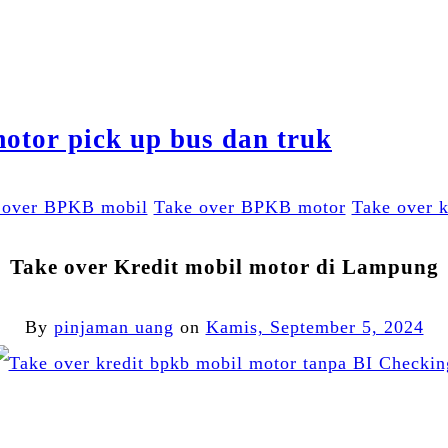
 over BPKB mobil
Take over BPKB motor
Take over k
Take over Kredit mobil motor di Lampung
By
pinjaman uang
on
Kamis, September 5, 2024
Facebook