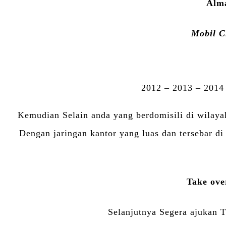
Alma
Mobil C
2012 – 2013 – 2014
Kemudian Selain anda yang berdomisili di wilay
Dengan jaringan kantor yang luas dan tersebar d
Take ove
Selanjutnya Segera ajukan T