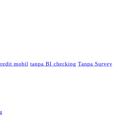
redit mobil
tanpa BI checking
Tanpa Survey