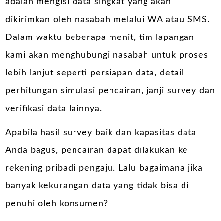
adalah mengisi data singkat yang akan
dikirimkan oleh nasabah melalui WA atau SMS.
Dalam waktu beberapa menit, tim lapangan
kami akan menghubungi nasabah untuk proses
lebih lanjut seperti persiapan data, detail
perhitungan simulasi pencairan, janji survey dan
verifikasi data lainnya.
Apabila hasil survey baik dan kapasitas data
Anda bagus, pencairan dapat dilakukan ke
rekening pribadi pengaju. Lalu bagaimana jika
banyak kekurangan data yang tidak bisa di
penuhi oleh konsumen?