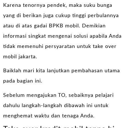
Karena tenornya pendek, maka suku bunga
yang di berikan juga cukup tinggi perbulannya
atau di atas
gadai BPKB mobil
. Demikian
informasi singkat mengenai solusi apabila Anda
tidak memenuhi persyaratan untuk take over
mobil jakarta.
Baiklah mari kita lanjutkan pembahasan utama
pada bagian ini.
Sebelum mengajukan TO, sebaiknya pelajari
dahulu langkah-langkah dibawah ini untuk
menghemat waktu dan tenaga Anda.