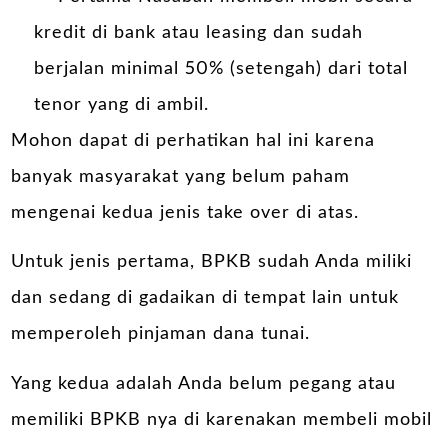
kredit di bank atau leasing dan sudah
berjalan minimal 50% (setengah) dari total
tenor yang di ambil.
Mohon dapat di perhatikan hal ini karena
banyak masyarakat yang belum paham
mengenai kedua jenis take over di atas.
Untuk jenis pertama, BPKB sudah Anda miliki
dan sedang di gadaikan di tempat lain untuk
memperoleh pinjaman dana tunai.
Yang kedua adalah Anda belum pegang atau
memiliki BPKB nya di karenakan membeli mobil