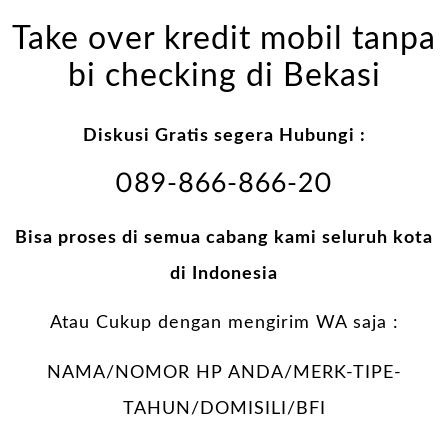
Take over kredit mobil tanpa
bi checking di Bekasi
Diskusi Gratis segera Hubungi :
089-866-866-20
Bisa proses di semua cabang kami seluruh kota
di Indonesia
Atau Cukup dengan mengirim WA saja :
NAMA/NOMOR HP ANDA/MERK-TIPE-
TAHUN/DOMISILI/BFI