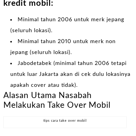
kredit mobil:
Minimal tahun 2006 untuk merk jepang
(seluruh lokasi).
Minimal tahun 2010 untuk merk non
jepang (seluruh lokasi).
Jabodetabek (minimal tahun 2006 tetapi
untuk luar Jakarta akan di cek dulu lokasinya
apakah cover atau tidak).
Alasan Utama Nasabah
Melakukan Take Over Mobil
tips cara take over mobil