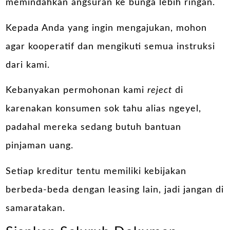
memindahkan angsuran ke bunga lebih ringan.
Kepada Anda yang ingin mengajukan, mohon
agar kooperatif dan mengikuti semua instruksi
dari kami.
Kebanyakan permohonan kami
reject
di
karenakan konsumen sok tahu alias ngeyel,
padahal mereka sedang butuh bantuan
pinjaman uang.
Setiap kreditur tentu memiliki kebijakan
berbeda-beda dengan leasing lain, jadi jangan di
samaratakan.