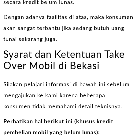
secara kredit belum lunas.
Dengan adanya fasilitas di atas, maka konsumen
akan sangat terbantu jika sedang butuh uang
tunai sekarang juga.
Syarat dan Ketentuan Take
Over Mobil di Bekasi
Silakan pelajari informasi di bawah ini sebelum
mengajukan ke kami karena beberapa
konsumen tidak memahami detail teknisnya.
Perhatikan hal berikut ini (khusus kredit
pembelian mobil yang belum lunas):