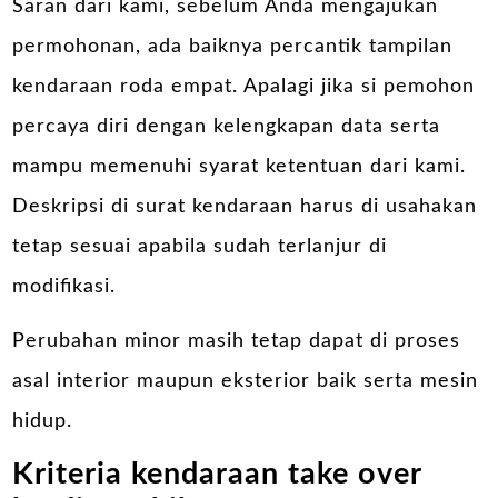
Saran dari kami, sebelum Anda mengajukan
permohonan, ada baiknya percantik tampilan
kendaraan roda empat. Apalagi jika si pemohon
percaya diri dengan kelengkapan data serta
mampu memenuhi syarat ketentuan dari kami.
Deskripsi di surat kendaraan harus di usahakan
tetap sesuai apabila sudah terlanjur di
modifikasi.
Perubahan minor masih tetap dapat di proses
asal interior maupun eksterior baik serta mesin
hidup.
Kriteria kendaraan take over