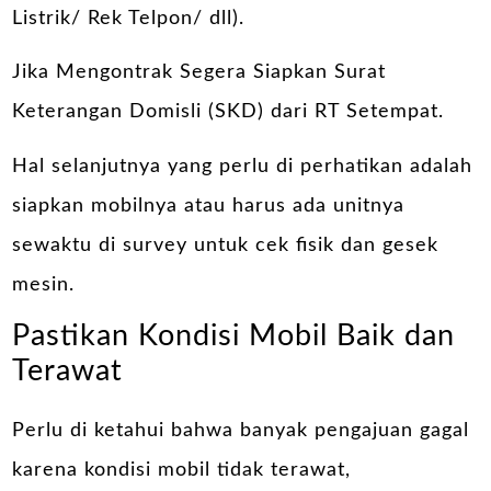
Listrik/ Rek Telpon/ dll).
Jika Mengontrak Segera Siapkan Surat
Keterangan Domisli (SKD) dari RT Setempat.
Hal selanjutnya yang perlu di perhatikan adalah
siapkan mobilnya atau harus ada unitnya
sewaktu di survey untuk cek fisik dan gesek
mesin.
Pastikan Kondisi Mobil Baik dan
Terawat
Perlu di ketahui bahwa banyak pengajuan gagal
karena kondisi mobil tidak terawat,