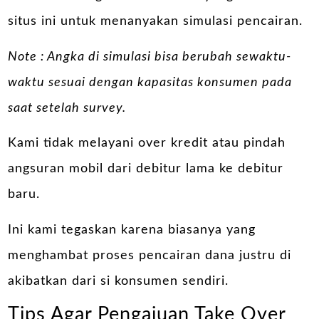
situs ini untuk menanyakan simulasi pencairan.
Note : Angka di simulasi bisa berubah sewaktu-
waktu sesuai dengan kapasitas konsumen pada
saat setelah survey.
Kami tidak melayani over kredit atau pindah
angsuran mobil dari debitur lama ke debitur
baru.
Ini kami tegaskan karena biasanya yang
menghambat proses pencairan dana justru di
akibatkan dari si konsumen sendiri.
Tips Agar Pengajuan Take Over