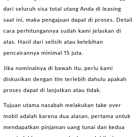
dari seluruh sisa total utang Anda di leasing
saat ini, maka pengajuan dapat di proses. Detail
cara perhitungannya sudah kami jelaskan di
atas. Hasil dari selisih atau kelebihan
pencairannya minimal 15 juta.
Jika nominalnya di bawah itu, perlu kami
diskusikan dengan tim terlebih dahulu apakah
proses dapat di lanjutkan atau tidak.
Tujuan utama nasabah melakukan take over
mobil adalah karena dua alasan, pertama untuk
mendapatkan
pinjaman uang
tunai dan kedua