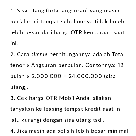
Sisa utang (total angsuran) yang masih
berjalan di tempat sebelumnya tidak boleh
lebih besar dari harga OTR kendaraan saat
ini.
Cara
simple
perhitungannya adalah Total
tenor x Angsuran perbulan. Contohnya: 12
bulan x 2.000.000 = 24.000.000 (sisa
utang).
Cek harga OTR Mobil Anda, silakan
tanyakan ke leasing tempat kredit saat ini
lalu kurangi dengan sisa utang tadi.
Jika masih ada selisih lebih besar minimal