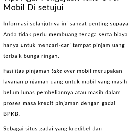
Mobil Di setujui
Informasi selanjutnya ini sangat penting supaya
Anda tidak perlu membuang tenaga serta biaya
hanya untuk mencari-cari tempat pinjam uang
terbaik bunga ringan.
Fasilitas pinjaman
take over
mobil merupakan
layanan pinjaman uang untuk mobil yang masih
belum lunas pembeliannya atau masih dalam
proses masa kredit pinjaman dengan gadai
BPKB.
Sebagai situs gadai yang kredibel dan