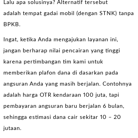
Lalu apa solusinya? Alternatif tersebut
adalah
tempat gadai mobil
(dengan STNK) tanpa
BPKB.
Ingat, ketika Anda mengajukan layanan ini,
jangan berharap nilai pencairan yang tinggi
karena pertimbangan tim kami untuk
memberikan plafon dana di dasarkan pada
angsuran Anda yang masih berjalan. Contohnya
adalah harga OTR kendaraan 100 juta, tapi
pembayaran angsuran baru berjalan 6 bulan,
sehingga estimasi dana cair sekitar 10 – 20
jutaan.