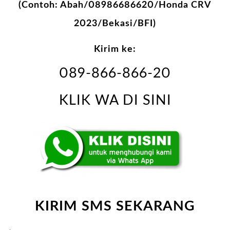
(Contoh: Abah/08986686620/Honda CRV
2023/Bekasi/BFI)
Kirim ke:
089-866-866-20
KLIK WA DI SINI
KIRIM SMS SEKARANG