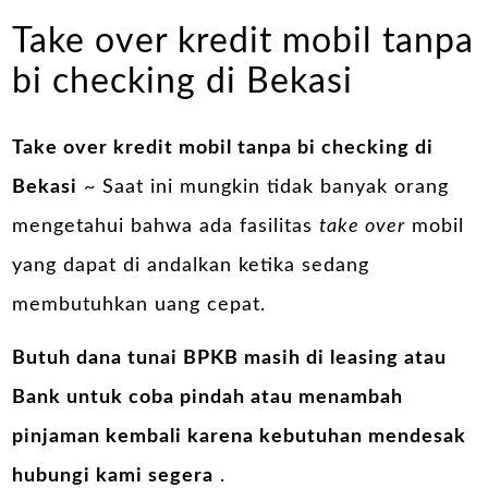
Take over kredit mobil tanpa
bi checking di Bekasi
Take over kredit mobil tanpa bi checking di
Bekasi
~ Saat ini mungkin tidak banyak orang
mengetahui bahwa ada fasilitas
take over
mobil
yang dapat di andalkan ketika sedang
membutuhkan uang cepat.
Butuh dana tunai BPKB masih di leasing atau
Bank untuk coba pindah atau menambah
pinjaman kembali karena kebutuhan mendesak
hubungi kami segera
.