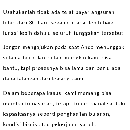
Usahakanlah tidak ada telat bayar angsuran
lebih dari 30 hari, sekalipun ada, lebih baik
lunasi lebih dahulu seluruh tunggakan tersebut.
Jangan mengajukan pada saat Anda menunggak
selama berbulan-bulan, mungkin kami bisa
bantu, tapi prosesnya bisa lama dan perlu ada
dana talangan dari leasing kami.
Dalam beberapa kasus, kami memang bisa
membantu nasabah, tetapi itupun dianalisa dulu
kapasitasnya seperti penghasilan bulanan,
kondisi bisnis atau pekerjaannya, dll.