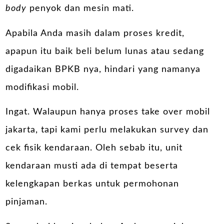
body
penyok dan mesin mati.
Apabila Anda masih dalam proses kredit,
apapun itu baik beli belum lunas atau sedang
digadaikan BPKB nya, hindari yang namanya
modifikasi mobil.
Ingat. Walaupun hanya proses take over mobil
jakarta, tapi kami perlu melakukan survey dan
cek fisik kendaraan. Oleh sebab itu, unit
kendaraan musti ada di tempat beserta
kelengkapan berkas untuk permohonan
pinjaman.