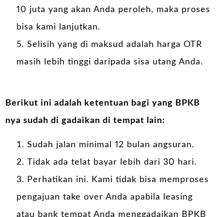
10 juta yang akan Anda peroleh, maka proses
bisa kami lanjutkan.
Selisih yang di maksud adalah harga OTR
masih lebih tinggi daripada sisa utang Anda.
Berikut ini adalah ketentuan bagi yang BPKB
nya sudah di gadaikan di tempat lain:
Sudah jalan minimal 12 bulan angsuran.
Tidak ada telat bayar lebih dari 30 hari.
Perhatikan ini. Kami tidak bisa memproses
pengajuan take over Anda apabila leasing
atau bank tempat Anda menggadaikan BPKB