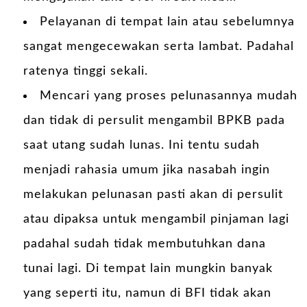
Pelayanan di tempat lain atau sebelumnya
sangat mengecewakan serta lambat. Padahal
ratenya tinggi sekali.
Mencari yang proses pelunasannya mudah
dan tidak di persulit mengambil BPKB pada
saat utang sudah lunas. Ini tentu sudah
menjadi rahasia umum jika nasabah ingin
melakukan pelunasan pasti akan di persulit
atau dipaksa untuk mengambil pinjaman lagi
padahal sudah tidak membutuhkan dana
tunai lagi. Di tempat lain mungkin banyak
yang seperti itu, namun di BFI tidak akan