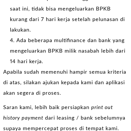
saat ini, tidak bisa mengeluarkan BPKB
kurang dari 7 hari kerja setelah pelunasan di
lakukan.
Ada beberapa multifinance dan bank yang
mengeluarkan BPKB milik nasabah lebih dari
14 hari kerja.
Apabila sudah memenuhi hampir semua kriteria
di atas, silakan ajukan kepada kami dan aplikasi
akan segera di proses.
Saran kami, lebih baik persiapkan
print out
history payment
dari leasing / bank sebelumnya
supaya mempercepat proses di tempat kami.