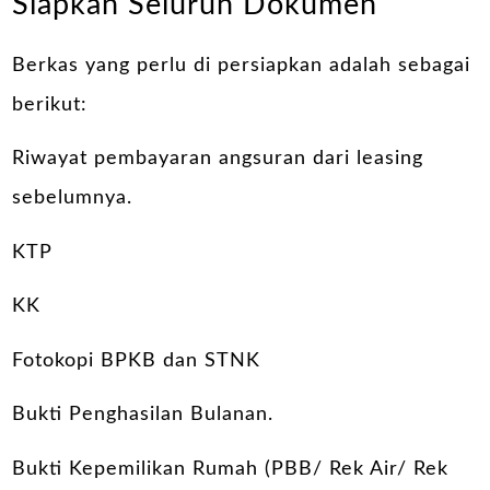
Siapkan Seluruh Dokumen
Berkas yang perlu di persiapkan adalah sebagai
berikut:
Riwayat pembayaran angsuran dari leasing
sebelumnya.
KTP
KK
Fotokopi BPKB dan STNK
Bukti Penghasilan Bulanan.
Bukti Kepemilikan Rumah (PBB/ Rek Air/ Rek