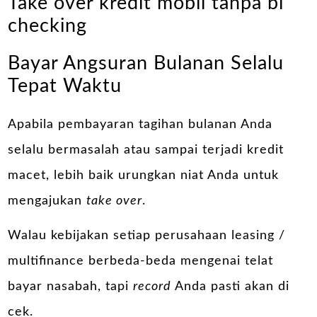
Take over kredit mobil tanpa bi
checking
Bayar Angsuran Bulanan Selalu
Tepat Waktu
Apabila pembayaran tagihan bulanan Anda
selalu bermasalah atau sampai terjadi kredit
macet, lebih baik urungkan niat Anda untuk
mengajukan
take over
.
Walau kebijakan setiap perusahaan leasing /
multifinance berbeda-beda mengenai telat
bayar nasabah, tapi
record
Anda pasti akan di
cek.