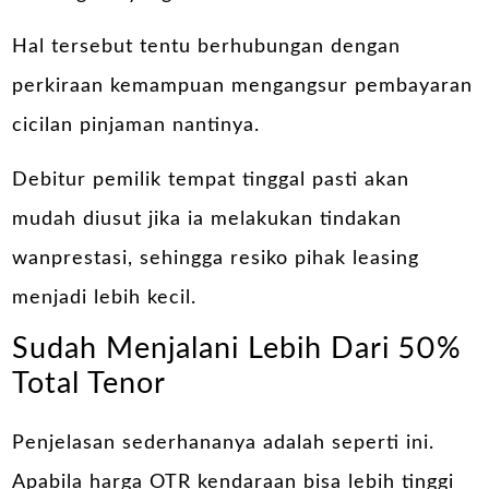
Hal tersebut tentu berhubungan dengan
perkiraan kemampuan mengangsur pembayaran
cicilan pinjaman nantinya.
Debitur pemilik tempat tinggal pasti akan
mudah diusut jika ia melakukan tindakan
wanprestasi, sehingga resiko pihak leasing
menjadi lebih kecil.
Sudah Menjalani Lebih Dari 50%
Total Tenor
Penjelasan sederhananya adalah seperti ini.
Apabila harga OTR kendaraan bisa lebih tinggi