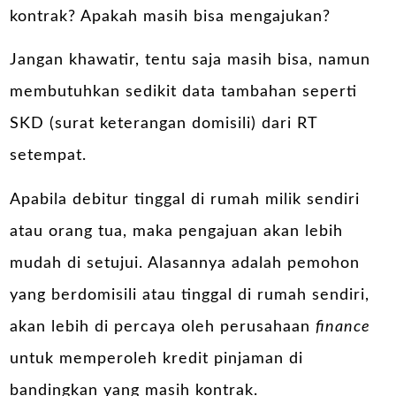
kontrak? Apakah masih bisa mengajukan?
Jangan khawatir, tentu saja masih bisa, namun
membutuhkan sedikit data tambahan seperti
SKD (surat keterangan domisili) dari RT
setempat.
Apabila debitur tinggal di rumah milik sendiri
atau orang tua, maka pengajuan akan lebih
mudah di setujui. Alasannya adalah pemohon
yang berdomisili atau tinggal di rumah sendiri,
akan lebih di percaya oleh perusahaan
finance
untuk memperoleh kredit pinjaman di
bandingkan yang masih kontrak.