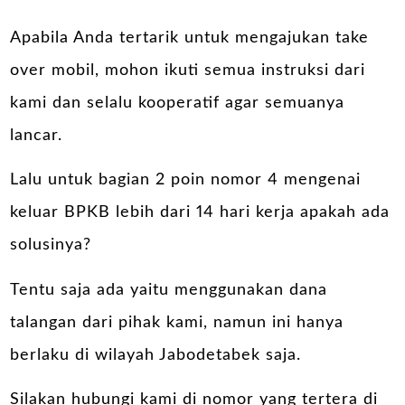
Apabila Anda tertarik untuk mengajukan take
over mobil, mohon ikuti semua instruksi dari
kami dan selalu kooperatif agar semuanya
lancar.
Lalu untuk bagian 2 poin nomor 4 mengenai
keluar BPKB lebih dari 14 hari kerja apakah ada
solusinya?
Tentu saja ada yaitu menggunakan dana
talangan dari pihak kami, namun ini hanya
berlaku di wilayah Jabodetabek saja.
Silakan hubungi kami di nomor yang tertera di