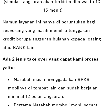
(simulasi angsuran akan terkirim dlm waktu 10-
15 menit)
Namun layanan ini hanya di peruntukan bagi
seseorang yang masih memiliki tunggakan
kredit berupa angsuran bulanan kepada leasing
atau BANK lain.
Ada 2 jenis take over yang dapat kami proses
yaitu:
Nasabah masih menggadaikan BPKB
mobilnya di tempat lain dan sudah berjalan
minimal 12 bulan angsuran.
Pertama Nasabah membeli mobil secara