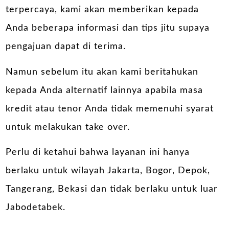
terpercaya, kami akan memberikan kepada
Anda beberapa informasi dan tips jitu supaya
pengajuan dapat di terima.
Namun sebelum itu akan kami beritahukan
kepada Anda alternatif lainnya apabila masa
kredit atau tenor Anda tidak memenuhi syarat
untuk melakukan take over.
Perlu di ketahui bahwa layanan ini hanya
berlaku untuk wilayah Jakarta, Bogor, Depok,
Tangerang, Bekasi dan tidak berlaku untuk luar
Jabodetabek.