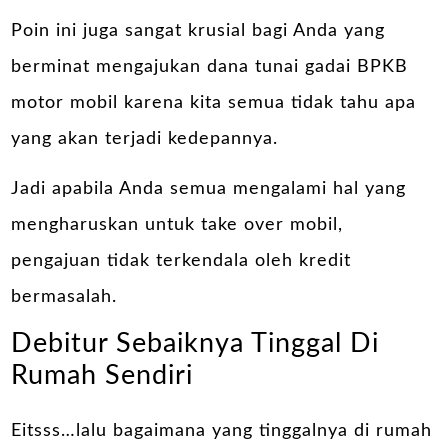
Poin ini juga sangat krusial bagi Anda yang
berminat mengajukan dana tunai
gadai BPKB
motor
mobil karena kita semua tidak tahu apa
yang akan terjadi kedepannya.
Jadi apabila Anda semua mengalami hal yang
mengharuskan untuk take over mobil,
pengajuan tidak terkendala oleh kredit
bermasalah.
Debitur Sebaiknya Tinggal Di
Rumah Sendiri
Eitsss…lalu bagaimana yang tinggalnya di rumah