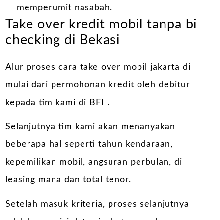
memperumit nasabah.
Take over kredit mobil tanpa bi
checking di Bekasi
Alur proses cara take over mobil jakarta di
mulai dari permohonan kredit oleh debitur
kepada tim kami di BFI .
Selanjutnya tim kami akan menanyakan
beberapa hal seperti tahun kendaraan,
kepemilikan mobil, angsuran perbulan, di
leasing mana dan total tenor.
Setelah masuk kriteria, proses selanjutnya