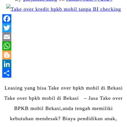
Facebook
Twitter
Email
WhatsApp
Blogger
LinkedIn
Share
Leasing yang bisa Take over bpkb mobil di Bekasi
Take over bpkb mobil di Bekasi – Jasa Take over
BPKB mobil Bekasi,anda tengah memiliki
kebutuhan mendesak? Biaya pendidikan anak,