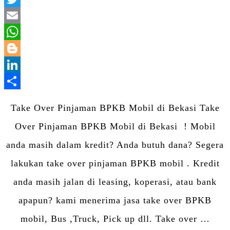
Twitter
Email
WhatsApp
Blogger
LinkedIn
Share
Take Over Pinjaman BPKB Mobil di Bekasi Take
Over Pinjaman BPKB Mobil di Bekasi ! Mobil
anda masih dalam kredit? Anda butuh dana? Segera
lakukan take over pinjaman BPKB mobil . Kredit
anda masih jalan di leasing, koperasi, atau bank
apapun? kami menerima jasa take over BPKB
mobil, Bus ,Truck, Pick up dll. Take over …