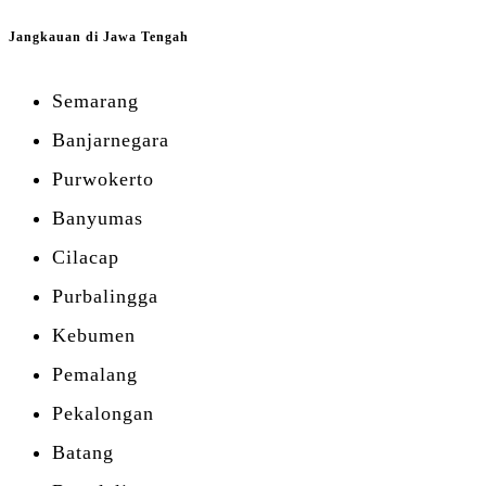
Jangkauan di Jawa Tengah
Semarang
Banjarnegara
Purwokerto
Banyumas
Cilacap
Purbalingga
Kebumen
Pemalang
Pekalongan
Batang