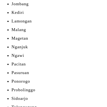
Jombang
Kediri
Lamongan
Malang
Magetan
Nganjuk
Ngawi
Pacitan
Pasuruan
Ponorogo
Probolinggo
Sidoarjo