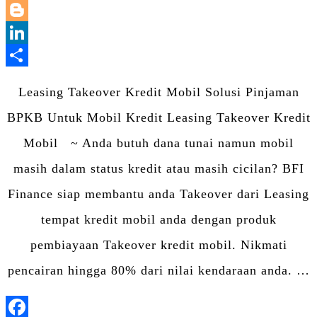
WhatsApp
Blogger
LinkedIn
Share
Leasing Takeover Kredit Mobil Solusi Pinjaman
BPKB Untuk Mobil Kredit Leasing Takeover Kredit
Mobil ~ Anda butuh dana tunai namun mobil
masih dalam status kredit atau masih cicilan? BFI
Finance siap membantu anda Takeover dari Leasing
tempat kredit mobil anda dengan produk
pembiayaan Takeover kredit mobil. Nikmati
pencairan hingga 80% dari nilai kendaraan anda. …