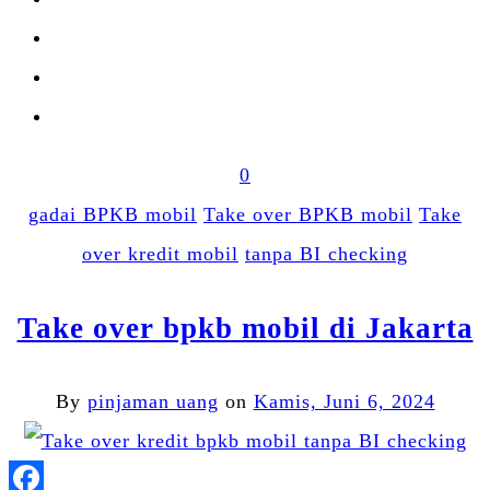
0
gadai BPKB mobil
Take over BPKB mobil
Take
over kredit mobil
tanpa BI checking
Take over bpkb mobil di Jakarta
By
pinjaman uang
on
Kamis, Juni 6, 2024