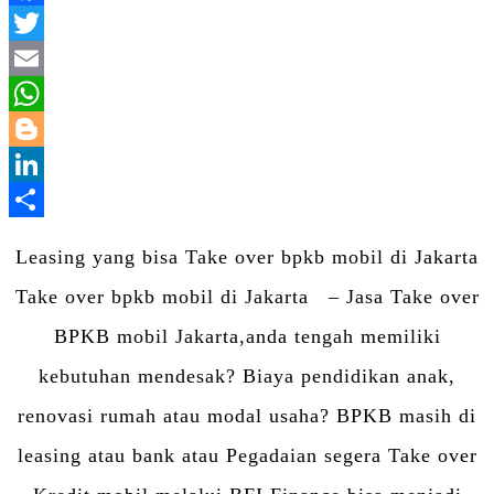
Facebook
Twitter
Email
WhatsApp
Blogger
LinkedIn
Share
Leasing yang bisa Take over bpkb mobil di Jakarta
Take over bpkb mobil di Jakarta – Jasa Take over
BPKB mobil Jakarta,anda tengah memiliki
kebutuhan mendesak? Biaya pendidikan anak,
renovasi rumah atau modal usaha? BPKB masih di
leasing atau bank atau Pegadaian segera Take over