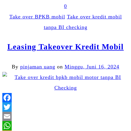
0
Take over BPKB mobil
Take over kredit mobil
tanpa BI checking
Leasing Takeover Kredit Mobil
By
pinjaman uang
on
Minggu, Juni 16, 2024
Facebook
Twitter
Email