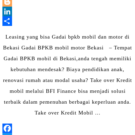
WhatsApp
Blogger
LinkedIn
Share
Leasing yang bisa Gadai bpkb mobil dan motor di
Bekasi Gadai BPKB mobil motor Bekasi – Tempat
Gadai BPKB mobil di Bekasi,anda tengah memiliki
kebutuhan mendesak? Biaya pendidikan anak,
renovasi rumah atau modal usaha? Take over Kredit
mobil melalui BFI Finance bisa menjadi solusi
terbaik dalam pemenuhan berbagai keperluan anda.
Take over Kredit Mobil …