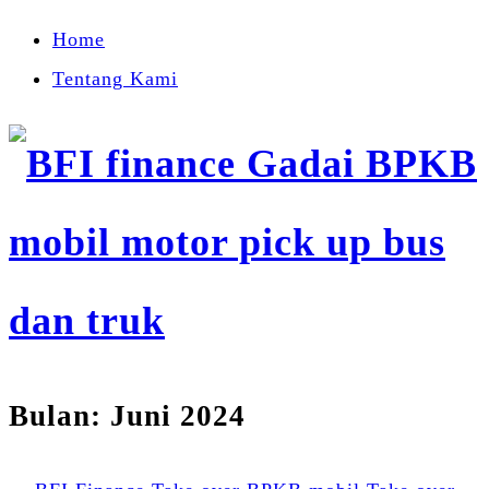
Home
Tentang Kami
Bulan:
Juni 2024