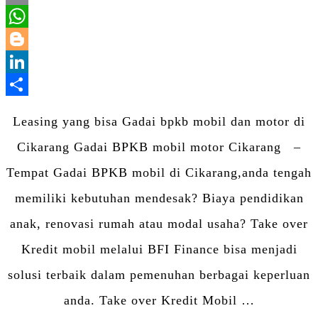
Email
WhatsApp
Blogger
LinkedIn
Share
Leasing yang bisa Gadai bpkb mobil dan motor di
Cikarang Gadai BPKB mobil motor Cikarang –
Tempat Gadai BPKB mobil di Cikarang,anda tengah
memiliki kebutuhan mendesak? Biaya pendidikan
anak, renovasi rumah atau modal usaha? Take over
Kredit mobil melalui BFI Finance bisa menjadi
solusi terbaik dalam pemenuhan berbagai keperluan
anda. Take over Kredit Mobil …