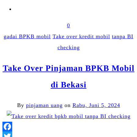
0
gadai BPKB mobil
Take over kredit mobil
tanpa BI
checking
Take Over Pinjaman BPKB Mobil
di Bekasi
By
pinjaman uang
on
Rabu, Juni 5, 2024
Facebook