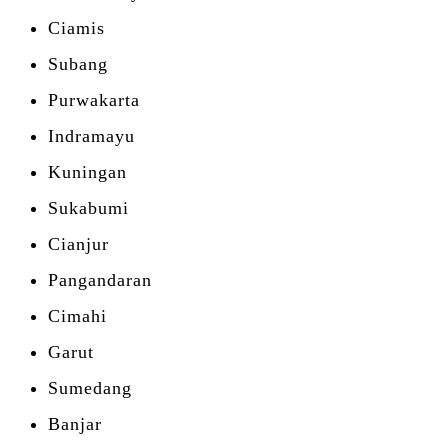
Ciamis
Subang
Purwakarta
Indramayu
Kuningan
Sukabumi
Cianjur
Pangandaran
Cimahi
Garut
Sumedang
Banjar