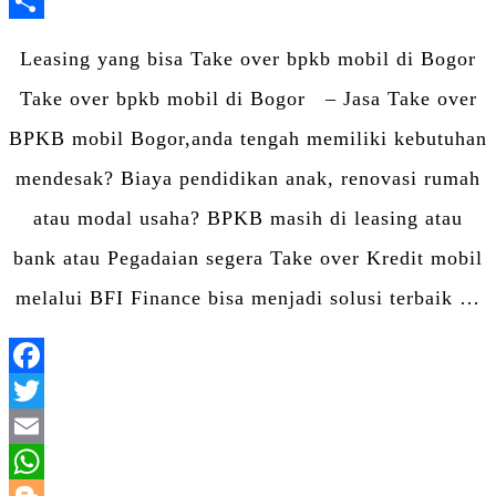
LinkedIn
Share
Leasing yang bisa Take over bpkb mobil di Bogor
Take over bpkb mobil di Bogor – Jasa Take over
BPKB mobil Bogor,anda tengah memiliki kebutuhan
mendesak? Biaya pendidikan anak, renovasi rumah
atau modal usaha? BPKB masih di leasing atau
bank atau Pegadaian segera Take over Kredit mobil
melalui BFI Finance bisa menjadi solusi terbaik …
Facebook
Twitter
Email