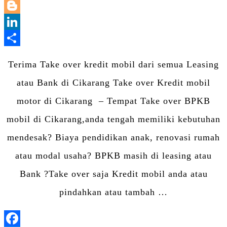
WhatsApp
Blogger
LinkedIn
Share
Terima Take over kredit mobil dari semua Leasing
atau Bank di Cikarang Take over Kredit mobil
motor di Cikarang – Tempat Take over BPKB
mobil di Cikarang,anda tengah memiliki kebutuhan
mendesak? Biaya pendidikan anak, renovasi rumah
atau modal usaha? BPKB masih di leasing atau
Bank ?Take over saja Kredit mobil anda atau
pindahkan atau tambah …