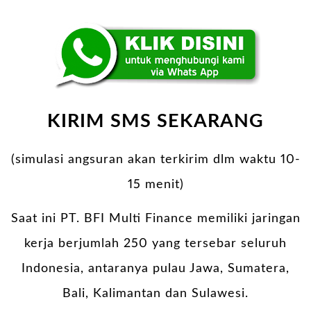
KIRIM SMS SEKARANG
(simulasi angsuran akan terkirim dlm waktu 10-
15 menit)
Saat ini PT. BFI Multi Finance memiliki jaringan
kerja berjumlah 250 yang tersebar seluruh
Indonesia, antaranya pulau Jawa, Sumatera,
Bali, Kalimantan dan Sulawesi.