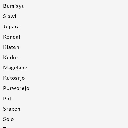
Bumiayu
Slawi
Jepara
Kendal
Klaten
Kudus
Magelang
Kutoarjo
Purworejo
Pati
Sragen
Solo