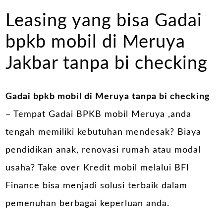
Leasing yang bisa Gadai
bpkb mobil di Meruya
Jakbar tanpa bi checking
Gadai bpkb mobil di Meruya tanpa bi checking
– Tempat Gadai BPKB mobil Meruya ,anda
tengah memiliki kebutuhan mendesak? Biaya
pendidikan anak, renovasi rumah atau modal
usaha? Take over Kredit mobil melalui BFI
Finance bisa menjadi solusi terbaik dalam
pemenuhan berbagai keperluan anda.