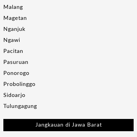
Malang
Magetan
Nganjuk
Ngawi
Pacitan
Pasuruan
Ponorogo
Probolinggo
Sidoarjo
Tulungagung
Jangkauan di Jawa Barat