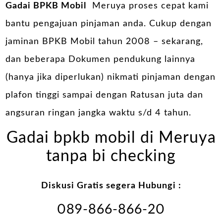
Gadai BPKB Mobil
Meruya proses cepat kami
bantu pengajuan pinjaman anda. Cukup dengan
jaminan BPKB Mobil tahun 2008 – sekarang,
dan beberapa Dokumen pendukung lainnya
(hanya jika diperlukan) nikmati pinjaman dengan
plafon tinggi sampai dengan Ratusan juta dan
angsuran ringan jangka waktu s/d 4 tahun.
Gadai bpkb mobil di Meruya
tanpa bi checking
Diskusi Gratis segera Hubungi :
089-866-866-20