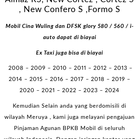
, New Confero S ,Formo S
Mobil Cina Wuling dan DFSK glory 580 / 560 / i-
auto dapat di biayai
Ex Taxi juga bisa di biayai
2008 – 2009 – 2010 – 2011 – 2012 – 2013 –
2014 – 2015 – 2016 – 2017 – 2018 – 2019 –
2020 – 2021 – 2022 – 2023 – 2024
Kemudian Selain anda yang berdomisili di
wilayah Meruya , kami juga melayani pengajuan
Pinjaman Agunan BPKB Mobil di seluruh