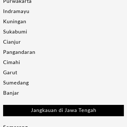
Purwakarta
Indramayu
Kuningan
Sukabumi
Cianjur
Pangandaran
Cimahi
Garut
Sumedang
Banjar
Jangkauan di Jawa Tengah