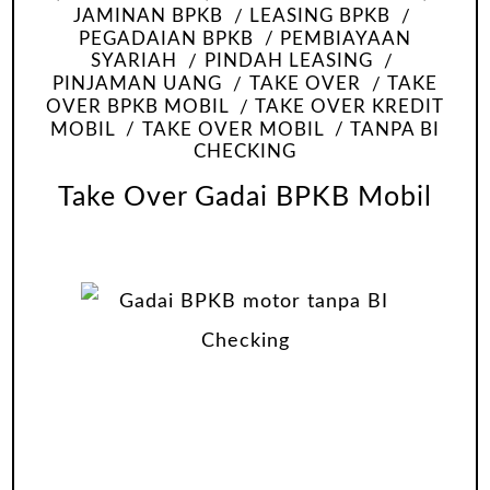
JAMINAN BPKB
LEASING BPKB
PEGADAIAN BPKB
PEMBIAYAAN
SYARIAH
PINDAH LEASING
PINJAMAN UANG
TAKE OVER
TAKE
OVER BPKB MOBIL
TAKE OVER KREDIT
MOBIL
TAKE OVER MOBIL
TANPA BI
CHECKING
Take Over Gadai BPKB Mobil