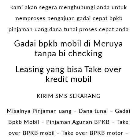
kami akan segera menghubungi anda untuk
memproses pengajuan gadai cepat bpkb
pinjaman uang dana tunai proses cepat anda
Gadai bpkb mobil di Meruya
tanpa bi checking
Leasing yang bisa Take over
kredit mobil
KIRIM SMS SEKARANG
Misalnya Pinjaman uang – Dana tunai –
Gadai
Bpkb Mobil
– Pinjaman Agunan BPKB – Take
over BPKB mobil – Take over BPKB motor –