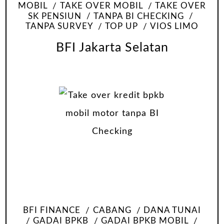
MOBIL
TAKE OVER MOBIL
TAKE OVER
SK PENSIUN
TANPA BI CHECKING
TANPA SURVEY
TOP UP
VIOS LIMO
BFI Jakarta Selatan
BFI FINANCE
CABANG
DANA TUNAI
GADAI BPKB
GADAI BPKB MOBIL