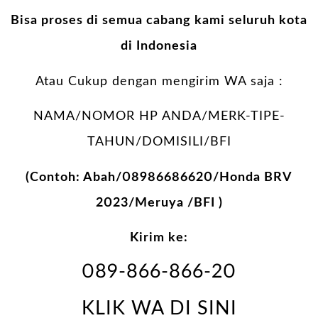
Bisa proses di semua cabang kami seluruh kota
di Indonesia
Atau Cukup dengan mengirim WA saja :
NAMA/NOMOR HP ANDA/MERK-TIPE-
TAHUN/DOMISILI/BFI
(Contoh: Abah/08986686620/Honda BRV
2023/Meruya /BFI )
Kirim ke:
089-866-866-20
KLIK WA DI SINI