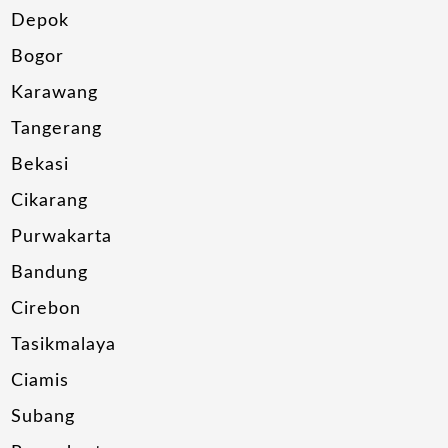
Depok
Bogor
Karawang
Tangerang
Bekasi
Cikarang
Purwakarta
Bandung
Cirebon
Tasikmalaya
Ciamis
Subang