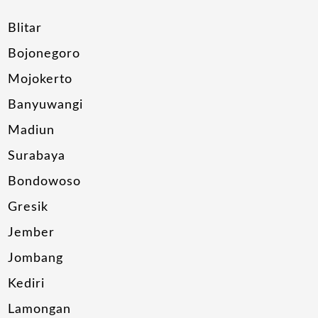
Blitar
Bojonegoro
Mojokerto
Banyuwangi
Madiun
Surabaya
Bondowoso
Gresik
Jember
Jombang
Kediri
Lamongan