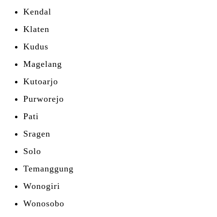
Kendal
Klaten
Kudus
Magelang
Kutoarjo
Purworejo
Pati
Sragen
Solo
Temanggung
Wonogiri
Wonosobo