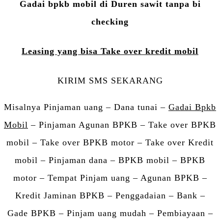
Gadai bpkb mobil di Duren sawit tanpa bi
checking
Leasing yang bisa Take over kredit mobil
KIRIM SMS SEKARANG
Misalnya Pinjaman uang – Dana tunai –
Gadai Bpkb
Mobil
– Pinjaman Agunan BPKB – Take over BPKB
mobil – Take over BPKB motor – Take over Kredit
mobil – Pinjaman dana – BPKB mobil – BPKB
motor – Tempat Pinjam uang – Agunan BPKB –
Kredit Jaminan BPKB – Penggadaian – Bank –
Gade BPKB – Pinjam uang mudah – Pembiayaan –