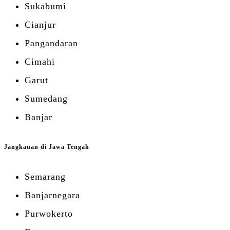
Sukabumi
Cianjur
Pangandaran
Cimahi
Garut
Sumedang
Banjar
Jangkauan di Jawa Tengah
Semarang
Banjarnegara
Purwokerto