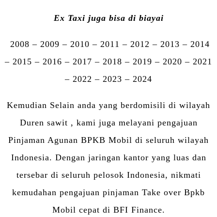
Ex Taxi juga bisa di biayai
2008 – 2009 – 2010 – 2011 – 2012 – 2013 – 2014
– 2015 – 2016 – 2017 – 2018 – 2019 – 2020 – 2021
– 2022 – 2023 – 2024
Kemudian Selain anda yang berdomisili di wilayah
Duren sawit , kami juga melayani pengajuan
Pinjaman Agunan BPKB Mobil di seluruh wilayah
Indonesia. Dengan jaringan kantor yang luas dan
tersebar di seluruh pelosok Indonesia, nikmati
kemudahan pengajuan pinjaman Take over Bpkb
Mobil cepat di BFI Finance.