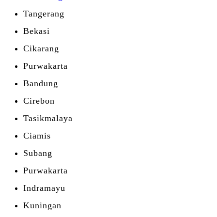
Tangerang
Bekasi
Cikarang
Purwakarta
Bandung
Cirebon
Tasikmalaya
Ciamis
Subang
Purwakarta
Indramayu
Kuningan