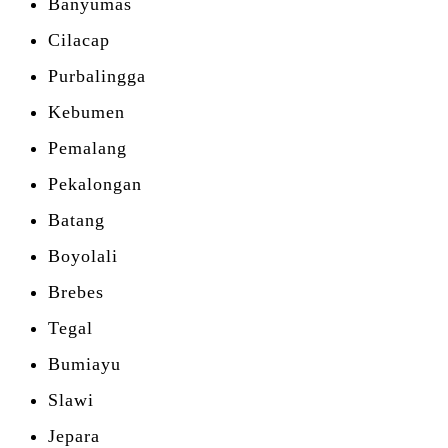
Banyumas
Cilacap
Purbalingga
Kebumen
Pemalang
Pekalongan
Batang
Boyolali
Brebes
Tegal
Bumiayu
Slawi
Jepara