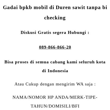
Gadai bpkb mobil di Duren sawit tanpa bi
checking
Diskusi Gratis segera Hubungi :
089-866-866-20
Bisa proses di semua cabang kami seluruh kota
di Indonesia
Atau Cukup dengan mengirim WA saja :
NAMA/NOMOR HP ANDA/MERK-TIPE-
TAHUN/DOMISILI/BFI