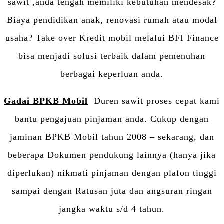
sawit ,anda tengah memiliki kebutuhan mendesak?
Biaya pendidikan anak, renovasi rumah atau modal
usaha? Take over Kredit mobil melalui BFI Finance
bisa menjadi solusi terbaik dalam pemenuhan
berbagai keperluan anda.
Gadai BPKB Mobil
Duren sawit proses cepat kami
bantu pengajuan pinjaman anda. Cukup dengan
jaminan BPKB Mobil tahun 2008 – sekarang, dan
beberapa Dokumen pendukung lainnya (hanya jika
diperlukan) nikmati pinjaman dengan plafon tinggi
sampai dengan Ratusan juta dan angsuran ringan
jangka waktu s/d 4 tahun.