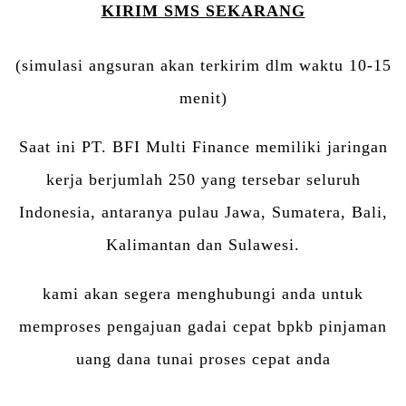
KIRIM SMS SEKARANG
(simulasi angsuran akan terkirim dlm waktu 10-15
menit)
Saat ini PT. BFI Multi Finance memiliki jaringan
kerja berjumlah 250 yang tersebar seluruh
Indonesia, antaranya pulau Jawa, Sumatera, Bali,
Kalimantan dan Sulawesi.
kami akan segera menghubungi anda untuk
memproses pengajuan gadai cepat bpkb pinjaman
uang dana tunai proses cepat anda