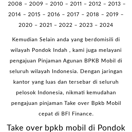
2008 – 2009 – 2010 – 2011 – 2012 – 2013 –
2014 – 2015 – 2016 – 2017 – 2018 – 2019 –
2020 – 2021 – 2022 – 2023 – 2024
Kemudian Selain anda yang berdomisili di
wilayah Pondok Indah , kami juga melayani
pengajuan Pinjaman Agunan BPKB Mobil di
seluruh wilayah Indonesia. Dengan jaringan
kantor yang luas dan tersebar di seluruh
pelosok Indonesia, nikmati kemudahan
pengajuan pinjaman Take over Bpkb Mobil
cepat di BFI Finance.
Take over bpkb mobil di Pondok