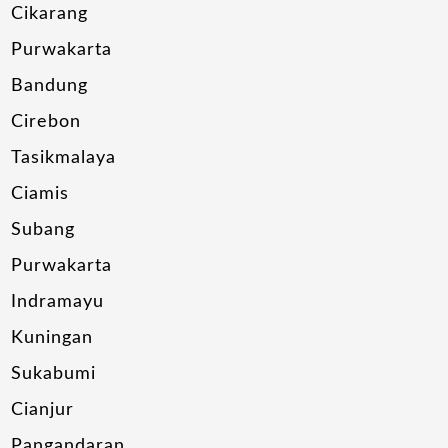
Cikarang
Purwakarta
Bandung
Cirebon
Tasikmalaya
Ciamis
Subang
Purwakarta
Indramayu
Kuningan
Sukabumi
Cianjur
Pangandaran