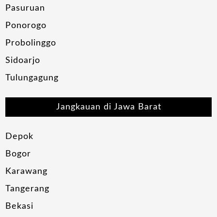
Pasuruan
Ponorogo
Probolinggo
Sidoarjo
Tulungagung
Jangkauan di Jawa Barat
Depok
Bogor
Karawang
Tangerang
Bekasi