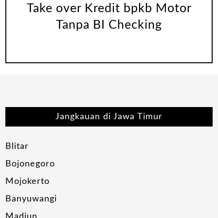
Take over Kredit bpkb Motor
Tanpa BI Checking
Jangkauan di Jawa Timur
Blitar
Bojonegoro
Mojokerto
Banyuwangi
Madiun