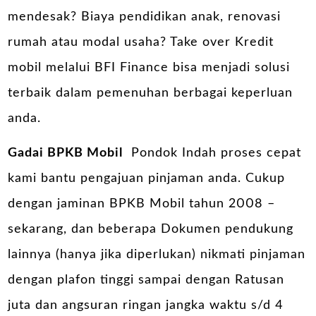
mendesak? Biaya pendidikan anak, renovasi
rumah atau modal usaha? Take over Kredit
mobil melalui BFI Finance bisa menjadi solusi
terbaik dalam pemenuhan berbagai keperluan
anda.
Gadai BPKB Mobil
Pondok Indah proses cepat
kami bantu pengajuan pinjaman anda. Cukup
dengan jaminan BPKB Mobil tahun 2008 –
sekarang, dan beberapa Dokumen pendukung
lainnya (hanya jika diperlukan) nikmati pinjaman
dengan plafon tinggi sampai dengan Ratusan
juta dan angsuran ringan jangka waktu s/d 4