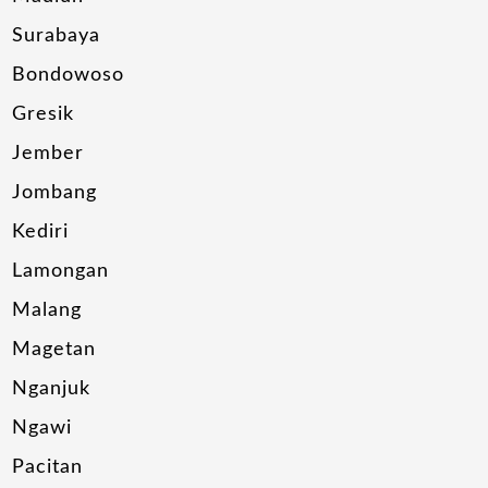
Surabaya
Bondowoso
Gresik
Jember
Jombang
Kediri
Lamongan
Malang
Magetan
Nganjuk
Ngawi
Pacitan