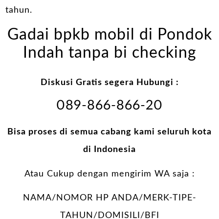
tahun.
Gadai bpkb mobil di Pondok
Indah tanpa bi checking
Diskusi Gratis segera Hubungi :
089-866-866-20
Bisa proses di semua cabang kami seluruh kota
di Indonesia
Atau Cukup dengan mengirim WA saja :
NAMA/NOMOR HP ANDA/MERK-TIPE-
TAHUN/DOMISILI/BFI