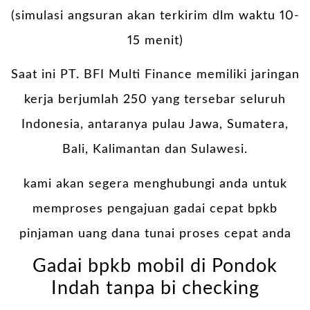
(simulasi angsuran akan terkirim dlm waktu 10-
15 menit)
Saat ini PT. BFI Multi Finance memiliki jaringan
kerja berjumlah 250 yang tersebar seluruh
Indonesia, antaranya pulau Jawa, Sumatera,
Bali, Kalimantan dan Sulawesi.
kami akan segera menghubungi anda untuk
memproses pengajuan gadai cepat bpkb
pinjaman uang dana tunai proses cepat anda
Gadai bpkb mobil di Pondok
Indah tanpa bi checking