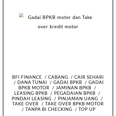
BFI FINANCE
CABANG
CAIR SEHARI
DANA TUNAI
GADAI BPKB
GADAI
BPKB MOTOR
JAMINAN BPKB
LEASING BPKB
PEGADAIAN BPKB
PINDAH LEASING
PINJAMAN UANG
TAKE OVER
TAKE OVER BPKB MOTOR
TANPA BI CHECKING
TOP UP