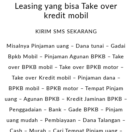
Leasing yang bisa Take over
kredit mobil
KIRIM SMS SEKARANG
Misalnya Pinjaman uang – Dana tunai –
Gadai
Bpkb Mobil
– Pinjaman Agunan BPKB – Take
over BPKB mobil – Take over BPKB motor –
Take over Kredit mobil – Pinjaman dana –
BPKB mobil – BPKB motor – Tempat Pinjam
uang – Agunan BPKB – Kredit Jaminan BPKB –
Penggadaian – Bank – Gade BPKB – Pinjam
uang mudah – Pembiayaan – Dana Talangan –
Cash – Murah – Cari Tempat Pinjam uang –