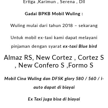
Ertiga ,Karimun , Serena , Dll
Gadai BPKB Mobil Wuling :
Wuling mulai dari tahun 2018 – sekarang
Untuk mobil ex-taxi kami dapat melayani
pinjaman dengan syarat
ex-taxi Blue bird
Almaz RS, New Cortez , Cortez S
, New Confero S ,Formo S
Mobil Cina Wuling dan DFSK glory 580 / 560 / i-
auto dapat di biayai
Ex Taxi juga bisa di biayai