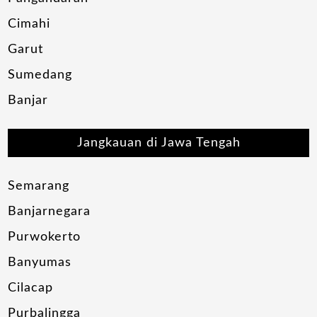
Cimahi
Garut
Sumedang
Banjar
Jangkauan di Jawa Tengah
Semarang
Banjarnegara
Purwokerto
Banyumas
Cilacap
Purbalingga