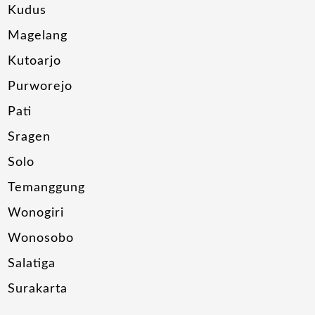
Kudus
Magelang
Kutoarjo
Purworejo
Pati
Sragen
Solo
Temanggung
Wonogiri
Wonosobo
Salatiga
Surakarta