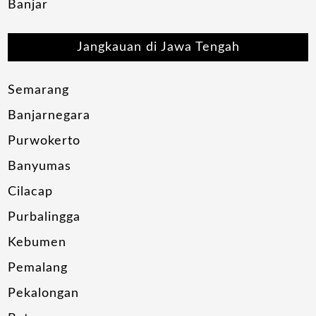
Banjar
Jangkauan di Jawa Tengah
Semarang
Banjarnegara
Purwokerto
Banyumas
Cilacap
Purbalingga
Kebumen
Pemalang
Pekalongan