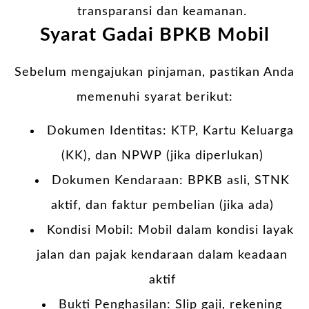
transparansi dan keamanan.
Syarat Gadai BPKB Mobil
Sebelum mengajukan pinjaman, pastikan Anda
memenuhi syarat berikut:
Dokumen Identitas: KTP, Kartu Keluarga
(KK), dan NPWP (jika diperlukan)
Dokumen Kendaraan: BPKB asli, STNK
aktif, dan faktur pembelian (jika ada)
Kondisi Mobil: Mobil dalam kondisi layak
jalan dan pajak kendaraan dalam keadaan
aktif
Bukti Penghasilan: Slip gaji, rekening