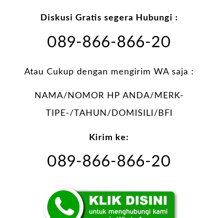
Diskusi Gratis segera Hubungi :
089-866-866-20
Atau Cukup dengan mengirim WA saja :
NAMA/NOMOR HP ANDA/MERK-
TIPE-/TAHUN/DOMISILI/BFI
Kirim ke:
089-866-866-20