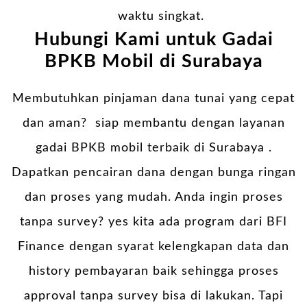
waktu singkat.
Hubungi Kami untuk Gadai
BPKB Mobil di Surabaya
Membutuhkan pinjaman dana tunai yang cepat
dan aman? siap membantu dengan layanan
gadai BPKB mobil terbaik di Surabaya .
Dapatkan pencairan dana dengan bunga ringan
dan proses yang mudah. Anda ingin proses
tanpa survey? yes kita ada program dari BFI
Finance dengan syarat kelengkapan data dan
history pembayaran baik sehingga proses
approval tanpa survey bisa di lakukan. Tapi