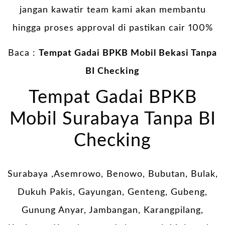
jangan kawatir team kami akan membantu
hingga proses approval di pastikan cair 100%
Baca :
Tempat Gadai BPKB Mobil Bekasi Tanpa
BI Checking
Tempat Gadai BPKB
Mobil Surabaya Tanpa BI
Checking
Surabaya ,Asemrowo, Benowo, Bubutan, Bulak,
Dukuh Pakis, Gayungan, Genteng, Gubeng,
Gunung Anyar, Jambangan, Karangpilang,