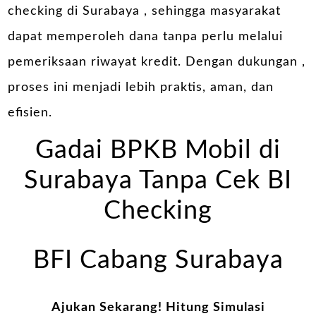
checking di Surabaya , sehingga masyarakat
dapat memperoleh dana tanpa perlu melalui
pemeriksaan riwayat kredit. Dengan dukungan ,
proses ini menjadi lebih praktis, aman, dan
efisien.
Gadai BPKB Mobil di
Surabaya Tanpa Cek BI
Checking
BFI Cabang Surabaya
Ajukan Sekarang! Hitung Simulasi