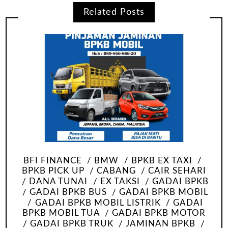
Related Posts
BFI FINANCE
BMW
BPKB EX TAXI
BPKB PICK UP
CABANG
CAIR SEHARI
DANA TUNAI
EX TAKSI
GADAI BPKB
GADAI BPKB BUS
GADAI BPKB MOBIL
GADAI BPKB MOBIL LISTRIK
GADAI
BPKB MOBIL TUA
GADAI BPKB MOTOR
GADAI BPKB TRUK
JAMINAN BPKB