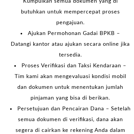
Kumpulkan semua dokumen yang di
butuhkan untuk mempercepat proses
pengajuan.
Ajukan Permohonan Gadai BPKB –
Datangi kantor atau ajukan secara online jika
tersedia.
Proses Verifikasi dan Taksi Kendaraan –
Tim kami akan mengevaluasi kondisi mobil
dan dokumen untuk menentukan jumlah
pinjaman yang bisa di berikan.
Persetujuan dan Pencairan Dana – Setelah
semua dokumen di verifikasi, dana akan
segera di cairkan ke rekening Anda dalam