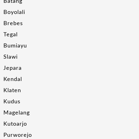
Batang
Boyolali
Brebes
Tegal
Bumiayu
Slawi
Jepara
Kendal
Klaten
Kudus
Magelang
Kutoarjo
Purworejo