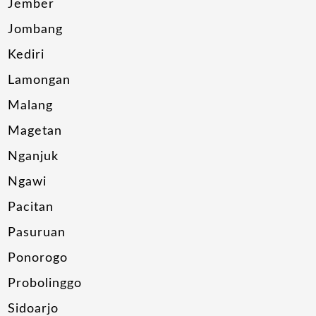
Jember
Jombang
Kediri
Lamongan
Malang
Magetan
Nganjuk
Ngawi
Pacitan
Pasuruan
Ponorogo
Probolinggo
Sidoarjo