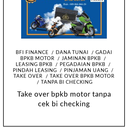
BFI FINANCE
DANA TUNAI
GADAI
BPKB MOTOR
JAMINAN BPKB
LEASING BPKB
PEGADAIAN BPKB
PINDAH LEASING
PINJAMAN UANG
TAKE OVER
TAKE OVER BPKB MOTOR
TANPA BI CHECKING
Take over bpkb motor tanpa
cek bi checking