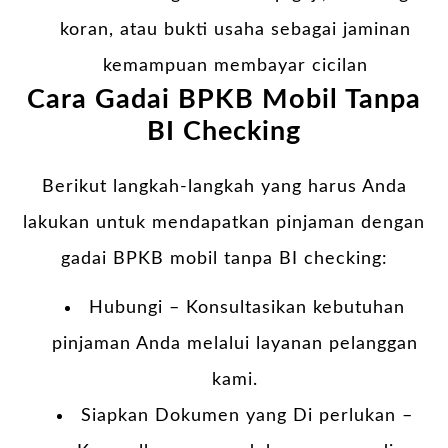
koran, atau bukti usaha sebagai jaminan
kemampuan membayar cicilan
Cara Gadai BPKB Mobil Tanpa
BI Checking
Berikut langkah-langkah yang harus Anda
lakukan untuk mendapatkan pinjaman dengan
gadai BPKB mobil tanpa BI checking:
Hubungi – Konsultasikan kebutuhan
pinjaman Anda melalui layanan pelanggan
kami.
Siapkan Dokumen yang Di perlukan –