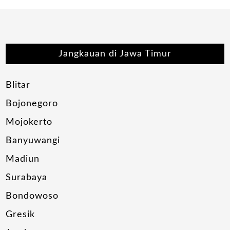
Jangkauan di Jawa Timur
Blitar
Bojonegoro
Mojokerto
Banyuwangi
Madiun
Surabaya
Bondowoso
Gresik