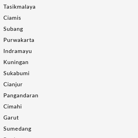
Tasikmalaya
Ciamis
Subang
Purwakarta
Indramayu
Kuningan
Sukabumi
Cianjur
Pangandaran
Cimahi
Garut
Sumedang