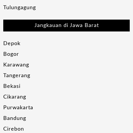
Tulungagung
Jangkauan di Jawa Barat
Depok
Bogor
Karawang
Tangerang
Bekasi
Cikarang
Purwakarta
Bandung
Cirebon