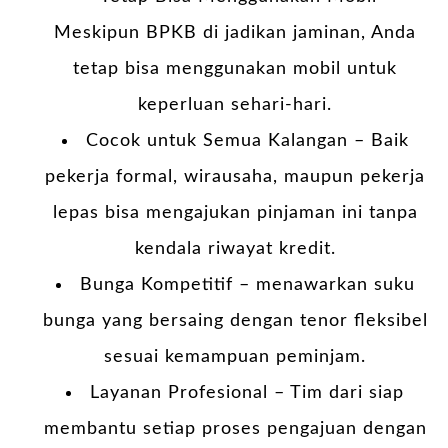
Meskipun BPKB di jadikan jaminan, Anda
tetap bisa menggunakan mobil untuk
keperluan sehari-hari.
Cocok untuk Semua Kalangan – Baik
pekerja formal, wirausaha, maupun pekerja
lepas bisa mengajukan pinjaman ini tanpa
kendala riwayat kredit.
Bunga Kompetitif –
menawarkan suku
bunga yang bersaing dengan tenor fleksibel
sesuai kemampuan peminjam.
Layanan Profesional – Tim dari
siap
membantu setiap proses pengajuan dengan