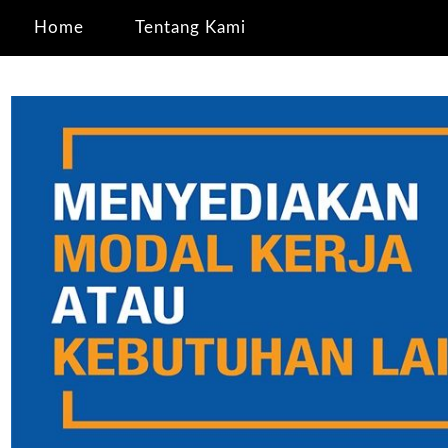
Home
Tentang Kami