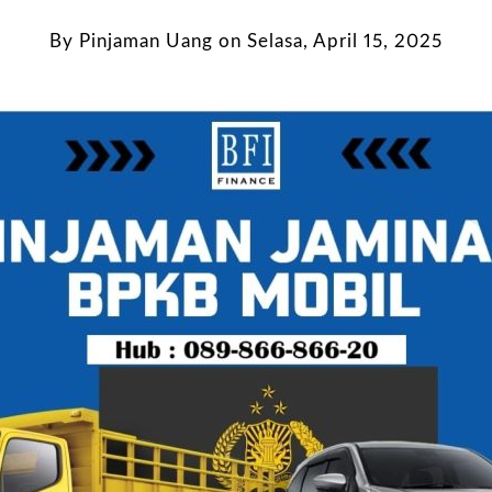
By
Pinjaman Uang
on
Selasa, April 15, 2025