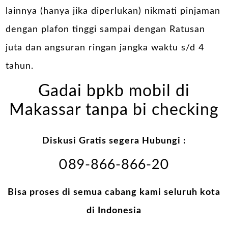
lainnya (hanya jika diperlukan) nikmati pinjaman
dengan plafon tinggi sampai dengan Ratusan
juta dan angsuran ringan jangka waktu s/d 4
tahun.
Gadai bpkb mobil di
Makassar tanpa bi checking
Diskusi Gratis segera Hubungi :
089-866-866-20
Bisa proses di semua cabang kami seluruh kota
di Indonesia