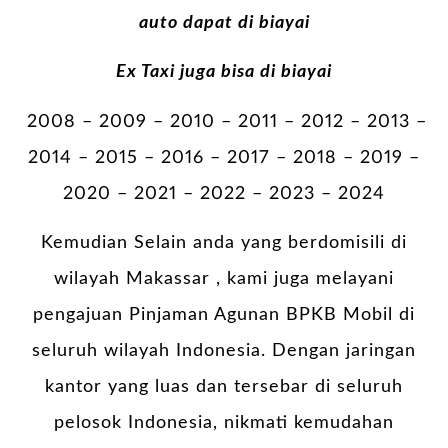
auto dapat di biayai
Ex Taxi juga bisa di biayai
2008 – 2009 – 2010 – 2011 – 2012 – 2013 –
2014 – 2015 – 2016 – 2017 – 2018 – 2019 –
2020 – 2021 – 2022 – 2023 – 2024
Kemudian Selain anda yang berdomisili di
wilayah Makassar , kami juga melayani
pengajuan Pinjaman Agunan BPKB Mobil di
seluruh wilayah Indonesia. Dengan jaringan
kantor yang luas dan tersebar di seluruh
pelosok Indonesia, nikmati kemudahan