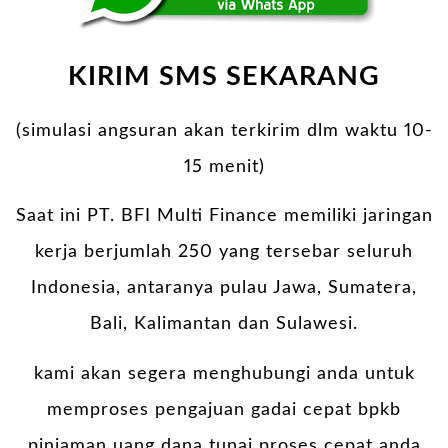
KIRIM SMS SEKARANG
(simulasi angsuran akan terkirim dlm waktu 10-
15 menit)
Saat ini PT. BFI Multi Finance memiliki jaringan
kerja berjumlah 250 yang tersebar seluruh
Indonesia, antaranya pulau Jawa, Sumatera,
Bali, Kalimantan dan Sulawesi.
kami akan segera menghubungi anda untuk
memproses pengajuan gadai cepat bpkb
pinjaman uang dana tunai proses cepat anda