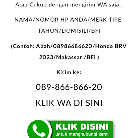
Atau Cukup dengan mengirim WA saja :
NAMA/NOMOR HP ANDA/MERK-TIPE-
TAHUN/DOMISILI/BFI
(Contoh: Abah/08986686620/Honda BRV
2023/Makassar /BFI )
Kirim ke:
089-866-866-20
KLIK WA DI SINI