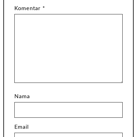
Komentar
*
Nama
Email