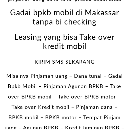
Gadai bpkb mobil di Makassar
tanpa bi checking
Leasing yang bisa Take over
kredit mobil
KIRIM SMS SEKARANG
Misalnya Pinjaman uang – Dana tunai –
Gadai
Bpkb Mobil
– Pinjaman Agunan BPKB – Take
over BPKB mobil – Take over BPKB motor –
Take over Kredit mobil – Pinjaman dana –
BPKB mobil – BPKB motor – Tempat Pinjam
uang – Agunan BPKB – Kredit Jaminan BPKB –