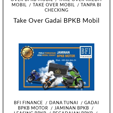
MOBIL
TAKE OVER MOBIL
TANPA BI
CHECKING
Take Over Gadai BPKB Mobil
BFI FINANCE
DANA TUNAI
GADAI
BPKB MOTOR
JAMINAN BPKB