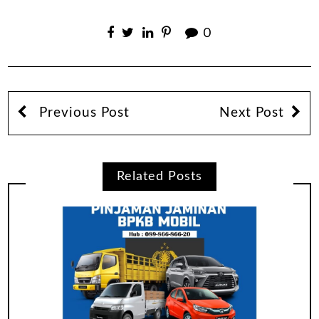
0
Previous Post
Next Post
Related Posts