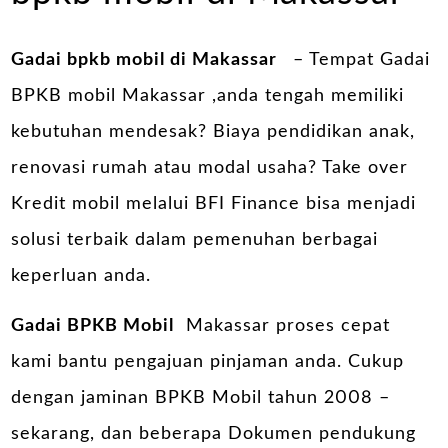
Gadai bpkb mobil di Makassar
– Tempat Gadai
BPKB mobil Makassar ,anda tengah memiliki
kebutuhan mendesak? Biaya pendidikan anak,
renovasi rumah atau modal usaha? Take over
Kredit mobil melalui BFI Finance bisa menjadi
solusi terbaik dalam pemenuhan berbagai
keperluan anda.
Gadai BPKB Mobil
Makassar proses cepat
kami bantu pengajuan pinjaman anda. Cukup
dengan jaminan BPKB Mobil tahun 2008 –
sekarang, dan beberapa Dokumen pendukung