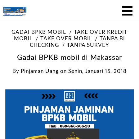
GADAI BPKB MOBIL
TAKE OVER KREDIT
MOBIL
TAKE OVER MOBIL
TANPA BI
CHECKING
TANPA SURVEY
Gadai BPKB mobil di Makassar
By
Pinjaman Uang
on
Senin, Januari 15, 2018