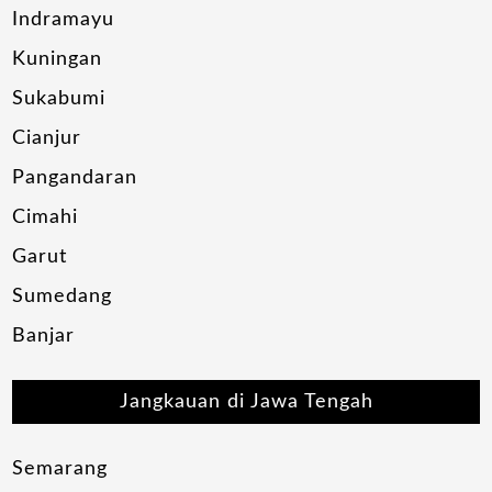
Indramayu
Kuningan
Sukabumi
Cianjur
Pangandaran
Cimahi
Garut
Sumedang
Banjar
Jangkauan di Jawa Tengah
Semarang