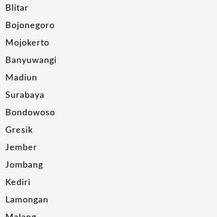
Blitar
Bojonegoro
Mojokerto
Banyuwangi
Madiun
Surabaya
Bondowoso
Gresik
Jember
Jombang
Kediri
Lamongan