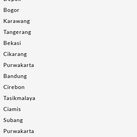
Bogor
Karawang
Tangerang
Bekasi
Cikarang
Purwakarta
Bandung
Cirebon
Tasikmalaya
Ciamis
Subang
Purwakarta