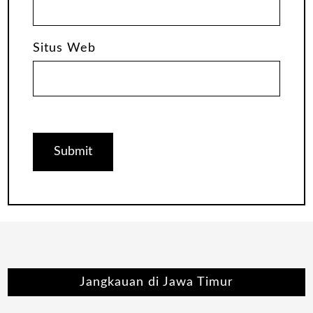
Situs Web
Jangkauan di Jawa Timur