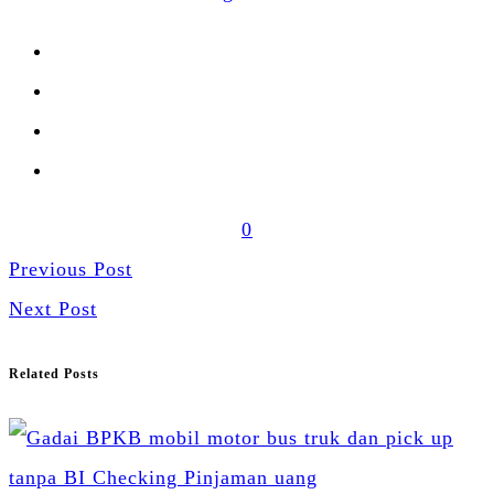
0
Previous Post
Next Post
Related Posts