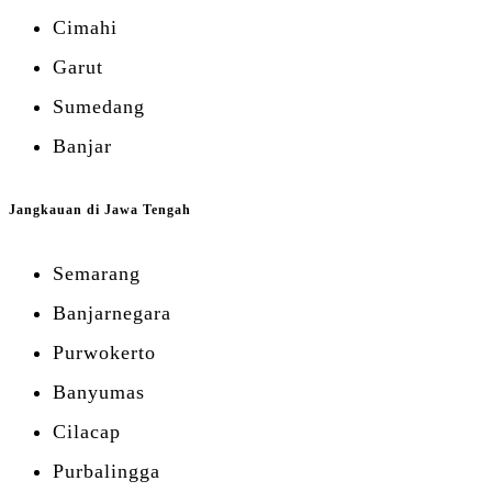
Cimahi
Garut
Sumedang
Banjar
Jangkauan di Jawa Tengah
Semarang
Banjarnegara
Purwokerto
Banyumas
Cilacap
Purbalingga