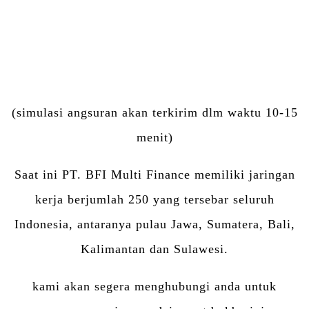
(simulasi angsuran akan terkirim dlm waktu 10-15
menit)
Saat ini PT. BFI Multi Finance memiliki jaringan
kerja berjumlah 250 yang tersebar seluruh
Indonesia, antaranya pulau Jawa, Sumatera, Bali,
Kalimantan dan Sulawesi.
kami akan segera menghubungi anda untuk