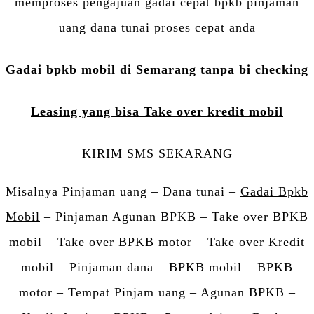
memproses pengajuan gadai cepat bpkb pinjaman
uang dana tunai proses cepat anda
Gadai bpkb mobil di Semarang tanpa bi checking
Leasing yang bisa Take over kredit mobil
KIRIM SMS SEKARANG
Misalnya Pinjaman uang – Dana tunai –
Gadai Bpkb
Mobil
– Pinjaman Agunan BPKB – Take over BPKB
mobil – Take over BPKB motor – Take over Kredit
mobil – Pinjaman dana – BPKB mobil – BPKB
motor – Tempat Pinjam uang – Agunan BPKB –