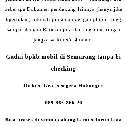
beberapa Dokumen pendukung lainnya (hanya jika
diperlukan) nikmati pinjaman dengan plafon tinggi
sampai dengan Ratusan juta dan angsuran ringan
jangka waktu s/d 4 tahun.
Gadai bpkb mobil di Semarang tanpa bi
checking
Diskusi Gratis segera Hubungi :
089-866-866-20
Bisa proses di semua cabang kami seluruh kota