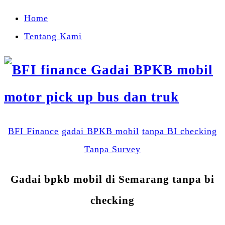
Home
Tentang Kami
BFI Finance
gadai BPKB mobil
tanpa BI checking
Tanpa Survey
Gadai bpkb mobil di Semarang tanpa bi
checking