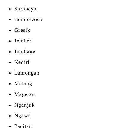
Surabaya
Bondowoso
Gresik
Jember
Jombang
Kediri
Lamongan
Malang
Magetan
Nganjuk
Ngawi
Pacitan