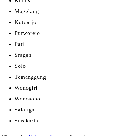
Kudus
Magelang
Kutoarjo
Purworejo
Pati
Sragen
Solo
Temanggung
Wonogiri
Wonosobo
Salatiga
Surakarta