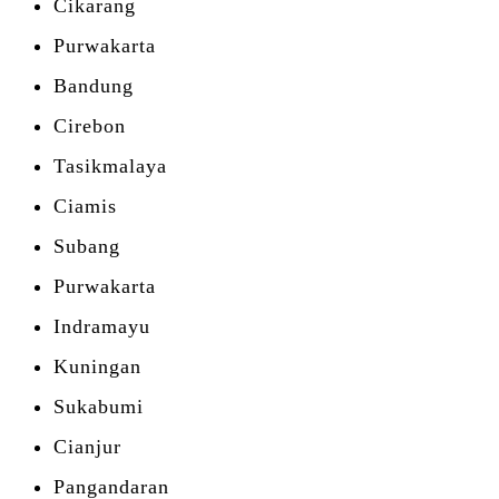
Cikarang
Purwakarta
Bandung
Cirebon
Tasikmalaya
Ciamis
Subang
Purwakarta
Indramayu
Kuningan
Sukabumi
Cianjur
Pangandaran