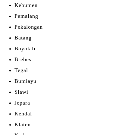
Kebumen
Pemalang
Pekalongan
Batang
Boyolali
Brebes
Tegal
Bumiayu
Slawi
Jepara
Kendal
Klaten