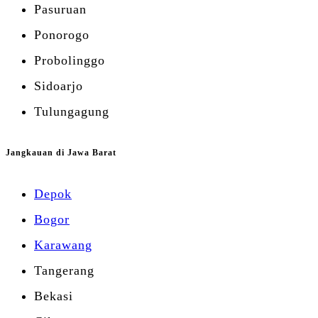
Pasuruan
Ponorogo
Probolinggo
Sidoarjo
Tulungagung
Jangkauan di Jawa Barat
Depok
Bogor
Karawang
Tangerang
Bekasi