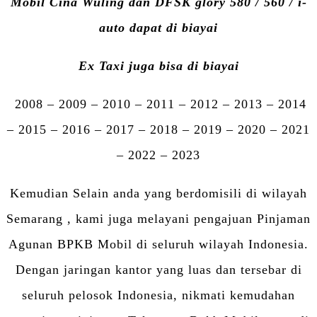
Mobil Cina Wuling dan DFSK glory 580 / 560 / i-
auto dapat di biayai
Ex Taxi juga bisa di biayai
2008 – 2009 – 2010 – 2011 – 2012 – 2013 – 2014
– 2015 – 2016 – 2017 – 2018 – 2019 – 2020 – 2021
– 2022 – 2023
Kemudian Selain anda yang berdomisili di wilayah
Semarang , kami juga melayani pengajuan Pinjaman
Agunan BPKB Mobil di seluruh wilayah Indonesia.
Dengan jaringan kantor yang luas dan tersebar di
seluruh pelosok Indonesia, nikmati kemudahan