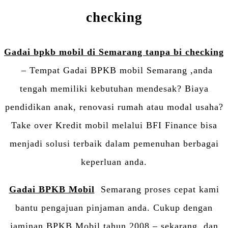
checking
Gadai bpkb mobil di Semarang tanpa bi checking
– Tempat Gadai BPKB mobil Semarang ,anda
tengah memiliki kebutuhan mendesak? Biaya
pendidikan anak, renovasi rumah atau modal usaha?
Take over Kredit mobil melalui BFI Finance bisa
menjadi solusi terbaik dalam pemenuhan berbagai
keperluan anda.
Gadai BPKB Mobil
Semarang proses cepat kami
bantu pengajuan pinjaman anda. Cukup dengan
jaminan BPKB Mobil tahun 2008 – sekarang, dan