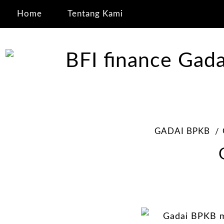
Home
Tentang Kami
GADAI BPKB