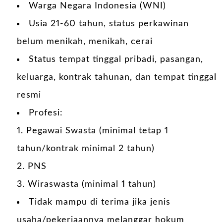
Warga Negara Indonesia (WNI)
Usia 21-60 tahun, status perkawinan
belum menikah, menikah, cerai
Status tempat tinggal pribadi, pasangan,
keluarga, kontrak tahunan, dan tempat tinggal
resmi
Profesi:
1. Pegawai Swasta (minimal tetap 1
tahun/kontrak minimal 2 tahun)
2. PNS
3. Wiraswasta (minimal 1 tahun)
Tidak mampu di terima jika jenis
usaha/pekerjaannya melanggar hokum