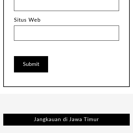
Situs Web
Jangkauan di Jawa Timur