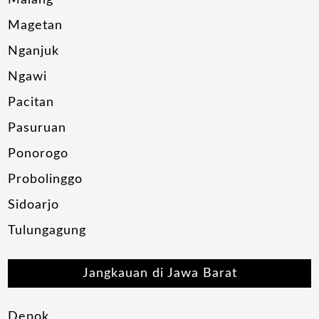
Magetan
Nganjuk
Ngawi
Pacitan
Pasuruan
Ponorogo
Probolinggo
Sidoarjo
Tulungagung
Jangkauan di Jawa Barat
Depok