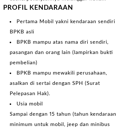
PROFIL KENDARAAN
Pertama Mobil yakni kendaraan sendiri
BPKB asli
BPKB mampu atas nama diri sendiri,
pasangan dan orang lain (lampirkan bukti
pembelian)
BPKB mampu mewakili perusahaan,
asalkan di sertai dengan SPH (Surat
Pelepasan Hak).
Usia mobil
Sampai dengan 15 tahun (tahun kendaraan
minimum untuk mobil, jeep dan minibus