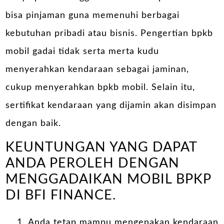
bisa pinjaman guna memenuhi berbagai
kebutuhan pribadi atau bisnis. Pengertian bpkb
mobil gadai tidak serta merta kudu
menyerahkan kendaraan sebagai jaminan,
cukup menyerahkan bpkb mobil. Selain itu,
sertifikat kendaraan yang dijamin akan disimpan
dengan baik.
KEUNTUNGAN YANG DAPAT
ANDA PEROLEH DENGAN
MENGGADAIKAN MOBIL BPKP
DI BFI FINANCE.
Anda tetap mampu mengenakan kendaraan