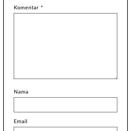
Komentar
*
Nama
Email