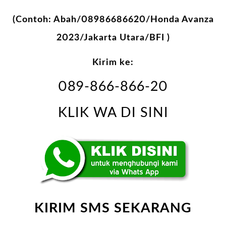
(Contoh: Abah/08986686620/Honda Avanza
2023/Jakarta Utara/BFI )
Kirim ke:
089-866-866-20
KLIK WA DI SINI
KIRIM SMS SEKARANG