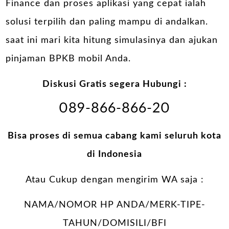
Finance dan proses aplikasi yang cepat ialah
solusi terpilih dan paling mampu di andalkan.
saat ini mari kita hitung simulasinya dan ajukan
pinjaman BPKB mobil Anda.
Diskusi Gratis segera Hubungi :
089-866-866-20
Bisa proses di semua cabang kami seluruh kota
di Indonesia
Atau Cukup dengan mengirim WA saja :
NAMA/NOMOR HP ANDA/MERK-TIPE-
TAHUN/DOMISILI/BFI