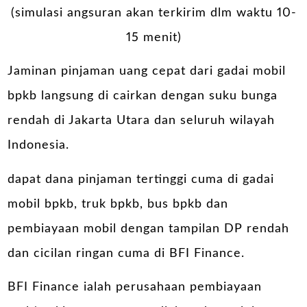
(simulasi angsuran akan terkirim dlm waktu 10-
15 menit)
Jaminan pinjaman uang cepat dari gadai mobil
bpkb langsung di cairkan dengan suku bunga
rendah di Jakarta Utara dan seluruh wilayah
Indonesia.
dapat dana pinjaman tertinggi cuma di gadai
mobil bpkb, truk bpkb, bus bpkb dan
pembiayaan mobil dengan tampilan DP rendah
dan cicilan ringan cuma di BFI Finance.
BFI Finance ialah perusahaan pembiayaan