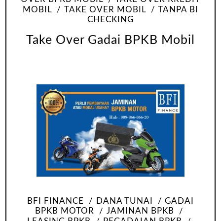
MOBIL
TAKE OVER MOBIL
TANPA BI
CHECKING
Take Over Gadai BPKB Mobil
BFI FINANCE
DANA TUNAI
GADAI
BPKB MOTOR
JAMINAN BPKB