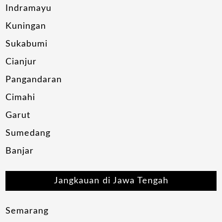
Indramayu
Kuningan
Sukabumi
Cianjur
Pangandaran
Cimahi
Garut
Sumedang
Banjar
Jangkauan di Jawa Tengah
Semarang