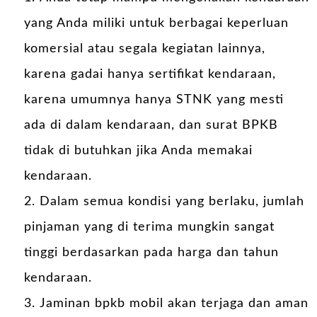
yang Anda miliki untuk berbagai keperluan
komersial atau segala kegiatan lainnya,
karena gadai hanya sertifikat kendaraan,
karena umumnya hanya STNK yang mesti
ada di dalam kendaraan, dan surat BPKB
tidak di butuhkan jika Anda memakai
kendaraan.
Dalam semua kondisi yang berlaku, jumlah
pinjaman yang di terima mungkin sangat
tinggi berdasarkan pada harga dan tahun
kendaraan.
Jaminan bpkb mobil akan terjaga dan aman