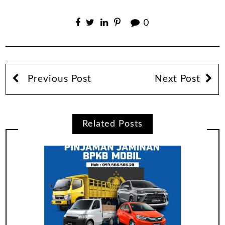
0
Previous Post
Next Post
Related Posts