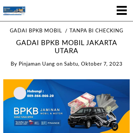
GADAI BPKB MOBIL
TANPA BI CHECKING
GADAI BPKB MOBIL JAKARTA
UTARA
By
Pinjaman Uang
on
Sabtu, Oktober 7, 2023