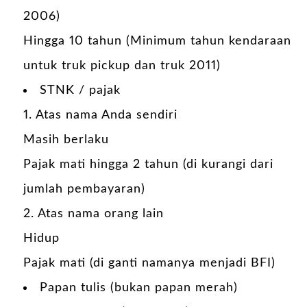
2006)
Hingga 10 tahun (Minimum tahun kendaraan
untuk truk pickup dan truk 2011)
STNK / pajak
1. Atas nama Anda sendiri
Masih berlaku
Pajak mati hingga 2 tahun (di kurangi dari
jumlah pembayaran)
2. Atas nama orang lain
Hidup
Pajak mati (di ganti namanya menjadi BFI)
Papan tulis (bukan papan merah)