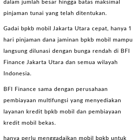
dalam jumlah besar hingga batas maksimal
pinjaman tunai yang telah ditentukan.
Gadai bpkb mobil
Jakarta Utara cepat, hanya 1
hari pinjaman dana jaminan bpkb mobil mampu
langsung dilunasi dengan bunga rendah di BFI
Finance Jakarta Utara dan semua wilayah
Indonesia.
BFI Finance sama dengan perusahaan
pembiayaan multifungsi yang menyediakan
layanan kredit bpkb mobil dan
pembiayaan
kredit mobil bekas
.
hanya perlu menggadaikan mobil bpkb untuk