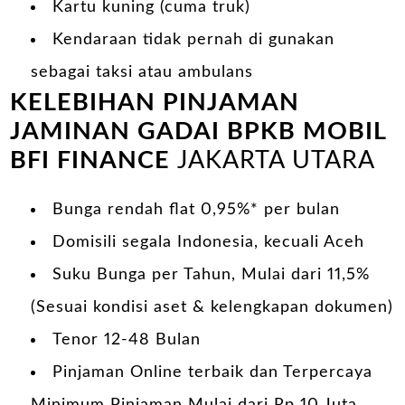
Kartu kuning (cuma truk)
Kendaraan tidak pernah di gunakan
sebagai taksi atau ambulans
KELEBIHAN PINJAMAN
JAMINAN GADAI BPKB MOBIL
BFI FINANCE
JAKARTA UTARA
Bunga rendah flat 0,95%* per bulan
Domisili segala Indonesia, kecuali Aceh
Suku Bunga per Tahun, Mulai dari 11,5%
(Sesuai kondisi aset & kelengkapan dokumen)
Tenor 12-48 Bulan
Pinjaman Online terbaik dan Terpercaya