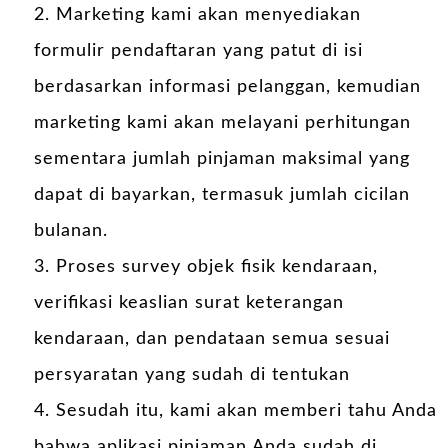
Marketing kami akan menyediakan
formulir pendaftaran yang patut di isi
berdasarkan informasi pelanggan, kemudian
marketing kami akan melayani perhitungan
sementara jumlah pinjaman maksimal yang
dapat di bayarkan, termasuk jumlah cicilan
bulanan.
Proses survey objek fisik kendaraan,
verifikasi keaslian surat keterangan
kendaraan, dan pendataan semua sesuai
persyaratan yang sudah di tentukan
Sesudah itu, kami akan memberi tahu Anda
bahwa aplikasi pinjaman Anda sudah di