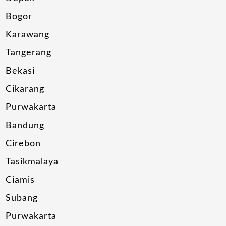
Bogor
Karawang
Tangerang
Bekasi
Cikarang
Purwakarta
Bandung
Cirebon
Tasikmalaya
Ciamis
Subang
Purwakarta