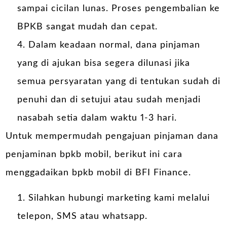
sampai cicilan lunas. Proses pengembalian ke
BPKB sangat mudah dan cepat.
Dalam keadaan normal, dana pinjaman
yang di ajukan bisa segera dilunasi jika
semua persyaratan yang di tentukan sudah di
penuhi dan di setujui atau sudah menjadi
nasabah setia dalam waktu 1-3 hari.
Untuk mempermudah pengajuan pinjaman dana
penjaminan bpkb mobil, berikut ini cara
menggadaikan bpkb mobil di BFI Finance.
Silahkan hubungi marketing kami melalui
telepon, SMS atau whatsapp.