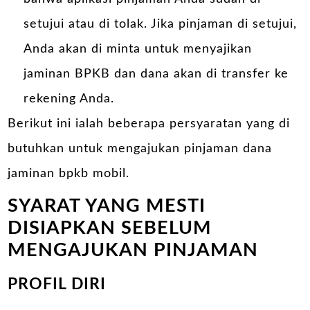
setujui atau di tolak. Jika pinjaman di setujui,
Anda akan di minta untuk menyajikan
jaminan BPKB dan dana akan di transfer ke
rekening Anda.
Berikut ini ialah beberapa persyaratan yang di
butuhkan untuk mengajukan pinjaman dana
jaminan bpkb mobil.
SYARAT YANG MESTI
DISIAPKAN SEBELUM
MENGAJUKAN PINJAMAN
PROFIL DIRI