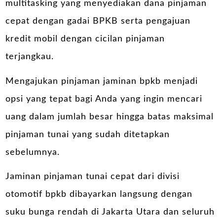
multitasking yang menyediakan dana pinjaman
cepat dengan gadai BPKB serta pengajuan
kredit mobil dengan cicilan pinjaman
terjangkau.
Mengajukan pinjaman jaminan bpkb menjadi
opsi yang tepat bagi Anda yang ingin mencari
uang dalam jumlah besar hingga batas maksimal
pinjaman tunai yang sudah ditetapkan
sebelumnya.
Jaminan pinjaman tunai cepat dari divisi
otomotif bpkb dibayarkan langsung dengan
suku bunga rendah di Jakarta Utara dan seluruh