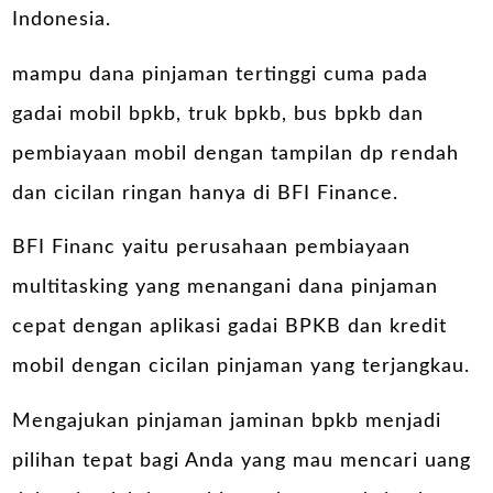
Indonesia.
mampu dana pinjaman tertinggi cuma pada
gadai mobil bpkb, truk bpkb, bus bpkb dan
pembiayaan mobil dengan tampilan dp rendah
dan cicilan ringan hanya di
BFI Finance
.
BFI Financ yaitu perusahaan pembiayaan
multitasking yang menangani dana pinjaman
cepat dengan aplikasi gadai BPKB dan kredit
mobil dengan cicilan pinjaman yang terjangkau.
Mengajukan pinjaman jaminan bpkb menjadi
pilihan tepat bagi Anda yang mau mencari uang