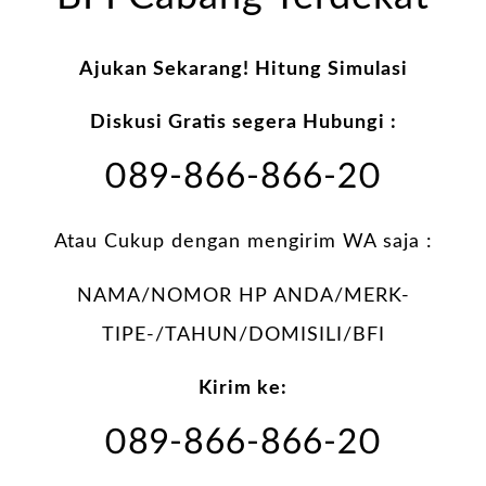
Ajukan Sekarang! Hitung Simulasi
Diskusi Gratis segera Hubungi :
089-866-866-20
Atau Cukup dengan mengirim WA saja :
NAMA/NOMOR HP ANDA/MERK-
TIPE-/TAHUN/DOMISILI/BFI
Kirim ke:
089-866-866-20