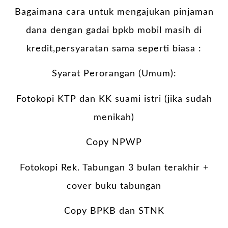
Bagaimana cara untuk mengajukan pinjaman
dana dengan gadai bpkb mobil masih di
kredit,persyaratan sama seperti biasa :
Syarat Perorangan (Umum):
Fotokopi KTP dan KK suami istri (jika sudah
menikah)
Copy NPWP
Fotokopi Rek. Tabungan 3 bulan terakhir +
cover buku tabungan
Copy BPKB dan STNK