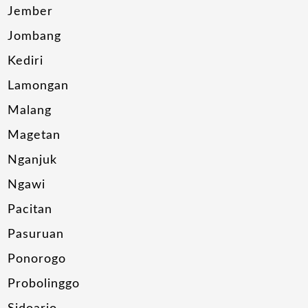
Jember
Jombang
Kediri
Lamongan
Malang
Magetan
Nganjuk
Ngawi
Pacitan
Pasuruan
Ponorogo
Probolinggo