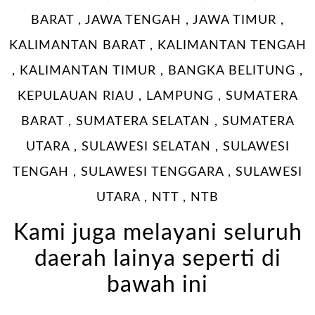
BARAT , JAWA TENGAH , JAWA TIMUR ,
KALIMANTAN BARAT , KALIMANTAN TENGAH
, KALIMANTAN TIMUR , BANGKA BELITUNG ,
KEPULAUAN RIAU , LAMPUNG , SUMATERA
BARAT , SUMATERA SELATAN , SUMATERA
UTARA , SULAWESI SELATAN , SULAWESI
TENGAH , SULAWESI TENGGARA , SULAWESI
UTARA , NTT , NTB
Kami juga melayani seluruh
daerah lainya seperti di
bawah ini