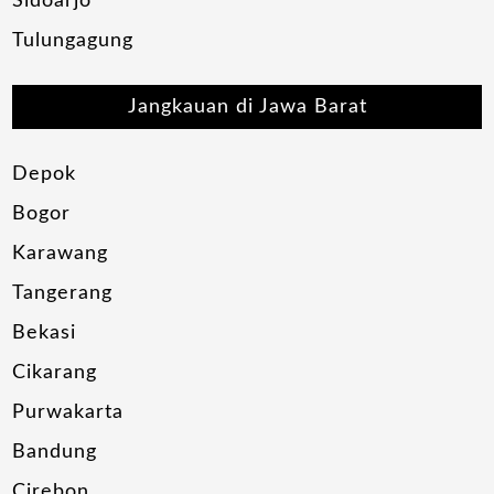
Sidoarjo
Tulungagung
Jangkauan di Jawa Barat
Depok
Bogor
Karawang
Tangerang
Bekasi
Cikarang
Purwakarta
Bandung
Cirebon