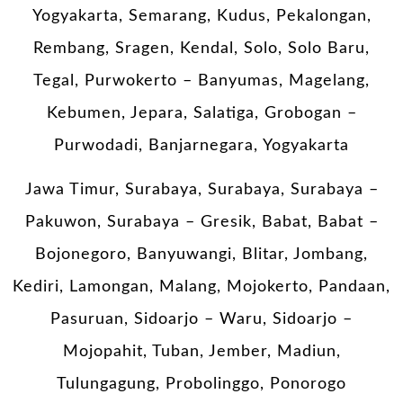
Yogyakarta, Semarang, Kudus, Pekalongan,
Rembang, Sragen, Kendal, Solo, Solo Baru,
Tegal, Purwokerto – Banyumas, Magelang,
Kebumen, Jepara, Salatiga, Grobogan –
Purwodadi, Banjarnegara, Yogyakarta
Jawa Timur, Surabaya, Surabaya, Surabaya –
Pakuwon, Surabaya – Gresik, Babat, Babat –
Bojonegoro, Banyuwangi, Blitar, Jombang,
Kediri, Lamongan, Malang, Mojokerto, Pandaan,
Pasuruan, Sidoarjo – Waru, Sidoarjo –
Mojopahit, Tuban, Jember, Madiun,
Tulungagung, Probolinggo, Ponorogo