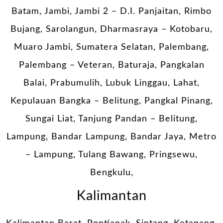
Batam, Jambi, Jambi 2 – D.I. Panjaitan, Rimbo
Bujang, Sarolangun, Dharmasraya – Kotobaru,
Muaro Jambi, Sumatera Selatan, Palembang,
Palembang – Veteran, Baturaja, Pangkalan
Balai, Prabumulih, Lubuk Linggau, Lahat,
Kepulauan Bangka – Belitung, Pangkal Pinang,
Sungai Liat, Tanjung Pandan – Belitung,
Lampung, Bandar Lampung, Bandar Jaya, Metro
– Lampung, Tulang Bawang, Pringsewu,
Bengkulu,
Kalimantan