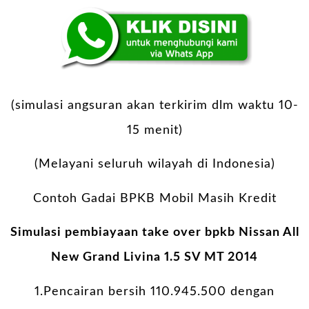
(simulasi angsuran akan terkirim dlm waktu 10-
15 menit)
(Melayani seluruh wilayah di Indonesia)
Contoh Gadai BPKB Mobil Masih Kredit
Simulasi pembiayaan take over bpkb Nissan All
New Grand Livina 1.5 SV MT 2014
1.Pencairan bersih 110.945.500 dengan