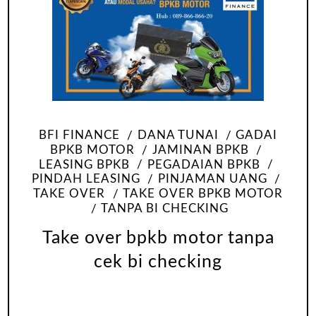
BFI FINANCE
DANA TUNAI
GADAI
BPKB MOTOR
JAMINAN BPKB
LEASING BPKB
PEGADAIAN BPKB
PINDAH LEASING
PINJAMAN UANG
TAKE OVER
TAKE OVER BPKB MOTOR
TANPA BI CHECKING
Take over bpkb motor tanpa
cek bi checking