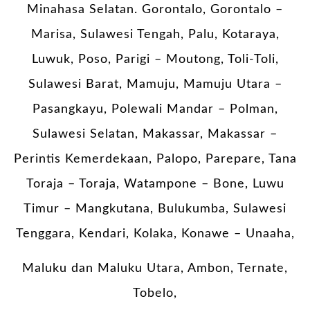
Minahasa Selatan. Gorontalo, Gorontalo –
Marisa, Sulawesi Tengah, Palu, Kotaraya,
Luwuk, Poso, Parigi – Moutong, Toli-Toli,
Sulawesi Barat, Mamuju, Mamuju Utara –
Pasangkayu, Polewali Mandar – Polman,
Sulawesi Selatan, Makassar, Makassar –
Perintis Kemerdekaan, Palopo, Parepare, Tana
Toraja – Toraja, Watampone – Bone, Luwu
Timur – Mangkutana, Bulukumba, Sulawesi
Tenggara, Kendari, Kolaka, Konawe – Unaaha,
Maluku dan Maluku Utara, Ambon, Ternate,
Tobelo,