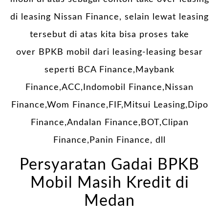
di leasing Nissan Finance, selain lewat leasing
tersebut di atas kita bisa proses take
over
BPKB
mobil dari leasing-leasing besar
seperti BCA Finance,Maybank
Finance,ACC,Indomobil Finance,Nissan
Finance,Wom Finance,FIF,Mitsui Leasing,Dipo
Finance,Andalan Finance,BOT,Clipan
Finance,Panin Finance, dll
Persyaratan Gadai BPKB
Mobil Masih Kredit di
Medan