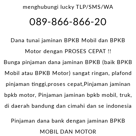
menghubungi lucky TLP/SMS/WA
089-866-866-20
Dana tunai jaminan BPKB Mobil dan BPKB
Motor dengan PROSES CEPAT !!
Bunga pinjaman dana jaminan BPKB (baik BPKB
Mobil atau BPKB Motor) sangat ringan, plafond
pinjaman tinggi,proses cepat,Pinjaman jaminan
bpkb motor, Pinjaman jaminan bpkb mobil, truk,
di daerah bandung dan cimahi dan se indonesia
Pinjaman dana bank dengan jaminan BPKB
MOBIL DAN MOTOR