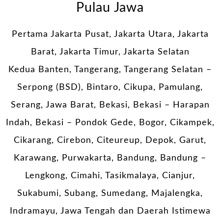
Pulau Jawa
Pertama Jakarta Pusat, Jakarta Utara, Jakarta
Barat, Jakarta Timur, Jakarta Selatan
Kedua Banten, Tangerang, Tangerang Selatan –
Serpong (BSD), Bintaro, Cikupa, Pamulang,
Serang, Jawa Barat, Bekasi, Bekasi – Harapan
Indah, Bekasi – Pondok Gede, Bogor, Cikampek,
Cikarang, Cirebon, Citeureup, Depok, Garut,
Karawang, Purwakarta, Bandung, Bandung –
Lengkong, Cimahi, Tasikmalaya, Cianjur,
Sukabumi, Subang, Sumedang, Majalengka,
Indramayu, Jawa Tengah dan Daerah Istimewa