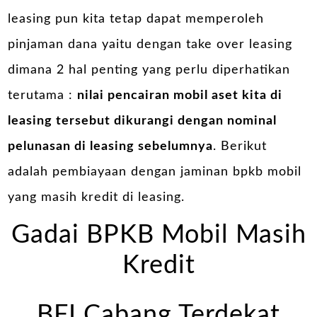
leasing pun kita tetap dapat memperoleh
pinjaman dana yaitu dengan take over leasing
dimana 2 hal penting yang perlu diperhatikan
terutama :
nilai pencairan mobil aset kita di
leasing tersebut dikurangi dengan nominal
pelunasan di leasing sebelumnya
. Berikut
adalah pembiayaan dengan jaminan bpkb mobil
yang masih kredit di leasing.
Gadai BPKB Mobil Masih
Kredit
BFI Cabang Terdekat