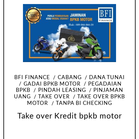
BFI FINANCE
CABANG
DANA TUNAI
GADAI BPKB MOTOR
PEGADAIAN
BPKB
PINDAH LEASING
PINJAMAN
UANG
TAKE OVER
TAKE OVER BPKB
MOTOR
TANPA BI CHECKING
Take over Kredit bpkb motor