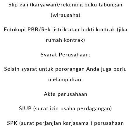
Slip gaji (karyawan)/rekening buku tabungan
(wirausaha)
Fotokopi PBB/Rek listrik atau bukti kontrak (jika
rumah kontrak)
Syarat Perusahaan:
Selain syarat untuk perorangan Anda juga perlu
melampirkan.
Akte perusahaan
SIUP (surat izin usaha perdagangan)
SPK (surat perjanjian kerjasama ) perusahaan