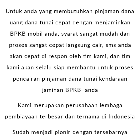
Untuk anda yang membutuhkan pinjaman dana
uang dana tunai cepat dengan menjaminkan
BPKB mobil anda, syarat sangat mudah dan
proses sangat cepat langsung cair, sms anda
akan cepat di respon oleh tim kami, dan tim
kami akan selalu siap membantu untuk proses
pencairan pinjaman dana tunai kendaraan
jaminan BPKB anda
Kami merupakan perusahaan lembaga
pembiayaan terbesar dan ternama di Indonesia
Sudah menjadi pionir dengan tersebarnya