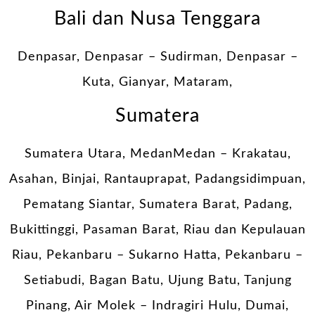
Bali dan Nusa Tenggara
Denpasar, Denpasar – Sudirman, Denpasar –
Kuta, Gianyar, Mataram,
Sumatera
Sumatera Utara, MedanMedan – Krakatau,
Asahan, Binjai, Rantauprapat, Padangsidimpuan,
Pematang Siantar, Sumatera Barat, Padang,
Bukittinggi, Pasaman Barat, Riau dan Kepulauan
Riau, Pekanbaru – Sukarno Hatta, Pekanbaru –
Setiabudi, Bagan Batu, Ujung Batu, Tanjung
Pinang, Air Molek – Indragiri Hulu, Dumai,