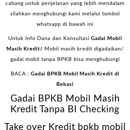
cabang untuk penjelasan yang lebih mendalam
silahkan menghubungi kami melalui tombol
whatsapp di bawah ini
Untuk Info Dana dan Konsultasi
Gadai Mobil
Masih Kredit/
Mobil masih kredit digadaikan/
gadai mobil tanpa BPKB bisa menghubungi
BACA ;
Gadai BPKB Mobil Masih Kredit di
Bekasi
Gadai BPKB Mobil Masih
Kredit Tanpa BI Checking
Take over Kredit bpkb mobil