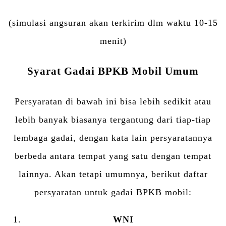
(simulasi angsuran akan terkirim dlm waktu 10-15
menit)
Syarat Gadai BPKB Mobil Umum
Persyaratan di bawah ini bisa lebih sedikit atau
lebih banyak biasanya tergantung dari tiap-tiap
lembaga gadai, dengan kata lain persyaratannya
berbeda antara tempat yang satu dengan tempat
lainnya. Akan tetapi umumnya, berikut daftar
persyaratan untuk gadai BPKB mobil:
WNI