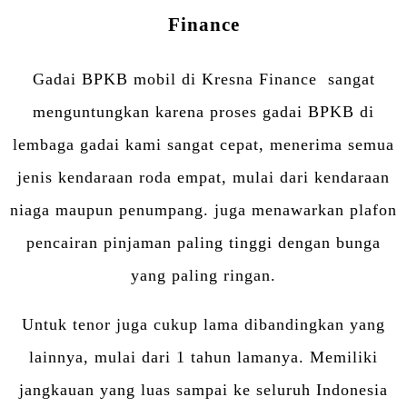
Finance
Gadai BPKB mobil di Kresna Finance sangat
menguntungkan karena proses gadai BPKB di
lembaga gadai kami sangat cepat, menerima semua
jenis kendaraan roda empat, mulai dari kendaraan
niaga maupun penumpang. juga menawarkan plafon
pencairan pinjaman paling tinggi dengan bunga
yang paling ringan.
Untuk tenor juga cukup lama dibandingkan yang
lainnya, mulai dari 1 tahun lamanya. Memiliki
jangkauan yang luas sampai ke seluruh Indonesia