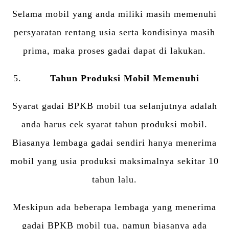
Selama mobil yang anda miliki masih memenuhi
persyaratan rentang usia serta kondisinya masih
prima, maka proses gadai dapat di lakukan.
Tahun Produksi Mobil Memenuhi
Syarat gadai BPKB mobil tua selanjutnya adalah
anda harus cek syarat tahun produksi mobil.
Biasanya lembaga gadai sendiri hanya menerima
mobil yang usia produksi maksimalnya sekitar 10
tahun lalu.
Meskipun ada beberapa lembaga yang menerima
gadai BPKB mobil tua, namun biasanya ada