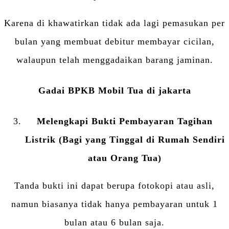
Karena di khawatirkan tidak ada lagi pemasukan per
bulan yang membuat debitur membayar cicilan,
walaupun telah menggadaikan barang jaminan.
Gadai BPKB Mobil Tua di jakarta
Melengkapi Bukti Pembayaran Tagihan
Listrik (Bagi yang Tinggal di Rumah Sendiri
atau Orang Tua)
Tanda bukti ini dapat berupa fotokopi atau asli,
namun biasanya tidak hanya pembayaran untuk 1
bulan atau 6 bulan saja.