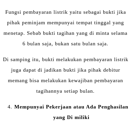
Fungsi pembayaran listrik yaitu sebagai bukti jika
pihak peminjam mempunyai tempat tinggal yang
menetap. Sebab bukti tagihan yang di minta selama
6 bulan saja, bukan satu bulan saja.
Di samping itu, bukti melakukan pembayaran listrik
juga dapat di jadikan bukti jika pihak debitur
memang bisa melakukan kewajiban pembayaran
tagihannya setiap bulan.
Mempunyai Pekerjaan atau Ada Penghasilan
yang Di miliki