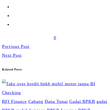
0
Previous Post
Next Post
Related Posts
BFI Finance
Cabang
Dana Tunai
Gadai BPKB
gadai