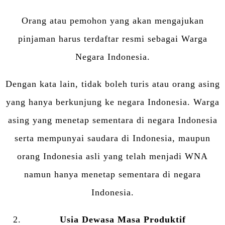
Orang atau pemohon yang akan mengajukan
pinjaman harus terdaftar resmi sebagai Warga
Negara Indonesia.
Dengan kata lain, tidak boleh turis atau orang asing
yang hanya berkunjung ke negara Indonesia. Warga
asing yang menetap sementara di negara Indonesia
serta mempunyai saudara di Indonesia, maupun
orang Indonesia asli yang telah menjadi WNA
namun hanya menetap sementara di negara
Indonesia.
Usia Dewasa Masa Produktif