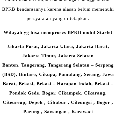
BPKB kendaraannya karena alasan belum memenuhi
persyaratan yang di tetapkan.
Wilayah yg bisa memproses BPKB mobil Starlet
Jakarta Pusat, Jakarta Utara, Jakarta Barat,
Jakarta Timur, Jakarta Selatan
Banten, Tangerang, Tangerang Selatan – Serpong
(BSD), Bintaro, Cikupa, Pamulang, Serang, Jawa
Barat, Bekasi, Bekasi – Harapan Indah, Bekasi –
Pondok Gede, Bogor, Cikampek, Cikarang,
Citeureup, Depok , Cibubur , Cileungsi , Bogor ,
Parung , Sawangan , Karawaci