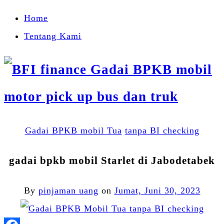
Home
Tentang Kami
Gadai BPKB mobil Tua
tanpa BI checking
gadai bpkb mobil Starlet di Jabodetabek
By
pinjaman uang
on
Jumat, Juni 30, 2023