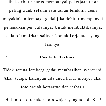
Pihak debitur harus mempunyai pekerjaan tetap,
paling tidak selama satu tahun terakhir, demi
meyakinkan lembaga gadai jika debitur mempunyai
pemasukan per bulannya. Untuk membuktikannya,
cukup lampirkan salinan kontak kerja atau yang
lainnya.
Pas Foto Terbaru
Tidak semua lembaga gadai memberikan syarat ini.
Akan tetapi, kalaupun ada anda harus menyertakan
foto wajah berwarna dan terbaru.
Hal ini di karenakan foto wajah yang ada di KTP