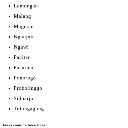
Lamongan
Malang
Magetan
Nganjuk
Ngawi
Pacitan
Pasuruan
Ponorogo
Probolinggo
Sidoarjo
Tulungagung
Jangkauan di Jawa Barat