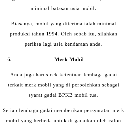
minimal batasan usia mobil.
Biasanya, mobil yang diterima ialah minimal
produksi tahun 1994. Oleh sebab itu, silahkan
periksa lagi usia kendaraan anda.
Merk Mobil
Anda juga harus cek ketentuan lembaga gadai
terkait merk mobil yang di perbolehkan sebagai
syarat gadai BPKB mobil tua.
Setiap lembaga gadai memberikan persyaratan merk
mobil yang berbeda untuk di gadaikan oleh calon