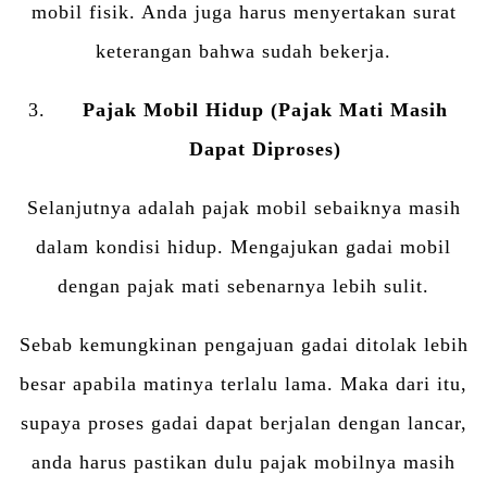
mobil fisik. Anda juga harus menyertakan surat
keterangan bahwa sudah bekerja.
Pajak Mobil Hidup (Pajak Mati Masih
Dapat Diproses)
Selanjutnya adalah pajak mobil sebaiknya masih
dalam kondisi hidup. Mengajukan gadai mobil
dengan pajak mati sebenarnya lebih sulit.
Sebab kemungkinan pengajuan gadai ditolak lebih
besar apabila matinya terlalu lama. Maka dari itu,
supaya proses gadai dapat berjalan dengan lancar,
anda harus pastikan dulu pajak mobilnya masih