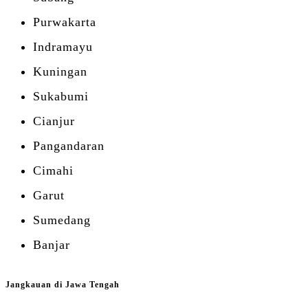
Purwakarta
Indramayu
Kuningan
Sukabumi
Cianjur
Pangandaran
Cimahi
Garut
Sumedang
Banjar
Jangkauan di Jawa Tengah