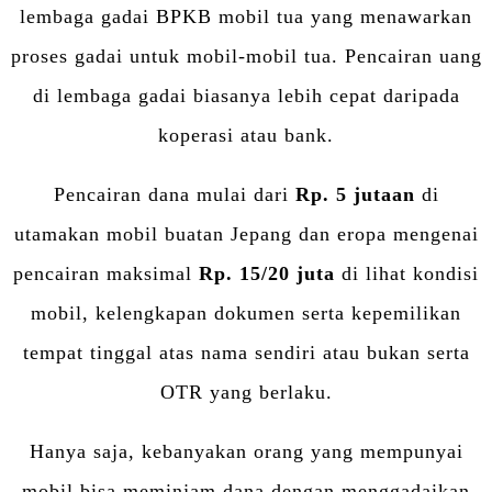
lembaga gadai BPKB mobil tua yang menawarkan
proses gadai untuk mobil-mobil tua. Pencairan uang
di lembaga gadai biasanya lebih cepat daripada
koperasi atau bank.
Pencairan dana mulai dari
Rp. 5 jutaan
di
utamakan mobil buatan Jepang dan eropa mengenai
pencairan maksimal
Rp. 15/20 juta
di lihat kondisi
mobil, kelengkapan dokumen serta kepemilikan
tempat tinggal atas nama sendiri atau bukan serta
OTR yang berlaku.
Hanya saja, kebanyakan orang yang mempunyai
mobil bisa meminjam dana dengan menggadaikan