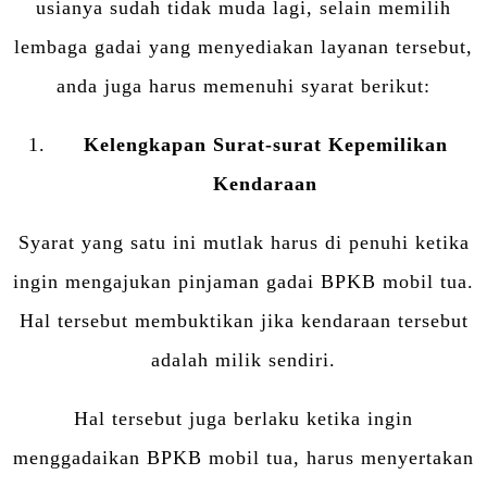
usianya sudah tidak muda lagi, selain memilih
lembaga gadai yang menyediakan layanan tersebut,
anda juga harus memenuhi syarat berikut:
Kelengkapan Surat-surat Kepemilikan
Kendaraan
Syarat yang satu ini mutlak harus di penuhi ketika
ingin mengajukan pinjaman gadai BPKB mobil tua.
Hal tersebut membuktikan jika kendaraan tersebut
adalah milik sendiri.
Hal tersebut juga berlaku ketika ingin
menggadaikan BPKB mobil tua, harus menyertakan