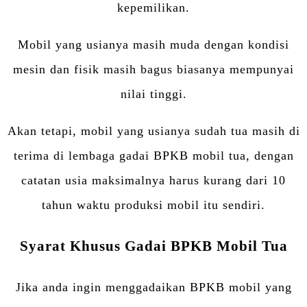
kepemilikan.
Mobil yang usianya masih muda dengan kondisi
mesin dan fisik masih bagus biasanya mempunyai
nilai tinggi.
Akan tetapi, mobil yang usianya sudah tua masih di
terima di lembaga gadai BPKB mobil tua, dengan
catatan usia maksimalnya harus kurang dari 10
tahun waktu produksi mobil itu sendiri.
Syarat Khusus Gadai BPKB Mobil Tua
Jika anda ingin menggadaikan BPKB mobil yang