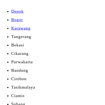
Depok
Bogor
Karawang
Tangerang
Bekasi
Cikarang
Purwakarta
Bandung
Cirebon
Tasikmalaya
Ciamis
Subang