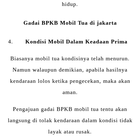
hidup.
Gadai BPKB Mobil Tua di jakarta
Kondisi Mobil Dalam Keadaan Prima
Biasanya mobil tua kondisinya telah menurun.
Namun walaupun demikian, apabila hasilnya
kendaraan lolos ketika pengecekan, maka akan
aman.
Pengajuan gadai BPKB mobil tua tentu akan
langsung di tolak kendaraan dalam kondisi tidak
layak atau rusak.