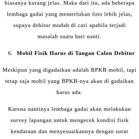
biasanya kurang jelas. Maka dari itu, ada beberapa
lembaga gadai yang memerlukan foto lebih jelas,
supaya debitur mudah di cari apabila terjadi
masalah suatu hari nanti.
Mobil Fisik Harus di Tangan Calon Debitur
Meskipun yang digadaikan adalah BPKB mobil, tapi
tetap saja mobil yang BPKB-nya akan di gadaikan
harus ada.
Karena nantinya lembaga gadai akan melakukan
survey lapangan untuk mengecek kondisi fisik
kendaraan dan menyesuaikannya dengan surat