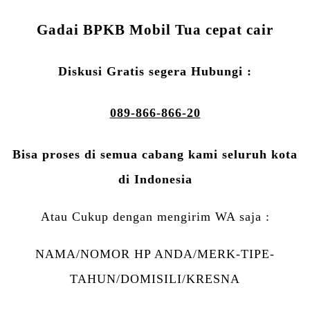
Gadai BPKB Mobil Tua cepat cair
Diskusi Gratis segera Hubungi :
089-866-866-20
Bisa proses di semua cabang kami seluruh kota
di Indonesia
Atau Cukup dengan mengirim WA saja :
NAMA/NOMOR HP ANDA/MERK-TIPE-
TAHUN/DOMISILI/KRESNA