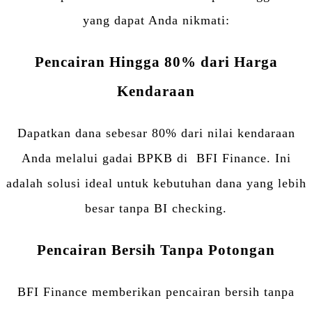
yang dapat Anda nikmati:
Pencairan Hingga 80% dari Harga
Kendaraan
Dapatkan dana sebesar 80% dari nilai kendaraan
Anda melalui gadai BPKB di BFI Finance. Ini
adalah solusi ideal untuk kebutuhan dana yang lebih
besar tanpa BI checking.
Pencairan Bersih Tanpa Potongan
BFI Finance memberikan pencairan bersih tanpa