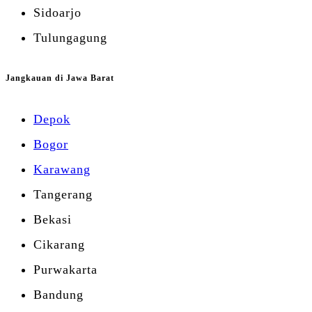
Sidoarjo
Tulungagung
Jangkauan di Jawa Barat
Depok
Bogor
Karawang
Tangerang
Bekasi
Cikarang
Purwakarta
Bandung