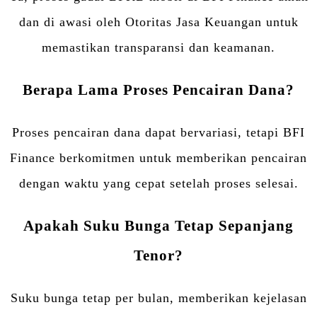
dan di awasi oleh Otoritas Jasa Keuangan untuk
memastikan transparansi dan keamanan.
Berapa Lama Proses Pencairan Dana?
Proses pencairan dana dapat bervariasi, tetapi BFI
Finance berkomitmen untuk memberikan pencairan
dengan waktu yang cepat setelah proses selesai.
Apakah Suku Bunga Tetap Sepanjang
Tenor?
Suku bunga tetap per bulan, memberikan kejelasan