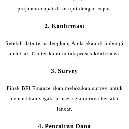
pinjaman dapat di setujui dengan cepat.
2. Konfirmasi
Setelah data terisi lengkap, Anda akan di hubungi
oleh Call Center kami untuk proses konfirmasi.
3. Survey
Pihak BFI Finance akan melakukan survey untuk
memastikan segala proses selanjutnya berjalan
lancar.
4. Pencairan Dana