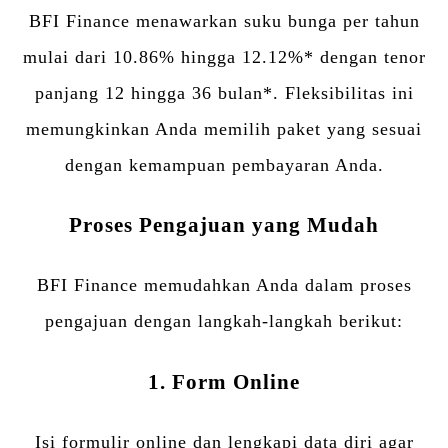
BFI Finance menawarkan suku bunga per tahun
mulai dari 10.86% hingga 12.12%* dengan tenor
panjang 12 hingga 36 bulan*. Fleksibilitas ini
memungkinkan Anda memilih paket yang sesuai
dengan kemampuan pembayaran Anda.
Proses Pengajuan yang Mudah
BFI Finance memudahkan Anda dalam proses
pengajuan dengan langkah-langkah berikut:
1. Form Online
Isi formulir online dan lengkapi data diri agar