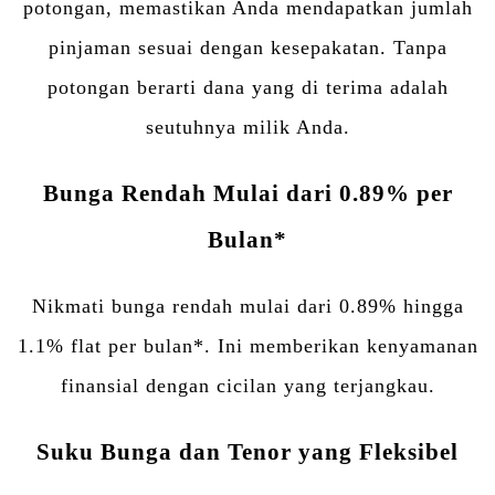
potongan, memastikan Anda mendapatkan jumlah
pinjaman sesuai dengan kesepakatan. Tanpa
potongan berarti dana yang di terima adalah
seutuhnya milik Anda.
Bunga Rendah Mulai dari 0.89% per
Bulan*
Nikmati bunga rendah mulai dari 0.89% hingga
1.1% flat per bulan*. Ini memberikan kenyamanan
finansial dengan cicilan yang terjangkau.
Suku Bunga dan Tenor yang Fleksibel