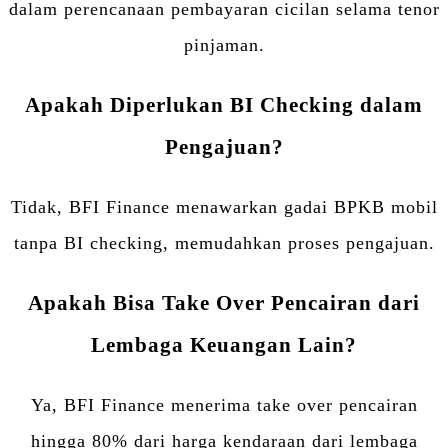
dalam perencanaan pembayaran cicilan selama tenor
pinjaman.
Apakah Diperlukan BI Checking dalam
Pengajuan?
Tidak, BFI Finance menawarkan gadai BPKB mobil
tanpa BI checking, memudahkan proses pengajuan.
Apakah Bisa Take Over Pencairan dari
Lembaga Keuangan Lain?
Ya, BFI Finance menerima take over pencairan
hingga 80% dari harga kendaraan dari lembaga