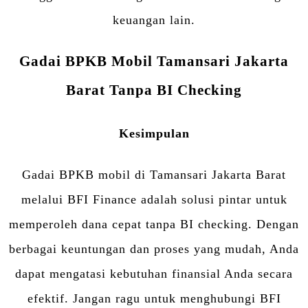
keuangan lain.
Gadai BPKB Mobil Tamansari Jakarta
Barat Tanpa BI Checking
Kesimpulan
Gadai BPKB mobil di Tamansari Jakarta Barat
melalui BFI Finance adalah solusi pintar untuk
memperoleh dana cepat tanpa BI checking. Dengan
berbagai keuntungan dan proses yang mudah, Anda
dapat mengatasi kebutuhan finansial Anda secara
efektif. Jangan ragu untuk menghubungi BFI