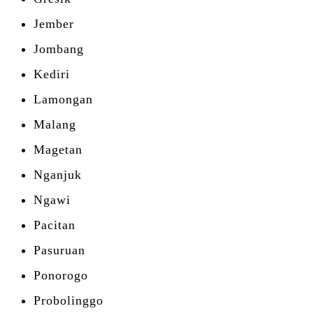
Jember
Jombang
Kediri
Lamongan
Malang
Magetan
Nganjuk
Ngawi
Pacitan
Pasuruan
Ponorogo
Probolinggo