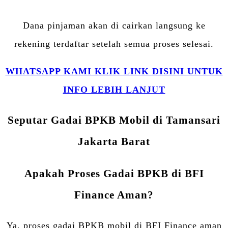
Dana pinjaman akan di cairkan langsung ke
rekening terdaftar setelah semua proses selesai.
WHATSAPP KAMI KLIK LINK DISINI UNTUK
INFO LEBIH LANJUT
Seputar Gadai BPKB Mobil di Tamansari
Jakarta Barat
Apakah Proses Gadai BPKB di BFI
Finance Aman?
Ya, proses gadai BPKB mobil di BFI Finance aman