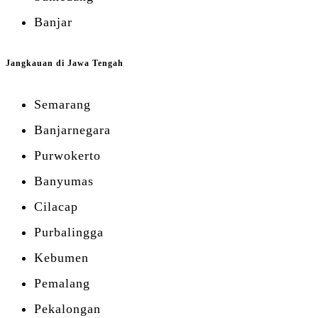
Banjar
Jangkauan di Jawa Tengah
Semarang
Banjarnegara
Purwokerto
Banyumas
Cilacap
Purbalingga
Kebumen
Pemalang
Pekalongan