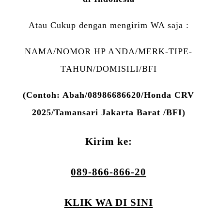
Atau Cukup dengan mengirim WA saja :
NAMA/NOMOR HP ANDA/MERK-TIPE-
TAHUN/DOMISILI/BFI
(Contoh: Abah/08986686620/Honda CRV
2025/Tamansari Jakarta Barat /BFI)
Kirim ke:
089-866-866-20
KLIK WA DI SINI