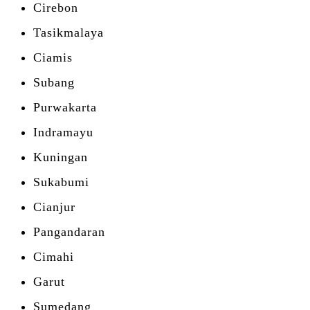
Cirebon
Tasikmalaya
Ciamis
Subang
Purwakarta
Indramayu
Kuningan
Sukabumi
Cianjur
Pangandaran
Cimahi
Garut
Sumedang