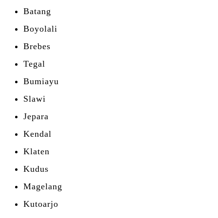
Batang
Boyolali
Brebes
Tegal
Bumiayu
Slawi
Jepara
Kendal
Klaten
Kudus
Magelang
Kutoarjo