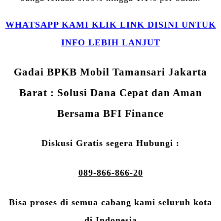
WHATSAPP KAMI KLIK LINK DISINI UNTUK
INFO LEBIH LANJUT
Gadai BPKB Mobil Tamansari Jakarta
Barat : Solusi Dana Cepat dan Aman
Bersama BFI Finance
Diskusi Gratis segera Hubungi :
089-866-866-20
Bisa proses di semua cabang kami seluruh kota
di Indonesia