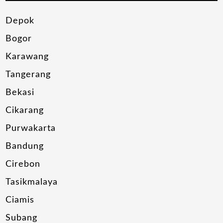
Depok
Bogor
Karawang
Tangerang
Bekasi
Cikarang
Purwakarta
Bandung
Cirebon
Tasikmalaya
Ciamis
Subang