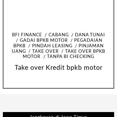
BFI FINANCE
CABANG
DANA TUNAI
GADAI BPKB MOTOR
PEGADAIAN
BPKB
PINDAH LEASING
PINJAMAN
UANG
TAKE OVER
TAKE OVER BPKB
MOTOR
TANPA BI CHECKING
Take over Kredit bpkb motor