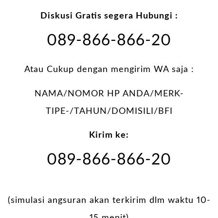
Diskusi Gratis segera Hubungi :
089-866-866-20
Atau Cukup dengan mengirim WA saja :
NAMA/NOMOR HP ANDA/MERK-
TIPE-/TAHUN/DOMISILI/BFI
Kirim ke:
089-866-866-20
(simulasi angsuran akan terkirim dlm waktu 10-