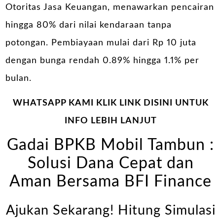
Otoritas Jasa Keuangan, menawarkan pencairan
hingga 80% dari nilai kendaraan tanpa
potongan. Pembiayaan mulai dari Rp 10 juta
dengan bunga rendah 0.89% hingga 1.1% per
bulan.
WHATSAPP KAMI KLIK LINK DISINI UNTUK
INFO LEBIH LANJUT
Gadai BPKB Mobil Tambun :
Solusi Dana Cepat dan
Aman Bersama BFI Finance
Ajukan Sekarang! Hitung Simulasi