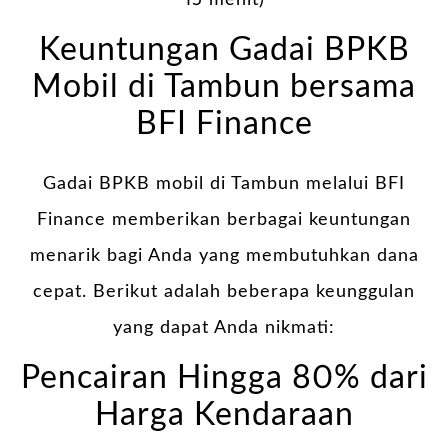
15 menit)
Keuntungan Gadai BPKB
Mobil di Tambun bersama
BFI Finance
Gadai BPKB mobil di Tambun melalui BFI
Finance memberikan berbagai keuntungan
menarik bagi Anda yang membutuhkan dana
cepat. Berikut adalah beberapa keunggulan
yang dapat Anda nikmati:
Pencairan Hingga 80% dari
Harga Kendaraan