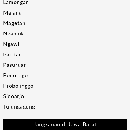
Lamongan
Malang
Magetan
Nganjuk
Ngawi
Pacitan
Pasuruan
Ponorogo
Probolinggo
Sidoarjo
Tulungagung
Jangkauan di Jawa Barat