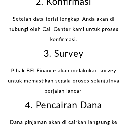
2. Konfirmasi
Setelah data terisi lengkap, Anda akan di
hubungi oleh Call Center kami untuk proses
konfirmasi.
3. Survey
Pihak BFI Finance akan melakukan survey
untuk memastikan segala proses selanjutnya
berjalan lancar.
4. Pencairan Dana
Dana pinjaman akan di cairkan langsung ke