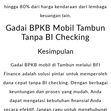
hingga 80% dari harga kendaraan dari lembaga
keuangan lain.
Gadai BPKB Mobil Tambun
Tanpa BI Checking
Kesimpulan
Gadai BPKB mobil di Tambun melalui BFI
Finance adalah solusi pintar untuk memperoleh
dana cepat tanpa BI checking. Dengan berbagai
keuntungan dan proses yang mudah, Anda
dapat mengatasi kebutuhan finansial Anda
secara efektif. Jangan ragu untuk menghubungi