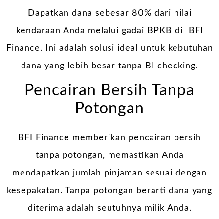
Dapatkan dana sebesar 80% dari nilai
kendaraan Anda melalui gadai BPKB di BFI
Finance. Ini adalah solusi ideal untuk kebutuhan
dana yang lebih besar tanpa BI checking.
Pencairan Bersih Tanpa
Potongan
BFI Finance memberikan pencairan bersih
tanpa potongan, memastikan Anda
mendapatkan jumlah pinjaman sesuai dengan
kesepakatan. Tanpa potongan berarti dana yang
diterima adalah seutuhnya milik Anda.