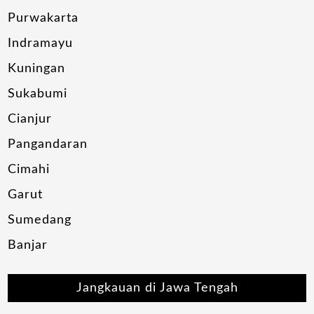
Purwakarta
Indramayu
Kuningan
Sukabumi
Cianjur
Pangandaran
Cimahi
Garut
Sumedang
Banjar
Jangkauan di Jawa Tengah