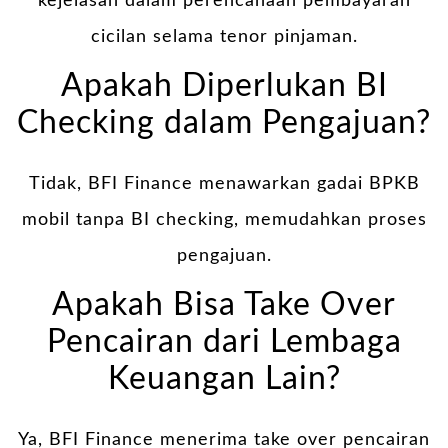
kejelasan dalam perencanaan pembayaran
cicilan selama tenor pinjaman.
Apakah Diperlukan BI
Checking dalam Pengajuan?
Tidak, BFI Finance menawarkan gadai BPKB
mobil tanpa BI checking, memudahkan proses
pengajuan.
Apakah Bisa Take Over
Pencairan dari Lembaga
Keuangan Lain?
Ya, BFI Finance menerima take over pencairan