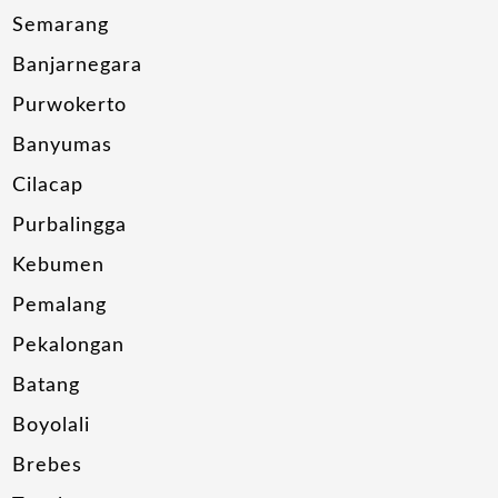
Semarang
Banjarnegara
Purwokerto
Banyumas
Cilacap
Purbalingga
Kebumen
Pemalang
Pekalongan
Batang
Boyolali
Brebes