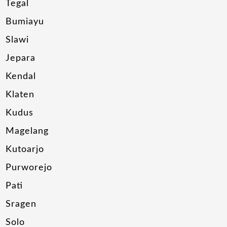
Tegal
Bumiayu
Slawi
Jepara
Kendal
Klaten
Kudus
Magelang
Kutoarjo
Purworejo
Pati
Sragen
Solo