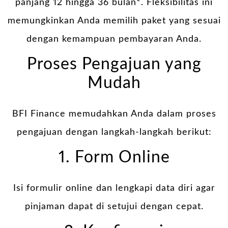
panjang 12 hingga 36 bulan*. Fleksibilitas ini
memungkinkan Anda memilih paket yang sesuai
dengan kemampuan pembayaran Anda.
Proses Pengajuan yang
Mudah
BFI Finance memudahkan Anda dalam proses
pengajuan dengan langkah-langkah berikut:
1. Form Online
Isi formulir online dan lengkapi data diri agar
pinjaman dapat di setujui dengan cepat.