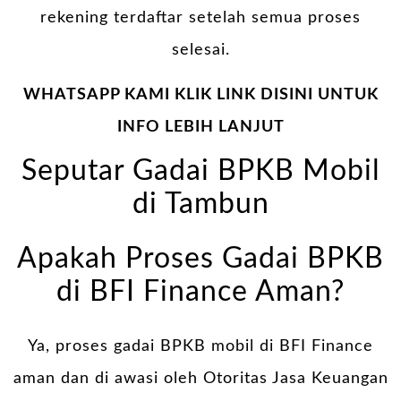
rekening terdaftar setelah semua proses
selesai.
WHATSAPP KAMI KLIK LINK DISINI UNTUK
INFO LEBIH LANJUT
Seputar Gadai BPKB Mobil
di Tambun
Apakah Proses Gadai BPKB
di BFI Finance Aman?
Ya, proses gadai BPKB mobil di BFI Finance
aman dan di awasi oleh Otoritas Jasa Keuangan