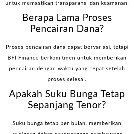
untuk memastikan transparansi dan keamanan.
Berapa Lama Proses
Pencairan Dana?
Proses pencairan dana dapat bervariasi, tetapi
BFI Finance berkomitmen untuk memberikan
pencairan dengan waktu yang cepat setelah
proses selesai.
Apakah Suku Bunga Tetap
Sepanjang Tenor?
Suku bunga tetap per bulan, memberikan