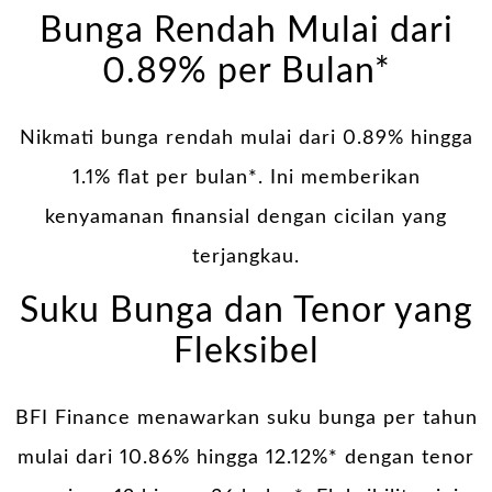
Bunga Rendah Mulai dari
0.89% per Bulan*
Nikmati bunga rendah mulai dari 0.89% hingga
1.1% flat per bulan*. Ini memberikan
kenyamanan finansial dengan cicilan yang
terjangkau.
Suku Bunga dan Tenor yang
Fleksibel
BFI Finance menawarkan suku bunga per tahun
mulai dari 10.86% hingga 12.12%* dengan tenor