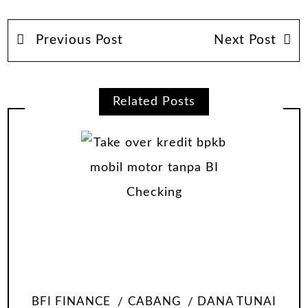
Previous Post
Next Post
Related Posts
BFI FINANCE
CABANG
DANA TUNAI