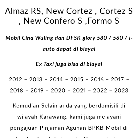
Almaz RS, New Cortez , Cortez S
, New Confero S ,Formo S
Mobil Cina Wuling dan DFSK glory 580 / 560 / i-
auto dapat di biayai
Ex Taxi juga bisa di biayai
2012 – 2013 – 2014 – 2015 – 2016 – 2017 –
2018 – 2019 – 2020 – 2021 – 2022 – 2023
Kemudian Selain anda yang berdomisili di
wilayah Karawang, kami juga melayani
pengajuan Pinjaman Agunan BPKB Mobil di