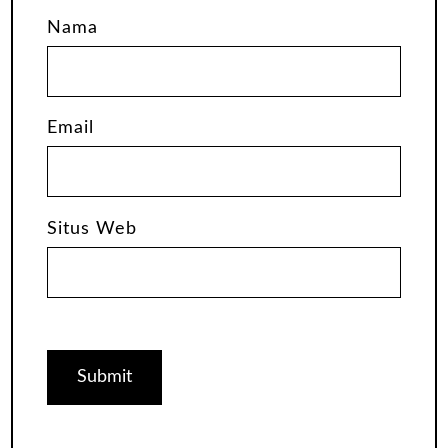
Nama
Email
Situs Web