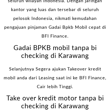
seluruh wilayah Indonesia. Dengan jaringan
kantor yang luas dan tersebar di seluruh
pelosok Indonesia, nikmati kemudahan
pengajuan pinjaman Gadai Bpkb Mobil cepat di
BFI Finance.
Gadai BPKB mobil tanpa bi
checking di Karawang
Selanjutnya Segera ajukan Takeover kredit
mobil anda dari Leasing saat ini ke BFI Finance,
Cair lebih Tinggi.
Take over kredit motor tanpa bi
checking di Karawang