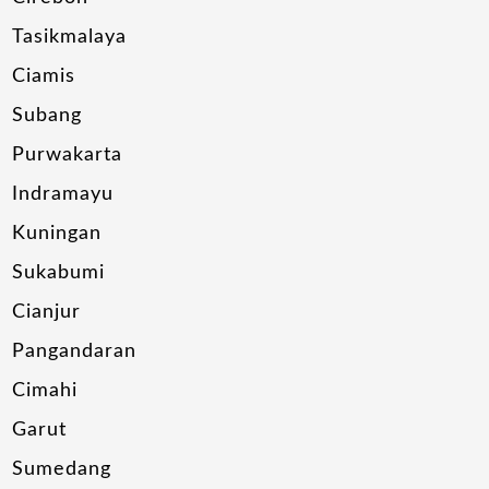
Tasikmalaya
Ciamis
Subang
Purwakarta
Indramayu
Kuningan
Sukabumi
Cianjur
Pangandaran
Cimahi
Garut
Sumedang