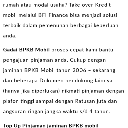
rumah atau modal usaha? Take over Kredit
mobil melalui BFI Finance bisa menjadi solusi
terbaik dalam pemenuhan berbagai keperluan
anda.
Gadai BPKB Mobil
proses cepat kami bantu
pengajuan pinjaman anda. Cukup dengan
jaminan BPKB Mobil tahun 2006 – sekarang,
dan beberapa Dokumen pendukung lainnya
(hanya jika diperlukan) nikmati pinjaman dengan
plafon tinggi sampai dengan Ratusan juta dan
angsuran ringan jangka waktu s/d 4 tahun.
Top Up Pinjaman jaminan BPKB mobil