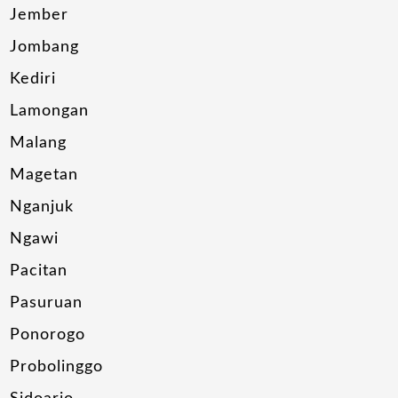
Jember
Jombang
Kediri
Lamongan
Malang
Magetan
Nganjuk
Ngawi
Pacitan
Pasuruan
Ponorogo
Probolinggo