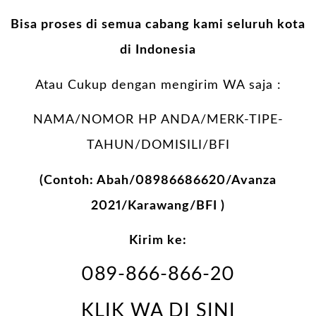
Bisa proses di semua cabang kami seluruh kota
di Indonesia
Atau Cukup dengan mengirim WA saja :
NAMA/NOMOR HP ANDA/MERK-TIPE-
TAHUN/DOMISILI/BFI
(Contoh: Abah/08986686620/Avanza
2021/Karawang/BFI )
Kirim ke:
089-866-866-20
KLIK WA DI SINI