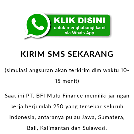
KIRIM SMS SEKARANG
(simulasi angsuran akan terkirim dlm waktu 10-
15 menit)
Saat ini PT. BFI Multi Finance memiliki jaringan
kerja berjumlah 250 yang tersebar seluruh
Indonesia, antaranya pulau Jawa, Sumatera,
Bali, Kalimantan dan Sulawesi.