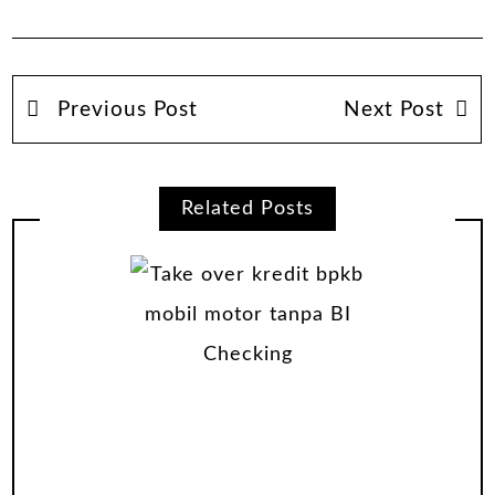
Previous Post
Next Post
Related Posts