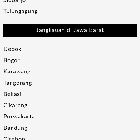
Sidoarjo
Tulungagung
Jangkauan di Jawa Barat
Depok
Bogor
Karawang
Tangerang
Bekasi
Cikarang
Purwakarta
Bandung
Cirebon