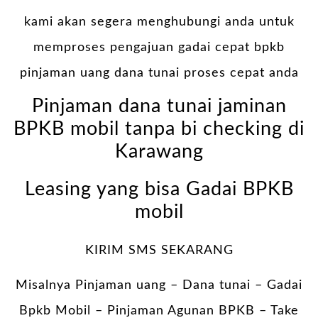
kami akan segera menghubungi anda untuk
memproses pengajuan gadai cepat bpkb
pinjaman uang dana tunai proses cepat anda
Pinjaman dana tunai jaminan
BPKB mobil tanpa bi checking di
Karawang
Leasing yang bisa Gadai BPKB
mobil
KIRIM SMS SEKARANG
Misalnya Pinjaman uang – Dana tunai –
Gadai
Bpkb Mobil
– Pinjaman Agunan BPKB – Take