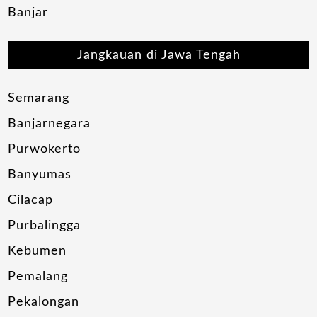
Banjar
Jangkauan di Jawa Tengah
Semarang
Banjarnegara
Purwokerto
Banyumas
Cilacap
Purbalingga
Kebumen
Pemalang
Pekalongan