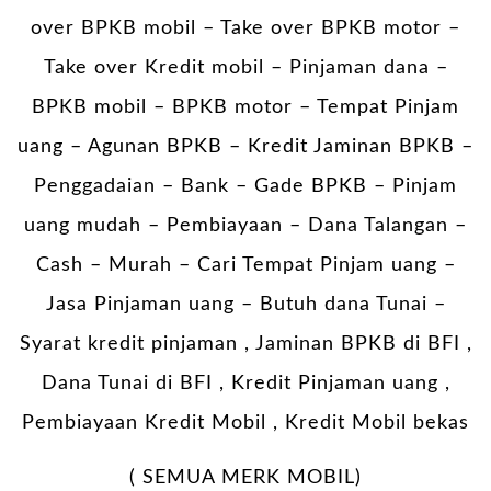
over BPKB mobil – Take over BPKB motor –
Take over Kredit mobil – Pinjaman dana –
BPKB mobil – BPKB motor – Tempat Pinjam
uang – Agunan BPKB – Kredit Jaminan BPKB –
Penggadaian – Bank – Gade BPKB – Pinjam
uang mudah – Pembiayaan – Dana Talangan –
Cash – Murah – Cari Tempat Pinjam uang –
Jasa Pinjaman uang – Butuh dana Tunai –
Syarat kredit pinjaman , Jaminan BPKB di BFI ,
Dana Tunai di BFI , Kredit Pinjaman uang ,
Pembiayaan Kredit Mobil , Kredit Mobil bekas
( SEMUA MERK MOBIL)