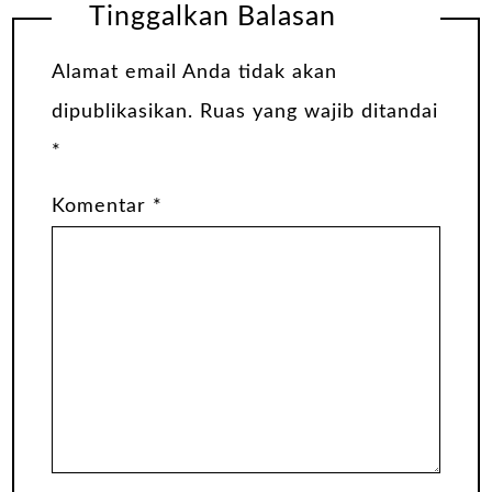
Tinggalkan Balasan
Alamat email Anda tidak akan
dipublikasikan.
Ruas yang wajib ditandai
*
Komentar
*