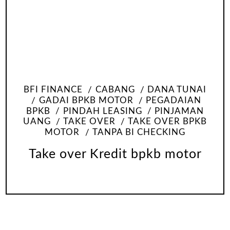
BFI FINANCE
CABANG
DANA TUNAI
GADAI BPKB MOTOR
PEGADAIAN
BPKB
PINDAH LEASING
PINJAMAN
UANG
TAKE OVER
TAKE OVER BPKB
MOTOR
TANPA BI CHECKING
Take over Kredit bpkb motor