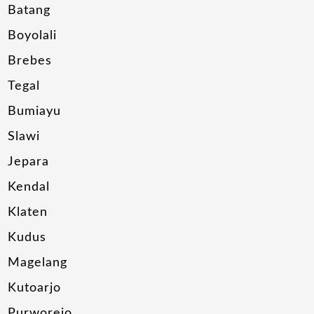
Batang
Boyolali
Brebes
Tegal
Bumiayu
Slawi
Jepara
Kendal
Klaten
Kudus
Magelang
Kutoarjo
Purworejo