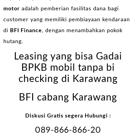
motor
adalah pemberian fasilitas dana bagi
customer yang memiliki pembiayaan kendaraan
di
BFI Finance
, dengan menambahkan pokok
hutang.
Leasing yang bisa Gadai
BPKB mobil tanpa bi
checking di Karawang
BFI cabang Karawang
Diskusi Gratis segera Hubungi :
089-866-866-20