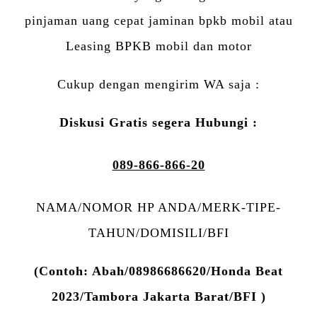
pinjaman uang cepat jaminan bpkb mobil atau
Leasing BPKB mobil dan motor
Cukup dengan mengirim WA saja :
Diskusi Gratis segera Hubungi :
089-866-866-20
NAMA/NOMOR HP ANDA/MERK-TIPE-
TAHUN/DOMISILI/BFI
(Contoh: Abah/08986686620/Honda Beat
2023/Tambora Jakarta Barat/BFI )