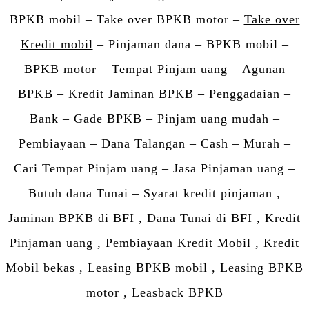
BPKB mobil – Take over BPKB motor –
Take over
Kredit mobil
– Pinjaman dana – BPKB mobil –
BPKB motor – Tempat Pinjam uang – Agunan
BPKB – Kredit Jaminan BPKB – Penggadaian –
Bank – Gade BPKB – Pinjam uang mudah –
Pembiayaan – Dana Talangan – Cash – Murah –
Cari Tempat Pinjam uang – Jasa Pinjaman uang –
Butuh dana Tunai – Syarat kredit pinjaman ,
Jaminan BPKB di BFI , Dana Tunai di BFI , Kredit
Pinjaman uang , Pembiayaan Kredit Mobil , Kredit
Mobil bekas , Leasing BPKB mobil , Leasing BPKB
motor , Leasback BPKB