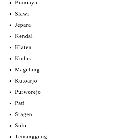
Bumiayu
Slawi
Jepara
Kendal
Klaten
Kudus
Magelang
Kutoarjo
Purworejo
Pati
Sragen
Solo
Temanggung