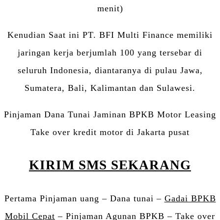
menit)
Kenudian Saat ini PT. BFI Multi Finance memiliki
jaringan kerja berjumlah 100 yang tersebar di
seluruh Indonesia, diantaranya di pulau Jawa,
Sumatera, Bali, Kalimantan dan Sulawesi.
Pinjaman Dana Tunai Jaminan BPKB Motor Leasing
Take over kredit motor di Jakarta pusat
KIRIM SMS SEKARANG
Pertama Pinjaman uang – Dana tunai –
Gadai BPKB
Mobil Cepat
– Pinjaman Agunan BPKB – Take over