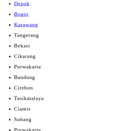
Depok
Bogor
Karawang
Tangerang
Bekasi
Cikarang
Purwakarta
Bandung
Cirebon
Tasikmalaya
Ciamis
Subang
Purwakarta