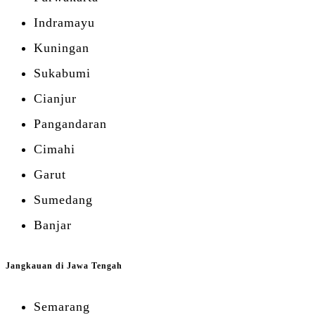
Indramayu
Kuningan
Sukabumi
Cianjur
Pangandaran
Cimahi
Garut
Sumedang
Banjar
Jangkauan di Jawa Tengah
Semarang