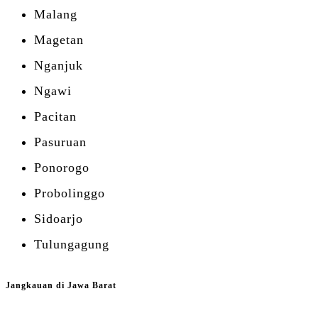
Malang
Magetan
Nganjuk
Ngawi
Pacitan
Pasuruan
Ponorogo
Probolinggo
Sidoarjo
Tulungagung
Jangkauan di Jawa Barat