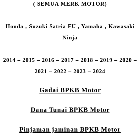
( SEMUA MERK MOTOR)
Honda , Suzuki Satria FU , Yamaha , Kawasaki
Ninja
2014 – 2015 – 2016 – 2017 – 2018 – 2019 – 2020 –
2021 – 2022 – 2023 – 2024
Gadai BPKB Motor
Dana Tunai BPKB Motor
Pinjaman jaminan BPKB Motor