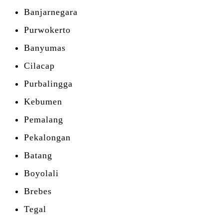
Banjarnegara
Purwokerto
Banyumas
Cilacap
Purbalingga
Kebumen
Pemalang
Pekalongan
Batang
Boyolali
Brebes
Tegal