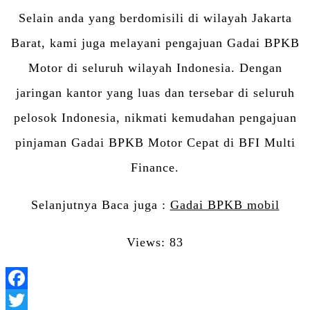
Selain anda yang berdomisili di wilayah Jakarta
Barat, kami juga melayani pengajuan Gadai BPKB
Motor di seluruh wilayah Indonesia. Dengan
jaringan kantor yang luas dan tersebar di seluruh
pelosok Indonesia, nikmati kemudahan pengajuan
pinjaman Gadai BPKB Motor Cepat di BFI Multi
Finance.
Selanjutnya Baca juga :
Gadai BPKB mobil
Views: 83
Facebook