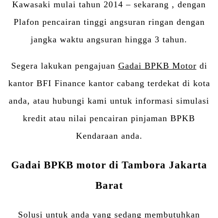
Kawasaki mulai tahun 2014 – sekarang , dengan
Plafon pencairan tinggi angsuran ringan dengan
jangka waktu angsuran hingga 3 tahun.
Segera lakukan pengajuan
Gadai BPKB Motor
di
kantor BFI Finance kantor cabang terdekat di kota
anda, atau hubungi kami untuk informasi simulasi
kredit atau nilai pencairan pinjaman BPKB
Kendaraan anda.
Gadai BPKB motor di Tambora Jakarta
Barat
Solusi untuk anda yang sedang membutuhkan