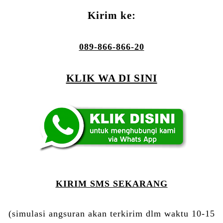
Kirim ke:
089-866-866-20
KLIK WA DI SINI
KIRIM SMS SEKARANG
(simulasi angsuran akan terkirim dlm waktu 10-15