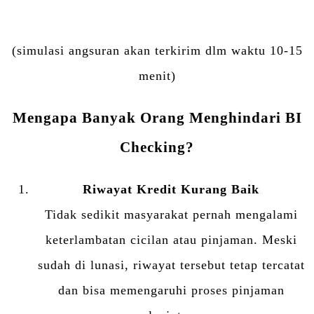
(simulasi angsuran akan terkirim dlm waktu 10-15
menit)
Mengapa Banyak Orang Menghindari BI
Checking?
Riwayat Kredit Kurang Baik
Tidak sedikit masyarakat pernah mengalami
keterlambatan cicilan atau pinjaman. Meski
sudah di lunasi, riwayat tersebut tetap tercatat
dan bisa memengaruhi proses pinjaman