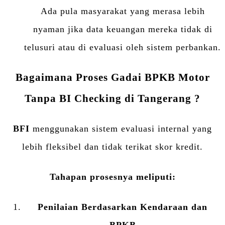
Ada pula masyarakat yang merasa lebih
nyaman jika data keuangan mereka tidak di
telusuri atau di evaluasi oleh sistem perbankan.
Bagaimana Proses Gadai BPKB Motor
Tanpa BI Checking di Tangerang ?
BFI
menggunakan sistem evaluasi internal yang
lebih fleksibel dan tidak terikat skor kredit.
Tahapan prosesnya meliputi:
Penilaian Berdasarkan Kendaraan dan
BPKB