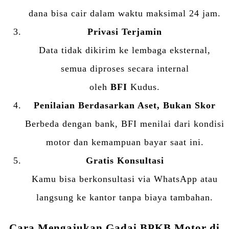
dana bisa cair dalam waktu maksimal 24 jam.
Privasi Terjamin
Data tidak dikirim ke lembaga eksternal,
semua diproses secara internal
oleh
BFI
Kudus.
Penilaian Berdasarkan Aset, Bukan Skor
Berbeda dengan bank, BFI menilai dari kondisi
motor dan kemampuan bayar saat ini.
Gratis Konsultasi
Kamu bisa berkonsultasi via WhatsApp atau
langsung ke kantor tanpa biaya tambahan.
Cara Mengajukan Gadai BPKB Motor di