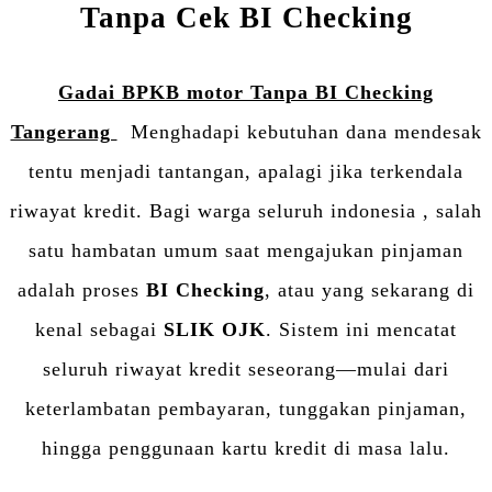
Tanpa Cek BI Checking
Gadai BPKB motor Tanpa BI Checking
Tangerang
Menghadapi kebutuhan dana mendesak
tentu menjadi tantangan, apalagi jika terkendala
riwayat kredit. Bagi warga seluruh indonesia , salah
satu hambatan umum saat mengajukan pinjaman
adalah proses
BI Checking
, atau yang sekarang di
kenal sebagai
SLIK OJK
. Sistem ini mencatat
seluruh riwayat kredit seseorang—mulai dari
keterlambatan pembayaran, tunggakan pinjaman,
hingga penggunaan kartu kredit di masa lalu.