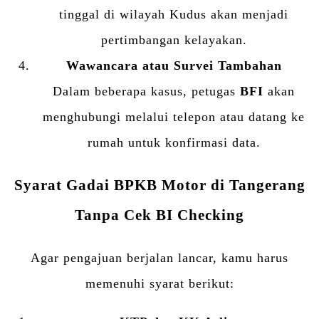
tinggal di wilayah Kudus akan menjadi
pertimbangan kelayakan.
Wawancara atau Survei Tambahan
Dalam beberapa kasus, petugas
BFI
akan
menghubungi melalui telepon atau datang ke
rumah untuk konfirmasi data.
Syarat Gadai BPKB Motor di Tangerang
Tanpa Cek BI Checking
Agar pengajuan berjalan lancar, kamu harus
memenuhi syarat berikut: