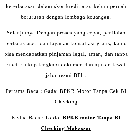
keterbatasan dalam skor kredit atau belum pernah
berurusan dengan lembaga keuangan.
Selanjutnya Dengan proses yang cepat, penilaian
berbasis aset, dan layanan konsultasi gratis, kamu
bisa mendapatkan pinjaman legal, aman, dan tanpa
ribet. Cukup lengkapi dokumen dan ajukan lewat
jalur resmi BFI .
Pertama Baca :
Gadai BPKB Motor Tanpa Cek BI
Checking
Kedua Baca :
Gadai BPKB motor Tanpa BI
Checking Makassar