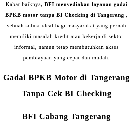
Kabar baiknya,
BFI menyediakan layanan gadai
BPKB motor tanpa BI Checking di Tangerang
,
sebuah solusi ideal bagi masyarakat yang pernah
memiliki masalah kredit atau bekerja di sektor
informal, namun tetap membutuhkan akses
pembiayaan yang cepat dan mudah.
Gadai BPKB Motor di Tangerang
Tanpa Cek BI Checking
BFI Cabang Tangerang