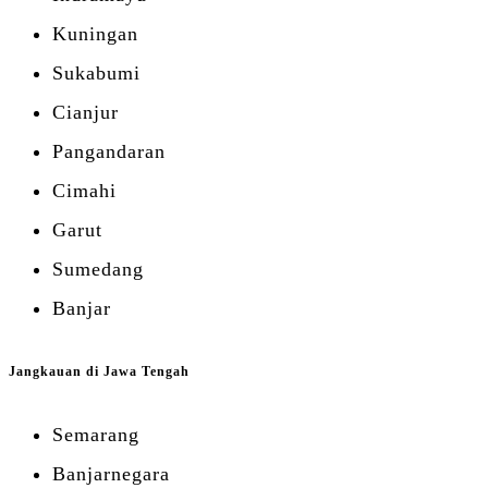
Kuningan
Sukabumi
Cianjur
Pangandaran
Cimahi
Garut
Sumedang
Banjar
Jangkauan di Jawa Tengah
Semarang
Banjarnegara