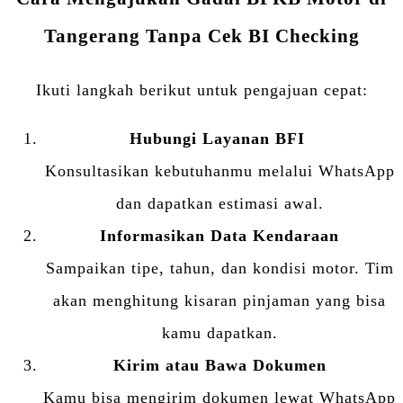
Tangerang Tanpa Cek BI Checking
Ikuti langkah berikut untuk pengajuan cepat:
Hubungi Layanan BFI
Konsultasikan kebutuhanmu melalui WhatsApp
dan dapatkan estimasi awal.
Informasikan Data Kendaraan
Sampaikan tipe, tahun, dan kondisi motor. Tim
akan menghitung kisaran pinjaman yang bisa
kamu dapatkan.
Kirim atau Bawa Dokumen
Kamu bisa mengirim dokumen lewat WhatsApp