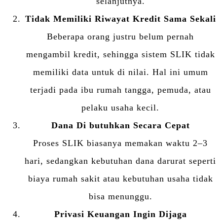
selanjutnya.
Tidak Memiliki Riwayat Kredit Sama Sekali
Beberapa orang justru belum pernah
mengambil kredit, sehingga sistem SLIK tidak
memiliki data untuk di nilai. Hal ini umum
terjadi pada ibu rumah tangga, pemuda, atau
pelaku usaha kecil.
Dana Di butuhkan Secara Cepat
Proses SLIK biasanya memakan waktu 2–3
hari, sedangkan kebutuhan dana darurat seperti
biaya rumah sakit atau kebutuhan usaha tidak
bisa menunggu.
Privasi Keuangan Ingin Dijaga