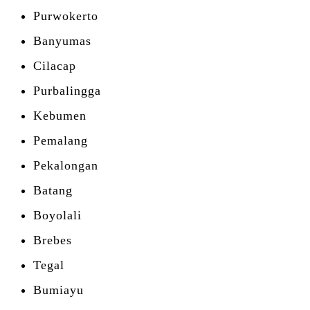
Purwokerto
Banyumas
Cilacap
Purbalingga
Kebumen
Pemalang
Pekalongan
Batang
Boyolali
Brebes
Tegal
Bumiayu