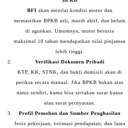
BFI
akan menilai kondisi motor dan
memastikan BPKB asli, masih aktif, dan belum
di agunkan. Umumnya, motor berusia
maksimal 10 tahun mendapatkan nilai pinjaman
lebih tinggi.
Verifikasi Dokumen Pribadi
KTP, KK, STNK, dan bukti domisili akan di
periksa secara manual. Jika BPKB bukan atas
nama sendiri, kamu bisa sertakan surat kuasa
atau surat pernyataan.
Profil Pemohon dan Sumber Penghasilan
Jenis pekerjaan, estimasi pendapatan, dan lama