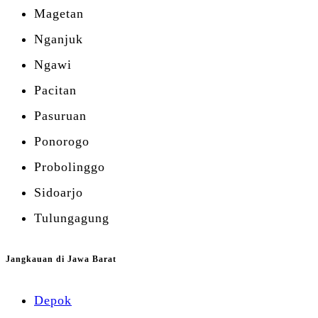
Magetan
Nganjuk
Ngawi
Pacitan
Pasuruan
Ponorogo
Probolinggo
Sidoarjo
Tulungagung
Jangkauan di Jawa Barat
Depok