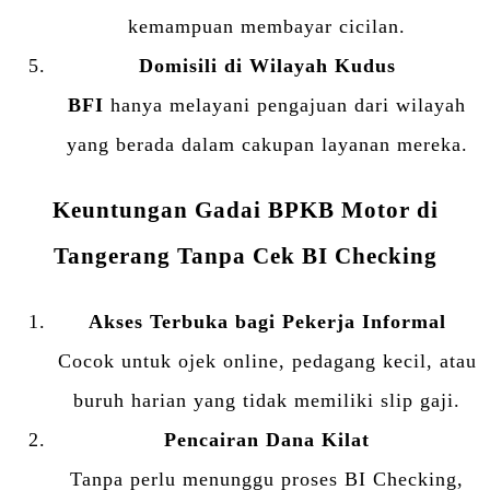
kemampuan membayar cicilan.
Domisili di Wilayah Kudus
BFI
hanya melayani pengajuan dari wilayah
yang berada dalam cakupan layanan mereka.
Keuntungan Gadai BPKB Motor di
Tangerang Tanpa Cek BI Checking
Akses Terbuka bagi Pekerja Informal
Cocok untuk ojek online, pedagang kecil, atau
buruh harian yang tidak memiliki slip gaji.
Pencairan Dana Kilat
Tanpa perlu menunggu proses BI Checking,