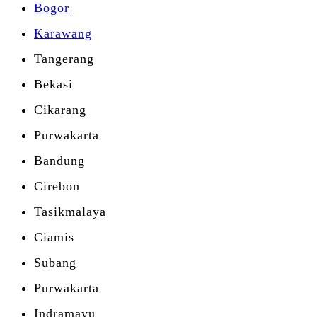
Bogor
Karawang
Tangerang
Bekasi
Cikarang
Purwakarta
Bandung
Cirebon
Tasikmalaya
Ciamis
Subang
Purwakarta
Indramayu