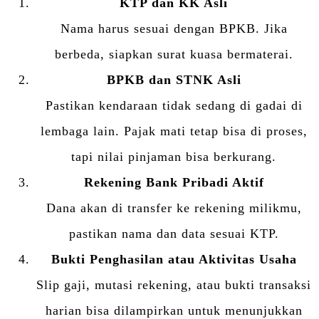
KTP dan KK Asli
Nama harus sesuai dengan BPKB. Jika
berbeda, siapkan surat kuasa bermaterai.
BPKB dan STNK Asli
Pastikan kendaraan tidak sedang di gadai di
lembaga lain. Pajak mati tetap bisa di proses,
tapi nilai pinjaman bisa berkurang.
Rekening Bank Pribadi Aktif
Dana akan di transfer ke rekening milikmu,
pastikan nama dan data sesuai KTP.
Bukti Penghasilan atau Aktivitas Usaha
Slip gaji, mutasi rekening, atau bukti transaksi
harian bisa dilampirkan untuk menunjukkan