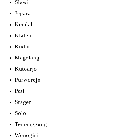
Slawi
Jepara
Kendal
Klaten
Kudus
Magelang
Kutoarjo
Purworejo
Pati
Sragen
Solo
Temanggung
Wonogiri