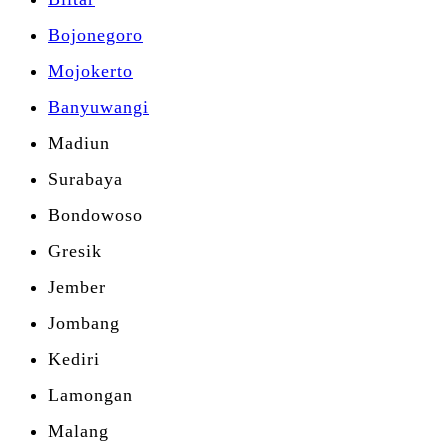
Bojonegoro
Mojokerto
Banyuwangi
Madiun
Surabaya
Bondowoso
Gresik
Jember
Jombang
Kediri
Lamongan
Malang