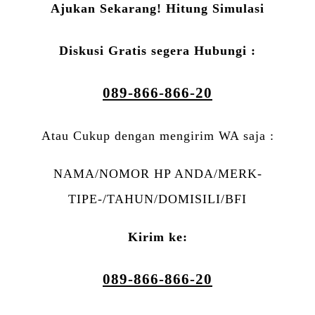
Ajukan Sekarang! Hitung Simulasi
Diskusi Gratis segera Hubungi :
089-866-866-20
Atau Cukup dengan mengirim WA saja :
NAMA/NOMOR HP ANDA/MERK-
TIPE-/TAHUN/DOMISILI/BFI
Kirim ke:
089-866-866-20