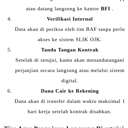
atau datang langsung ke kantor
BFI
.
Verifikasi Internal
Data akan di periksa oleh tim BAF tanpa perlu
akses ke sistem SLIK OJK.
Tanda Tangan Kontrak
Setelah di setujui, kamu akan menandatangani
perjanjian secara langsung atau melalui sistem
digital.
Dana Cair ke Rekening
Dana akan di transfer dalam waktu maksimal 1
hari kerja setelah kontrak disahkan.