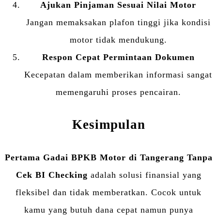
Ajukan Pinjaman Sesuai Nilai Motor
Jangan memaksakan plafon tinggi jika kondisi
motor tidak mendukung.
Respon Cepat Permintaan Dokumen
Kecepatan dalam memberikan informasi sangat
memengaruhi proses pencairan.
Kesimpulan
Pertama Gadai BPKB Motor di Tangerang Tanpa
Cek BI Checking
adalah solusi finansial yang
fleksibel dan tidak memberatkan. Cocok untuk
kamu yang butuh dana cepat namun punya