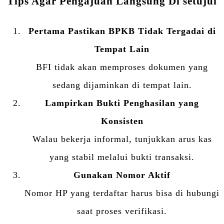
Tips Agar Pengajuan Langsung Di setujui
Pertama Pastikan BPKB Tidak Tergadai di
Tempat Lain
BFI tidak akan memproses dokumen yang
sedang dijaminkan di tempat lain.
Lampirkan Bukti Penghasilan yang
Konsisten
Walau bekerja informal, tunjukkan arus kas
yang stabil melalui bukti transaksi.
Gunakan Nomor Aktif
Nomor HP yang terdaftar harus bisa di hubungi
saat proses verifikasi.