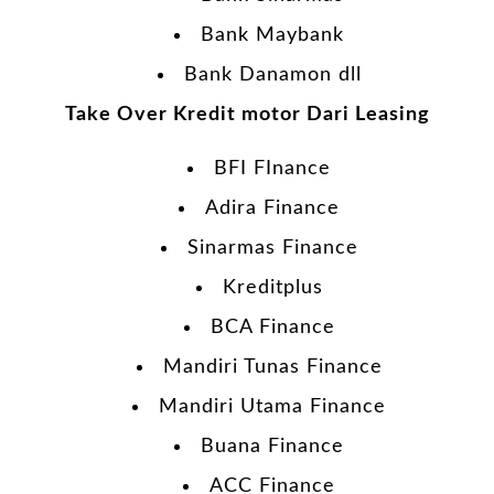
Bank Maybank
Bank Danamon dll
Take Over Kredit motor Dari Leasing
BFI FInance
Adira Finance
Sinarmas Finance
Kreditplus
BCA Finance
Mandiri Tunas Finance
Mandiri Utama Finance
Buana Finance
ACC Finance