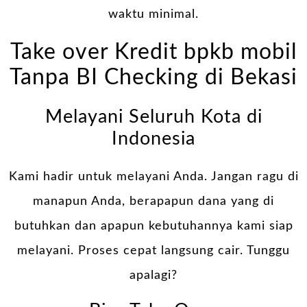
waktu minimal.
Take over Kredit bpkb mobil
Tanpa BI Checking di Bekasi
Melayani Seluruh Kota di
Indonesia
Kami hadir untuk melayani Anda. Jangan ragu di
manapun Anda, berapapun dana yang di
butuhkan dan apapun kebutuhannya kami siap
melayani. Proses cepat langsung cair. Tunggu
apalagi?