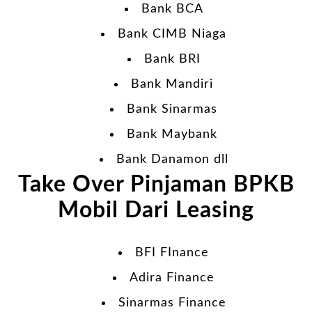
Bank BCA
Bank CIMB Niaga
Bank BRI
Bank Mandiri
Bank Sinarmas
Bank Maybank
Bank Danamon dll
Take Over Pinjaman BPKB
Mobil Dari Leasing
BFI FInance
Adira Finance
Sinarmas Finance