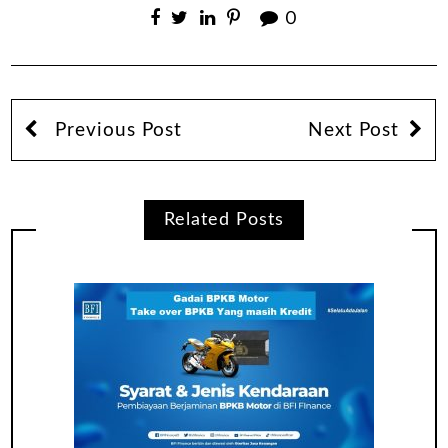
0
Previous Post
Next Post
Related Posts