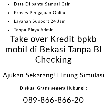
Data Di bantu Sampai Cair
Proses Pengajuan Online
Layanan Support 24 Jam
Tanpa Biaya Admin
Take over Kredit bpkb
mobil di Bekasi Tanpa BI
Checking
Ajukan Sekarang! Hitung Simulasi
Diskusi Gratis segera Hubungi :
089-866-866-20