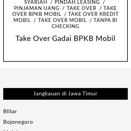
SYARIAH
PINDAH LEASING
PINJAMAN UANG
TAKE OVER
TAKE
OVER BPKB MOBIL
TAKE OVER KREDIT
MOBIL
TAKE OVER MOBIL
TANPA BI
CHECKING
Take Over Gadai BPKB Mobil
Jangkauan di Jawa Timur
Blitar
Bojonegoro