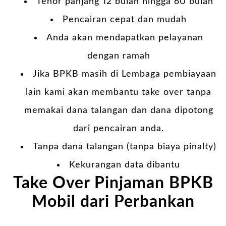
Tenor panjang 12 bulan hingga 60 bulan
Pencairan cepat dan mudah
Anda akan mendapatkan pelayanan
dengan ramah
Jika BPKB masih di Lembaga pembiayaan
lain kami akan membantu take over tanpa
memakai dana talangan dan dana dipotong
dari pencairan anda.
Tanpa dana talangan (tanpa biaya pinalty)
Kekurangan data dibantu
Take Over Pinjaman BPKB
Mobil dari Perbankan