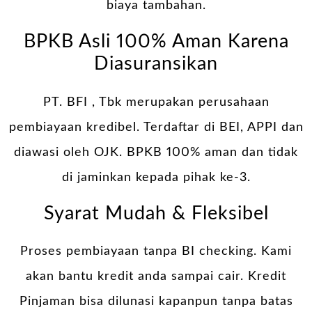
biaya tambahan.
BPKB Asli 100% Aman Karena
Diasuransikan
PT. BFI , Tbk merupakan perusahaan
pembiayaan kredibel. Terdaftar di BEI, APPI dan
diawasi oleh OJK. BPKB 100% aman dan tidak
di jaminkan kepada pihak ke-3.
Syarat Mudah & Fleksibel
Proses pembiayaan tanpa BI checking. Kami
akan bantu kredit anda sampai cair. Kredit
Pinjaman bisa dilunasi kapanpun tanpa batas