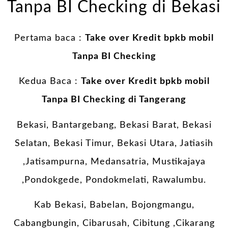
Tanpa BI Checking di Bekasi
Pertama baca :
Take over Kredit bpkb mobil
Tanpa BI Checking
Kedua Baca :
Take over Kredit bpkb mobil
Tanpa BI Checking di Tangerang
Bekasi, Bantargebang, Bekasi Barat, Bekasi
Selatan, Bekasi Timur, Bekasi Utara, Jatiasih
,Jatisampurna, Medansatria, Mustikajaya
,Pondokgede, Pondokmelati, Rawalumbu.
Kab Bekasi, Babelan, Bojongmangu,
Cabangbungin, Cibarusah, Cibitung ,Cikarang