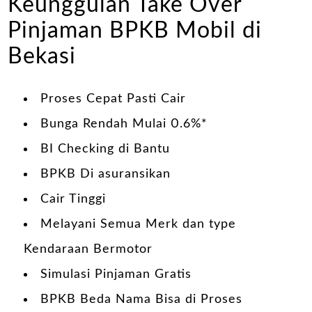
Keunggulan Take Over
Pinjaman BPKB Mobil di
Bekasi
Proses Cepat Pasti Cair
Bunga Rendah Mulai 0.6%*
BI Checking di Bantu
BPKB Di asuransikan
Cair Tinggi
Melayani Semua Merk dan type
Kendaraan Bermotor
Simulasi Pinjaman Gratis
BPKB Beda Nama Bisa di Proses