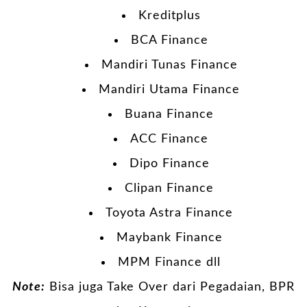
Kreditplus
BCA Finance
Mandiri Tunas Finance
Mandiri Utama Finance
Buana Finance
ACC Finance
Dipo Finance
Clipan Finance
Toyota Astra Finance
Maybank Finance
MPM Finance dll
Note:
Bisa juga Take Over dari Pegadaian, BPR