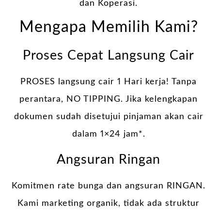
dan Koperasi.
Mengapa Memilih Kami?
Proses Cepat Langsung Cair
PROSES langsung cair 1 Hari kerja! Tanpa
perantara, NO TIPPING. Jika kelengkapan
dokumen sudah disetujui pinjaman akan cair
dalam 1×24 jam*.
Angsuran Ringan
Komitmen rate bunga dan angsuran RINGAN.
Kami marketing organik, tidak ada struktur