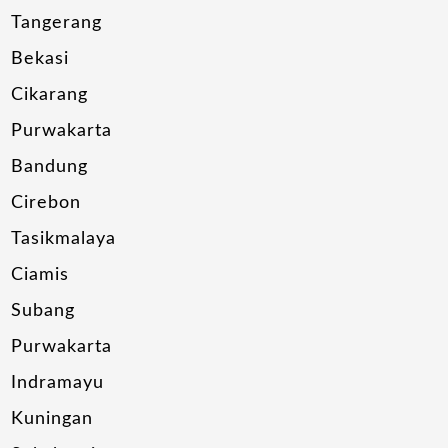
Tangerang
Bekasi
Cikarang
Purwakarta
Bandung
Cirebon
Tasikmalaya
Ciamis
Subang
Purwakarta
Indramayu
Kuningan