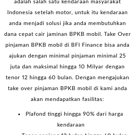
adalah salah satu kendaraan masyarakat
Indonesia setelah motor, untuk itu kendaraan
anda menjadi solusi jika anda membutuhkan
dana cepat cair jaminan BPKB mobil. Take Over
pinjaman BPKB mobil di BFI Finance bisa anda
ajukan dengan minimal pinjaman minimal 25
juta dan maksimal hingga 10 Milyar dengan
tenor 12 hingga 60 bulan. Dengan mengajukan
take over pinjaman BPKB mobil di kami anda
akan mendapatkan fasilitas:
Plafond tinggi hingga 90% dari harga
kendaraan