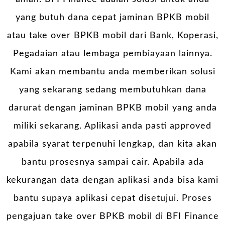
yang butuh dana cepat jaminan BPKB mobil
atau take over BPKB mobil dari Bank, Koperasi,
Pegadaian atau lembaga pembiayaan lainnya.
Kami akan membantu anda memberikan solusi
yang sekarang sedang membutuhkan dana
darurat dengan jaminan BPKB mobil yang anda
miliki sekarang. Aplikasi anda pasti approved
apabila syarat terpenuhi lengkap, dan kita akan
bantu prosesnya sampai cair. Apabila ada
kekurangan data dengan aplikasi anda bisa kami
bantu supaya aplikasi cepat disetujui. Proses
pengajuan take over BPKB mobil di BFI Finance