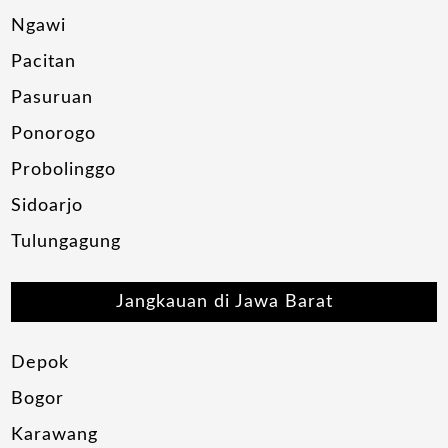
Ngawi
Pacitan
Pasuruan
Ponorogo
Probolinggo
Sidoarjo
Tulungagung
Jangkauan di Jawa Barat
Depok
Bogor
Karawang