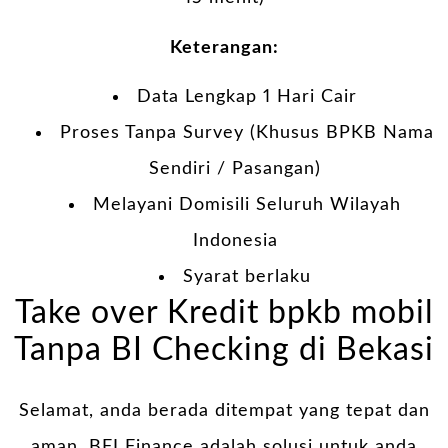
Keterangan:
Data Lengkap 1 Hari Cair
Proses Tanpa Survey (Khusus BPKB Nama
Sendiri / Pasangan)
Melayani Domisili Seluruh Wilayah
Indonesia
Syarat berlaku
Take over Kredit bpkb mobil
Tanpa BI Checking di Bekasi
Selamat, anda berada ditempat yang tepat dan
aman. BFI Finance adalah solusi untuk anda