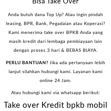
Bisa Take Over
Anda butuh dana Top Up? Atau ingin pindah
leasing, BPR, Bank, Pegadaian atau Koperasi?
Kami menerima take over BPKB Anda yang
masih kredit dari lembaga pembiayaan lain
dengan proses 3 hari & BEBAS BIAYA.
PERLU BANTUAN?
Jika ada pertanyaan lebih
lanjut silahkan hubungi kami. Layanan kami
online 24 Jam.
Atau hubungi kami via whatsapp berikut:
Take over Kredit bpkb mobil