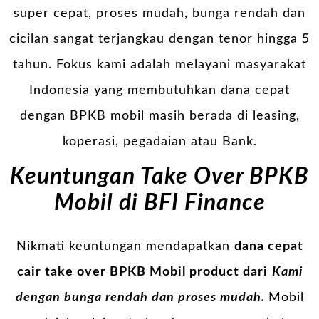
super cepat, proses mudah, bunga rendah dan
cicilan sangat terjangkau dengan tenor hingga 5
tahun. Fokus kami adalah melayani masyarakat
Indonesia yang membutuhkan dana cepat
dengan BPKB mobil masih berada di leasing,
koperasi, pegadaian atau Bank.
Keuntungan Take Over BPKB
Mobil di BFI Finance
Nikmati keuntungan mendapatkan
dana cepat
cair take over BPKB Mobil product dari
Kami
dengan bunga rendah dan proses mudah.
Mobil