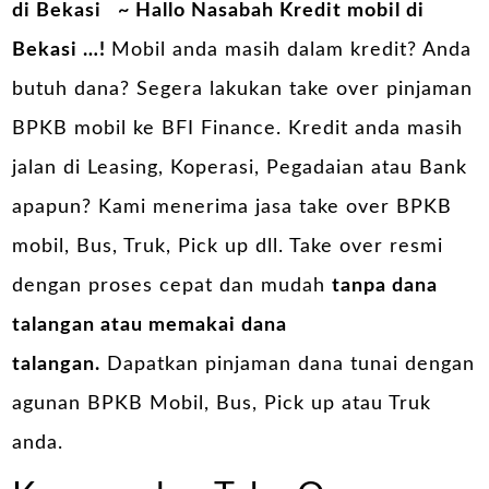
di Bekasi
~ Hallo Nasabah Kredit mobil di
Bekasi …!
Mobil anda masih dalam kredit? Anda
butuh dana? Segera lakukan take over pinjaman
BPKB mobil ke BFI Finance. Kredit anda masih
jalan di Leasing, Koperasi, Pegadaian atau Bank
apapun? Kami menerima jasa take over BPKB
mobil, Bus, Truk, Pick up dll. Take over resmi
dengan proses cepat dan mudah
tanpa dana
talangan atau memakai dana
talangan.
Dapatkan pinjaman dana tunai dengan
agunan BPKB Mobil, Bus, Pick up atau Truk
anda.