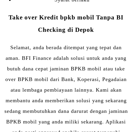
Take over Kredit bpkb mobil Tanpa BI
Checking di Depok
Selamat, anda berada ditempat yang tepat dan
aman. BFI Finance adalah solusi untuk anda yang
butuh dana cepat jaminan BPKB mobil atau take
over BPKB mobil dari Bank, Koperasi, Pegadaian
atau lembaga pembiayaan lainnya. Kami akan
membantu anda memberikan solusi yang sekarang
sedang membutuhkan dana darurat dengan jaminan
BPKB mobil yang anda miliki sekarang. Aplikasi