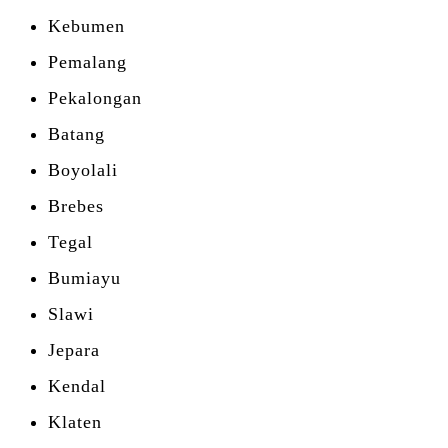
Kebumen
Pemalang
Pekalongan
Batang
Boyolali
Brebes
Tegal
Bumiayu
Slawi
Jepara
Kendal
Klaten