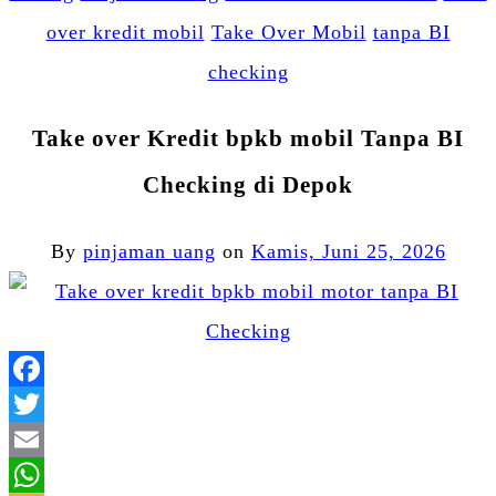
over kredit mobil
Take Over Mobil
tanpa BI
checking
Take over Kredit bpkb mobil Tanpa BI
Checking di Depok
By
pinjaman uang
on
Kamis, Juni 25, 2026
Facebook
Twitter
Email