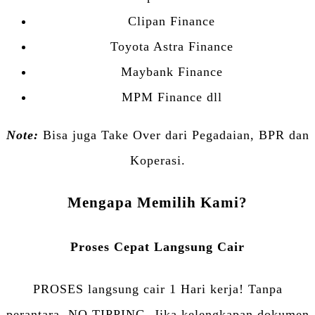
Clipan Finance
Toyota Astra Finance
Maybank Finance
MPM Finance dll
Note:
Bisa juga Take Over dari Pegadaian, BPR dan
Koperasi.
Mengapa Memilih Kami?
Proses Cepat Langsung Cair
PROSES langsung cair 1 Hari kerja! Tanpa
perantara, NO TIPPING. Jika kelengkapan dokumen