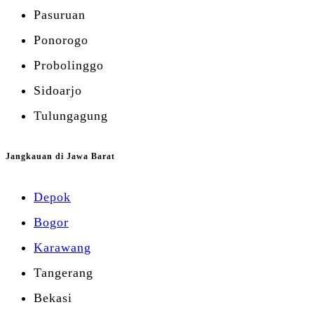
Pasuruan
Ponorogo
Probolinggo
Sidoarjo
Tulungagung
Jangkauan di Jawa Barat
Depok
Bogor
Karawang
Tangerang
Bekasi