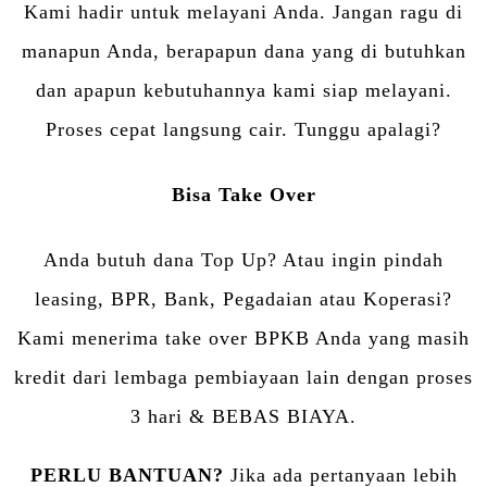
Kami hadir untuk melayani Anda. Jangan ragu di
manapun Anda, berapapun dana yang di butuhkan
dan apapun kebutuhannya kami siap melayani.
Proses cepat langsung cair. Tunggu apalagi?
Bisa Take Over
Anda butuh dana Top Up? Atau ingin pindah
leasing, BPR, Bank, Pegadaian atau Koperasi?
Kami menerima take over BPKB Anda yang masih
kredit dari lembaga pembiayaan lain dengan proses
3 hari & BEBAS BIAYA.
PERLU BANTUAN?
Jika ada pertanyaan lebih