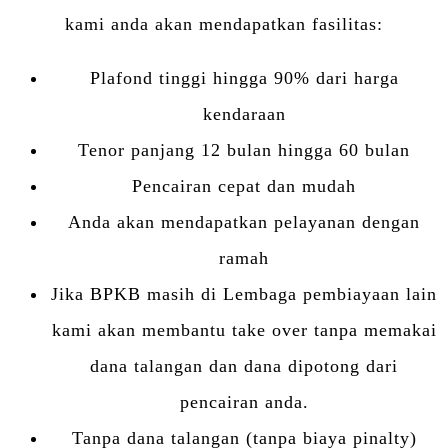
kami anda akan mendapatkan fasilitas:
Plafond tinggi hingga 90% dari harga
kendaraan
Tenor panjang 12 bulan hingga 60 bulan
Pencairan cepat dan mudah
Anda akan mendapatkan pelayanan dengan
ramah
Jika BPKB masih di Lembaga pembiayaan lain
kami akan membantu take over tanpa memakai
dana talangan dan dana dipotong dari
pencairan anda.
Tanpa dana talangan (tanpa biaya pinalty)