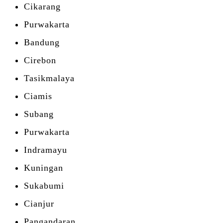
Cikarang
Purwakarta
Bandung
Cirebon
Tasikmalaya
Ciamis
Subang
Purwakarta
Indramayu
Kuningan
Sukabumi
Cianjur
Pangandaran