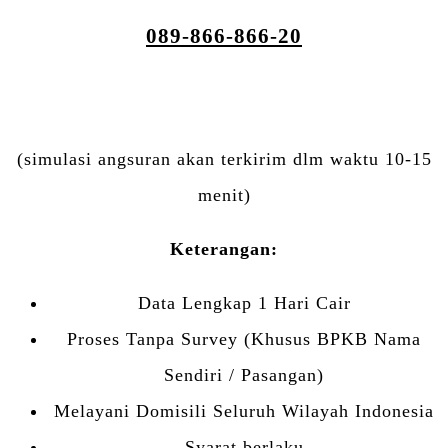
089-866-866-20
(simulasi angsuran akan terkirim dlm waktu 10-15
menit)
Keterangan:
Data Lengkap 1 Hari Cair
Proses Tanpa Survey (Khusus BPKB Nama
Sendiri / Pasangan)
Melayani Domisili Seluruh Wilayah Indonesia
Syarat berlaku