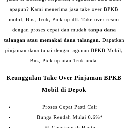
apapun? Kami menerima jasa take over BPKB
mobil, Bus, Truk, Pick up dll. Take over resmi
dengan proses cepat dan mudah
tanpa dana
talangan atau memakai dana talangan.
Dapatkan
pinjaman dana tunai dengan agunan BPKB Mobil,
Bus, Pick up atau Truk anda.
Keunggulan Take Over Pinjaman BPKB
Mobil di Depok
Proses Cepat Pasti Cair
Bunga Rendah Mulai 0.6%*
BI Checking di Bantu