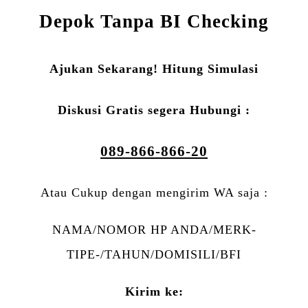
Depok Tanpa BI Checking
Ajukan Sekarang! Hitung Simulasi
Diskusi Gratis segera Hubungi :
089-866-866-20
Atau Cukup dengan mengirim WA saja :
NAMA/NOMOR HP ANDA/MERK-
TIPE-/TAHUN/DOMISILI/BFI
Kirim ke: