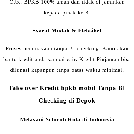
OJK. BPKB 100% aman dan tidak di jaminkan
kepada pihak ke-3.
Syarat Mudah & Fleksibel
Proses pembiayaan tanpa BI checking. Kami akan
bantu kredit anda sampai cair. Kredit Pinjaman bisa
dilunasi kapanpun tanpa batas waktu minimal.
Take over Kredit bpkb mobil Tanpa BI
Checking di Depok
Melayani Seluruh Kota di Indonesia