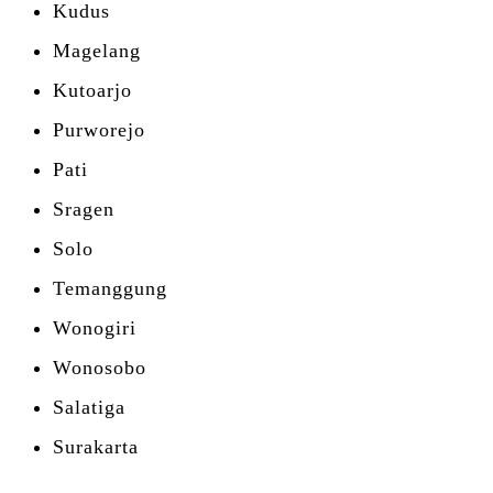
Kudus
Magelang
Kutoarjo
Purworejo
Pati
Sragen
Solo
Temanggung
Wonogiri
Wonosobo
Salatiga
Surakarta