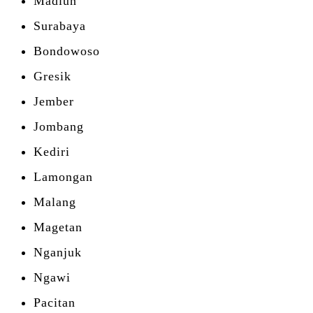
Madiun
Surabaya
Bondowoso
Gresik
Jember
Jombang
Kediri
Lamongan
Malang
Magetan
Nganjuk
Ngawi
Pacitan