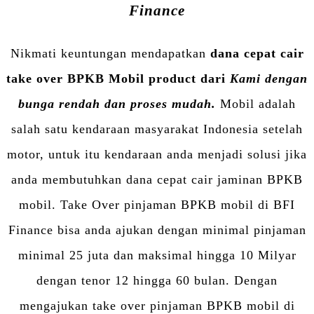
Finance
Nikmati keuntungan mendapatkan
dana cepat cair
take over BPKB Mobil product dari
Kami dengan
bunga rendah dan proses mudah.
Mobil adalah
salah satu kendaraan masyarakat Indonesia setelah
motor, untuk itu kendaraan anda menjadi solusi jika
anda membutuhkan dana cepat cair jaminan BPKB
mobil. Take Over pinjaman BPKB mobil di BFI
Finance bisa anda ajukan dengan minimal pinjaman
minimal 25 juta dan maksimal hingga 10 Milyar
dengan tenor 12 hingga 60 bulan. Dengan
mengajukan take over pinjaman BPKB mobil di