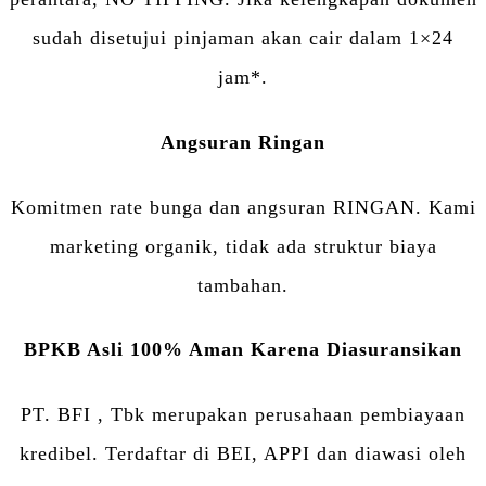
sudah disetujui pinjaman akan cair dalam 1×24
jam*.
Angsuran Ringan
Komitmen rate bunga dan angsuran RINGAN. Kami
marketing organik, tidak ada struktur biaya
tambahan.
BPKB Asli 100% Aman Karena Diasuransikan
PT. BFI , Tbk merupakan perusahaan pembiayaan
kredibel. Terdaftar di BEI, APPI dan diawasi oleh