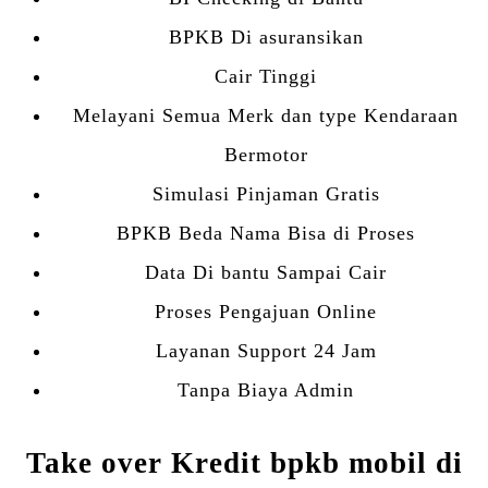
BPKB Di asuransikan
Cair Tinggi
Melayani Semua Merk dan type Kendaraan
Bermotor
Simulasi Pinjaman Gratis
BPKB Beda Nama Bisa di Proses
Data Di bantu Sampai Cair
Proses Pengajuan Online
Layanan Support 24 Jam
Tanpa Biaya Admin
Take over Kredit bpkb mobil di