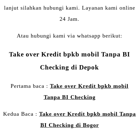
lanjut silahkan hubungi kami. Layanan kami online
24 Jam.
Atau hubungi kami via whatsapp berikut:
Take over Kredit bpkb mobil Tanpa BI
Checking di Depok
Pertama baca :
Take over Kredit bpkb mobil
Tanpa BI Checking
Kedua Baca :
Take over Kredit bpkb mobil Tanpa
BI Checking di Bogor