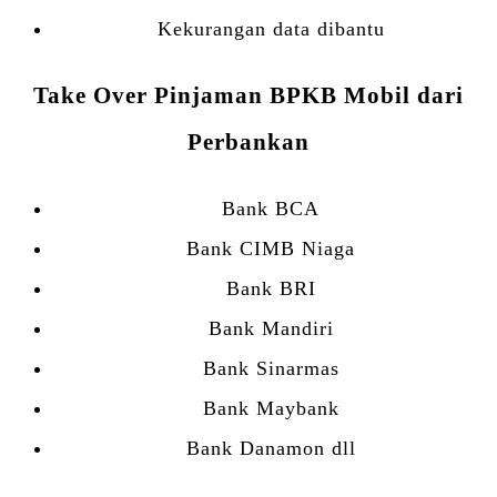
Kekurangan data dibantu
Take Over Pinjaman BPKB Mobil dari
Perbankan
Bank BCA
Bank CIMB Niaga
Bank BRI
Bank Mandiri
Bank Sinarmas
Bank Maybank
Bank Danamon dll