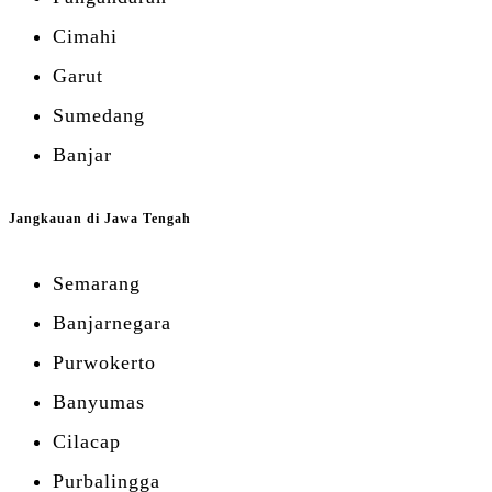
Cimahi
Garut
Sumedang
Banjar
Jangkauan di Jawa Tengah
Semarang
Banjarnegara
Purwokerto
Banyumas
Cilacap
Purbalingga