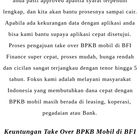
anda pasti approved apabila syarat terpenuhi
lengkap, dan kita akan bantu prosesnya sampai cair.
Apabila ada kekurangan data dengan aplikasi anda
bisa kami bantu supaya aplikasi cepat disetujui.
Proses pengajuan take over BPKB mobil di BFI
Finance super cepat, proses mudah, bunga rendah
dan cicilan sangat terjangkau dengan tenor hingga 5
tahun. Fokus kami adalah melayani masyarakat
Indonesia yang membutuhkan dana cepat dengan
BPKB mobil masih berada di leasing, koperasi,
pegadaian atau Bank.
Keuntungan Take Over BPKB Mobil di BFI