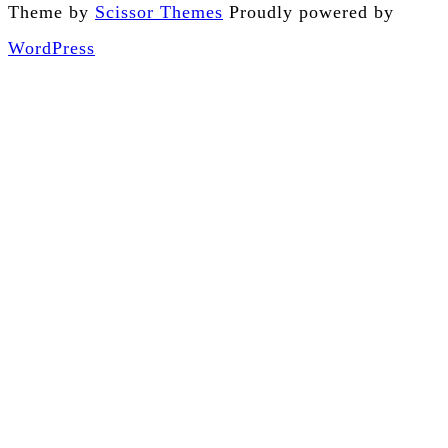
Theme by
Scissor Themes
Proudly powered by
WordPress