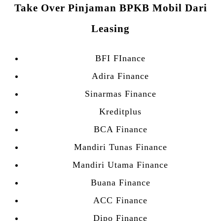
Take Over Pinjaman BPKB Mobil Dari
Leasing
BFI FInance
Adira Finance
Sinarmas Finance
Kreditplus
BCA Finance
Mandiri Tunas Finance
Mandiri Utama Finance
Buana Finance
ACC Finance
Dipo Finance