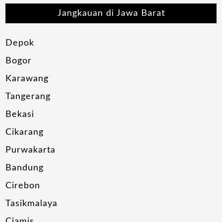
Jangkauan di Jawa Barat
Depok
Bogor
Karawang
Tangerang
Bekasi
Cikarang
Purwakarta
Bandung
Cirebon
Tasikmalaya
Ciamis