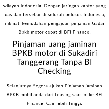
wilayah Indonesia. Dengan jaringan kantor yang
luas dan tersebar di seluruh pelosok Indonesia,
nikmati kemudahan pengajuan pinjaman Gadai
Bpkb motor cepat di BFI Finance.
Pinjaman uang jaminan
BPKB motor di Sukadiri
Tanggerang Tanpa BI
Checking
Selanjutnya Segera ajukan Pinjaman jaminan
BPKB mobil anda dari Leasing saat ini ke BFI
Finance, Cair lebih Tinggi.