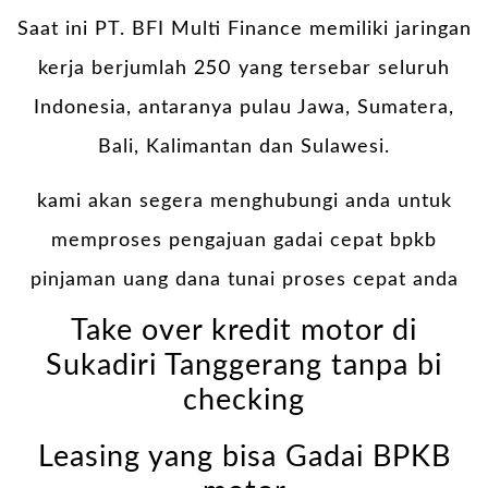
Saat ini PT. BFI Multi Finance memiliki jaringan
kerja berjumlah 250 yang tersebar seluruh
Indonesia, antaranya pulau Jawa, Sumatera,
Bali, Kalimantan dan Sulawesi.
kami akan segera menghubungi anda untuk
memproses pengajuan gadai cepat bpkb
pinjaman uang dana tunai proses cepat anda
Take over kredit motor di
Sukadiri Tanggerang tanpa bi
checking
Leasing yang bisa Gadai BPKB