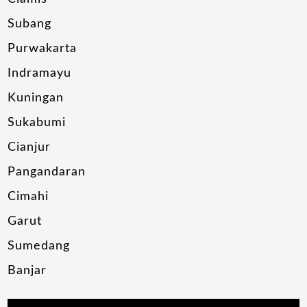
Subang
Purwakarta
Indramayu
Kuningan
Sukabumi
Cianjur
Pangandaran
Cimahi
Garut
Sumedang
Banjar