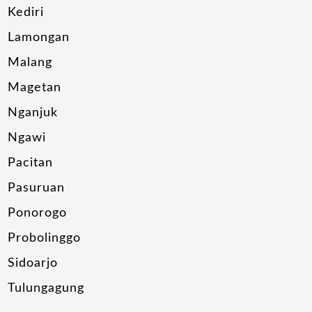
Kediri
Lamongan
Malang
Magetan
Nganjuk
Ngawi
Pacitan
Pasuruan
Ponorogo
Probolinggo
Sidoarjo
Tulungagung