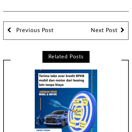
Previous Post
Next Post
Related Posts