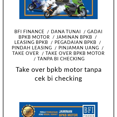
BFI FINANCE
DANA TUNAI
GADAI
BPKB MOTOR
JAMINAN BPKB
LEASING BPKB
PEGADAIAN BPKB
PINDAH LEASING
PINJAMAN UANG
TAKE OVER
TAKE OVER BPKB MOTOR
TANPA BI CHECKING
Take over bpkb motor tanpa
cek bi checking