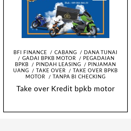
BFI FINANCE
CABANG
DANA TUNAI
GADAI BPKB MOTOR
PEGADAIAN
BPKB
PINDAH LEASING
PINJAMAN
UANG
TAKE OVER
TAKE OVER BPKB
MOTOR
TANPA BI CHECKING
Take over Kredit bpkb motor