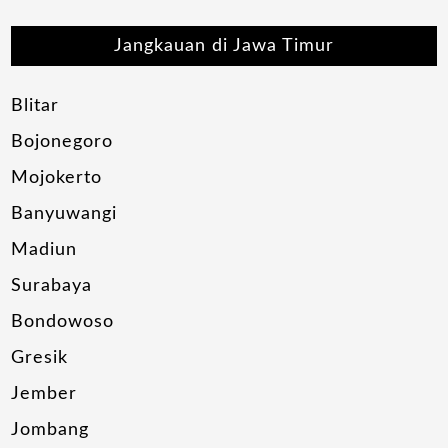
Jangkauan di Jawa Timur
Blitar
Bojonegoro
Mojokerto
Banyuwangi
Madiun
Surabaya
Bondowoso
Gresik
Jember
Jombang