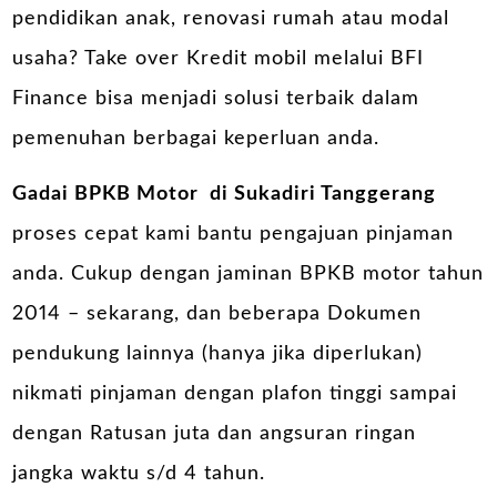
pendidikan anak, renovasi rumah atau modal
usaha? Take over Kredit mobil melalui BFI
Finance bisa menjadi solusi terbaik dalam
pemenuhan berbagai keperluan anda.
Gadai BPKB Motor
di Sukadiri Tanggerang
proses cepat kami bantu pengajuan pinjaman
anda. Cukup dengan jaminan BPKB motor tahun
2014 – sekarang, dan beberapa Dokumen
pendukung lainnya (hanya jika diperlukan)
nikmati pinjaman dengan plafon tinggi sampai
dengan Ratusan juta dan angsuran ringan
jangka waktu s/d 4 tahun.