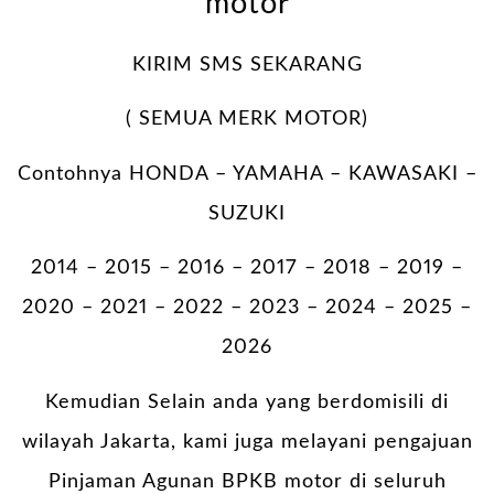
motor
KIRIM SMS SEKARANG
( SEMUA MERK MOTOR)
Contohnya HONDA – YAMAHA – KAWASAKI –
SUZUKI
2014 – 2015 – 2016 – 2017 – 2018 – 2019 –
2020 – 2021 – 2022 – 2023 – 2024 – 2025 –
2026
Kemudian Selain anda yang berdomisili di
wilayah Jakarta, kami juga melayani pengajuan
Pinjaman Agunan BPKB motor di seluruh