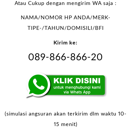
Atau Cukup dengan mengirim WA saja :
NAMA/NOMOR HP ANDA/MERK-
TIPE-/TAHUN/DOMISILI/BFI
Kirim ke:
089-866-866-20
(simulasi angsuran akan terkirim dlm waktu 10-
15 menit)