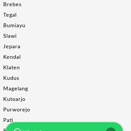
Brebes
Tegal
Bumiayu
Slawi
Jepara
Kendal
Klaten
Kudus
Magelang
Kutoarjo
Purworejo
Pati