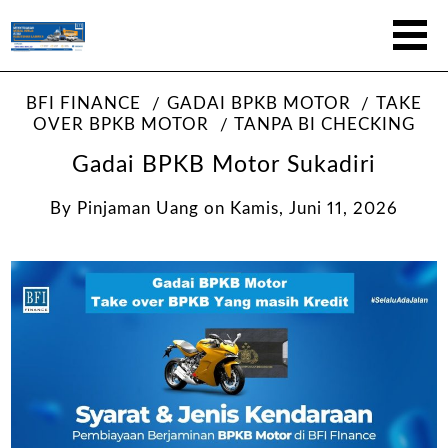
BFI FINANCE
GADAI BPKB MOTOR
TAKE
OVER BPKB MOTOR
TANPA BI CHECKING
Gadai BPKB Motor Sukadiri
By
Pinjaman Uang
on
Kamis, Juni 11, 2026