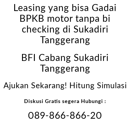
Leasing yang bisa Gadai
BPKB motor tanpa bi
checking di Sukadiri
Tanggerang
BFI Cabang Sukadiri
Tanggerang
Ajukan Sekarang! Hitung Simulasi
Diskusi Gratis segera Hubungi :
089-866-866-20