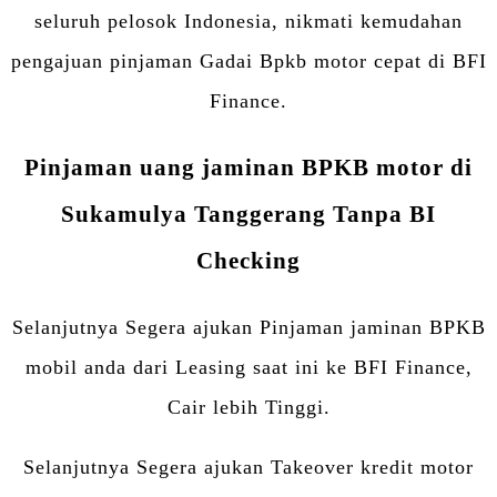
seluruh pelosok Indonesia, nikmati kemudahan
pengajuan pinjaman Gadai Bpkb motor cepat di BFI
Finance.
Pinjaman uang jaminan BPKB motor di
Sukamulya Tanggerang Tanpa BI
Checking
Selanjutnya Segera ajukan Pinjaman jaminan BPKB
mobil anda dari Leasing saat ini ke BFI Finance,
Cair lebih Tinggi.
Selanjutnya Segera ajukan Takeover kredit motor