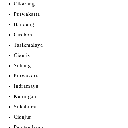
Cikarang
Purwakarta
Bandung
Cirebon
Tasikmalaya
Ciamis
Subang
Purwakarta
Indramayu
Kuningan
Sukabumi
Cianjur
Pangandaran