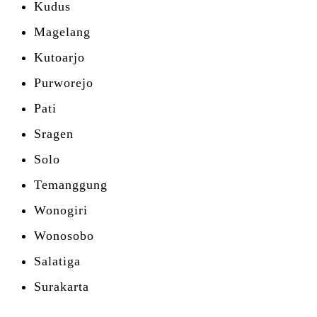
Kudus
Magelang
Kutoarjo
Purworejo
Pati
Sragen
Solo
Temanggung
Wonogiri
Wonosobo
Salatiga
Surakarta