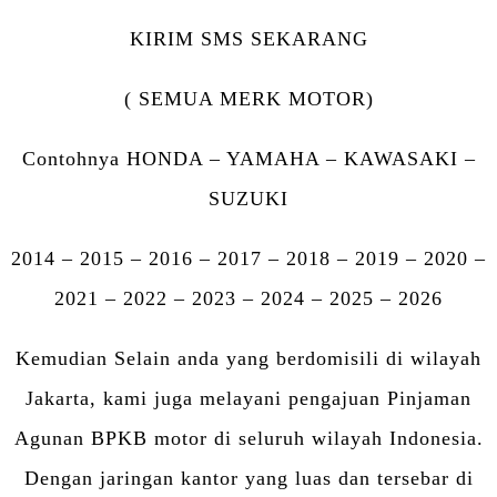
KIRIM SMS SEKARANG
( SEMUA MERK MOTOR)
Contohnya HONDA – YAMAHA – KAWASAKI –
SUZUKI
2014 – 2015 – 2016 – 2017 – 2018 – 2019 – 2020 –
2021 – 2022 – 2023 – 2024 – 2025 – 2026
Kemudian Selain anda yang berdomisili di wilayah
Jakarta, kami juga melayani pengajuan Pinjaman
Agunan BPKB motor di seluruh wilayah Indonesia.
Dengan jaringan kantor yang luas dan tersebar di