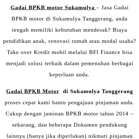
Gadai BPKB motor Sukamulya
– Jasa Gadai
BPKB motor di Sukamulya Tanggerang, anda
tengah memiliki kebutuhan mendesak? Biaya
pendidikan anak, renovasi rumah atau modal usaha?
Take over Kredit mobil melalui BFI Finance bisa
menjadi solusi terbaik dalam pemenuhan berbagai
keperluan anda.
Gadai BPKB Motor
di Sukamulya Tanggerang
proses cepat kami bantu pengajuan pinjaman anda.
Cukup dengan jaminan BPKB motor tahun 2014 –
sekarang, dan beberapa Dokumen pendukung
lainnya (hanya jika diperlukan) nikmati pinjaman