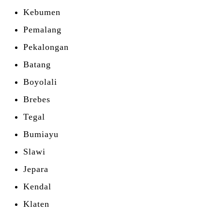
Kebumen
Pemalang
Pekalongan
Batang
Boyolali
Brebes
Tegal
Bumiayu
Slawi
Jepara
Kendal
Klaten