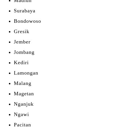
Madiun
Surabaya
Bondowoso
Gresik
Jember
Jombang
Kediri
Lamongan
Malang
Magetan
Nganjuk
Ngawi
Pacitan