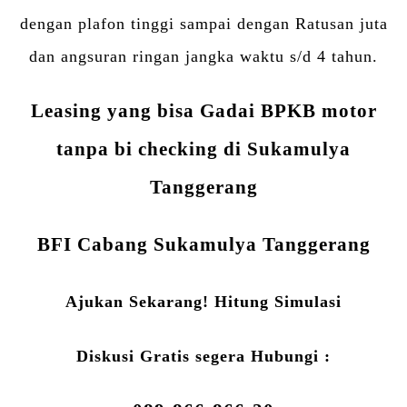
dengan plafon tinggi sampai dengan Ratusan juta
dan angsuran ringan jangka waktu s/d 4 tahun.
Leasing yang bisa Gadai BPKB motor
tanpa bi checking di Sukamulya
Tanggerang
BFI Cabang Sukamulya Tanggerang
Ajukan Sekarang! Hitung Simulasi
Diskusi Gratis segera Hubungi :