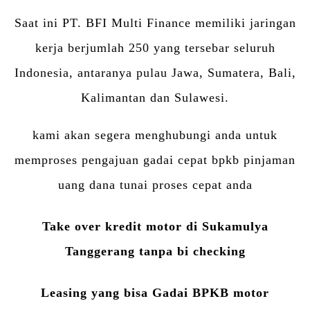
Saat ini PT. BFI Multi Finance memiliki jaringan
kerja berjumlah 250 yang tersebar seluruh
Indonesia, antaranya pulau Jawa, Sumatera, Bali,
Kalimantan dan Sulawesi.
kami akan segera menghubungi anda untuk
memproses pengajuan gadai cepat bpkb pinjaman
uang dana tunai proses cepat anda
Take over kredit motor di Sukamulya
Tanggerang tanpa bi checking
Leasing yang bisa Gadai BPKB motor