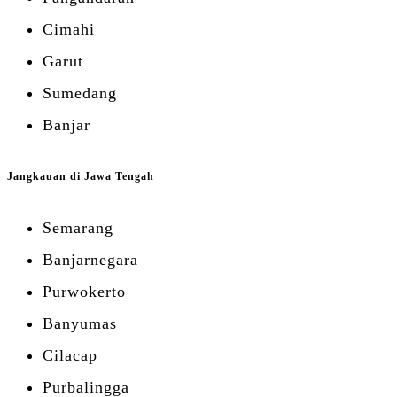
Cimahi
Garut
Sumedang
Banjar
Jangkauan di Jawa Tengah
Semarang
Banjarnegara
Purwokerto
Banyumas
Cilacap
Purbalingga