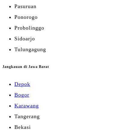
Pasuruan
Ponorogo
Probolinggo
Sidoarjo
Tulungagung
Jangkauan di Jawa Barat
Depok
Bogor
Karawang
Tangerang
Bekasi