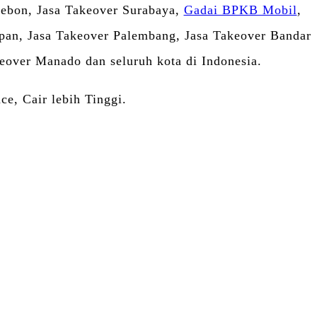
rebon, Jasa Takeover Surabaya,
Gadai BPKB Mobil
,
apan, Jasa Takeover Palembang, Jasa Takeover Bandar
eover Manado dan seluruh kota di Indonesia.
ce, Cair lebih Tinggi.