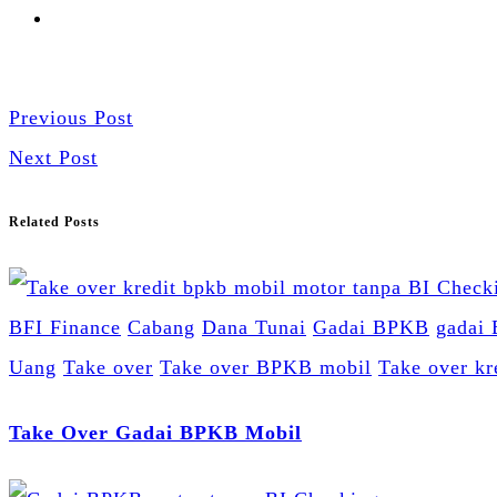
Previous Post
Next Post
Related Posts
BFI Finance
Cabang
Dana Tunai
Gadai BPKB
gadai
Uang
Take over
Take over BPKB mobil
Take over kr
Take Over Gadai BPKB Mobil