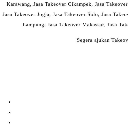
Karawang, Jasa Takeover Cikampek, Jasa Takeover
Jasa Takeover Jogja, Jasa Takeover Solo, Jasa Take
Lampung, Jasa Takeover Makassar, Jasa Take
Segera ajukan Takeove