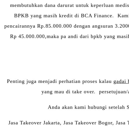
membutuhkan dana darurat untuk keperluan medi
BPKB yang masih kredit di BCA Finance. Kami 
pencairannya Rp.85.000.000 dengan angsuran 3.200
Rp 45.000.000,maka pa andi dari bpkb yang masih
Penting juga menjadi perhatian proses kalau
gadai 
yang mau di take over. persetujuan/a
Anda akan kami hubungi setelah 
Jasa Takeover Jakarta, Jasa Takeover Bogor, Jasa