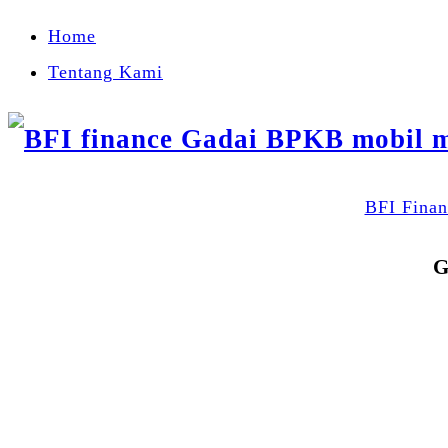
Home
Tentang Kami
BFI Finan
G