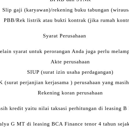
Slip gaji (karyawan)/rekening buku tabungan (wiraus
PBB/Rek listrik atau bukti kontrak (jika rumah kont
Syarat Perusahaan
elain syarat untuk perorangan Anda juga perlu melamp
Akte perusahaan
SIUP (surat izin usaha perdagangan)
 (surat perjanjian kerjasama ) perusahaan yang masih
Rekening koran perusahaan
ih kredit yaitu nilai taksasi perhitungan di leasing B 
alya G MT di leasing BCA Finance tenor 4 tahun sejak