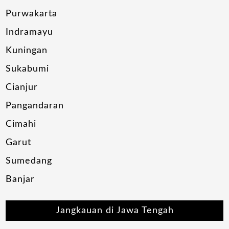
Purwakarta
Indramayu
Kuningan
Sukabumi
Cianjur
Pangandaran
Cimahi
Garut
Sumedang
Banjar
Jangkauan di Jawa Tengah