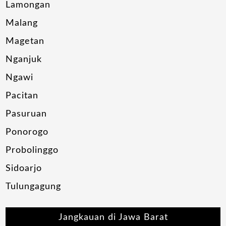
Lamongan
Malang
Magetan
Nganjuk
Ngawi
Pacitan
Pasuruan
Ponorogo
Probolinggo
Sidoarjo
Tulungagung
Jangkauan di Jawa Barat