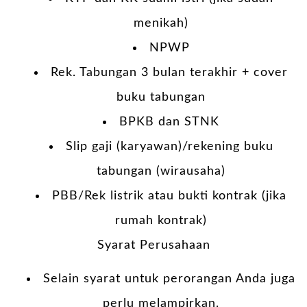
menikah)
NPWP
Rek. Tabungan 3 bulan terakhir + cover
buku tabungan
BPKB dan STNK
Slip gaji (karyawan)/rekening buku
tabungan (wirausaha)
PBB/Rek listrik atau bukti kontrak (jika
rumah kontrak)
Syarat Perusahaan
Selain syarat untuk perorangan Anda juga
perlu melampirkan.