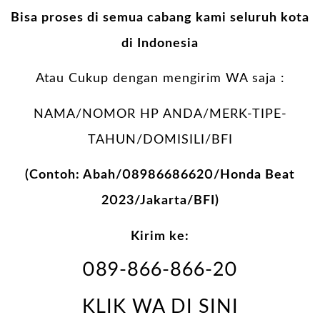
Bisa proses di semua cabang kami seluruh kota
di Indonesia
Atau Cukup dengan mengirim WA saja :
NAMA/NOMOR HP ANDA/MERK-TIPE-
TAHUN/DOMISILI/BFI
(Contoh: Abah/08986686620/Honda Beat
2023/Jakarta/BFI)
Kirim ke:
089-866-866-20
KLIK WA DI SINI