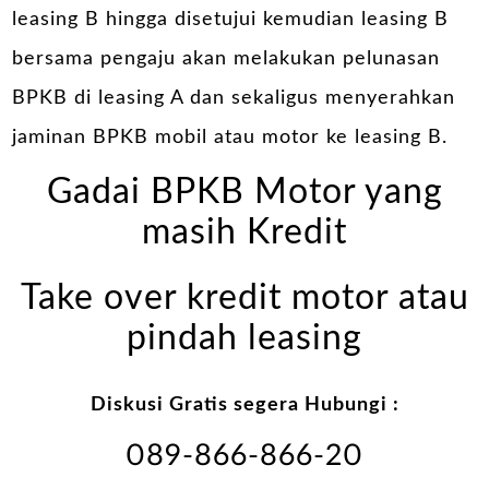
leasing B hingga disetujui kemudian leasing B
bersama pengaju akan melakukan pelunasan
BPKB di leasing A dan sekaligus menyerahkan
jaminan BPKB mobil atau motor ke leasing B.
Gadai BPKB Motor yang
masih Kredit
Take over kredit motor atau
pindah leasing
Diskusi Gratis segera Hubungi :
089-866-866-20