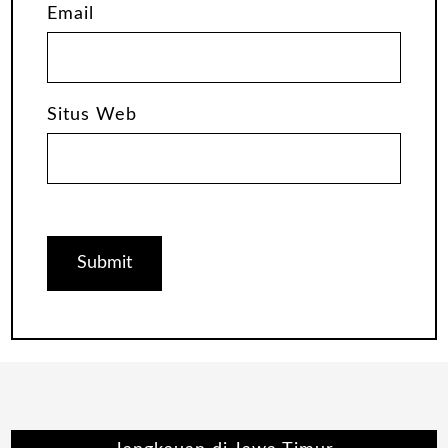
Email
Situs Web