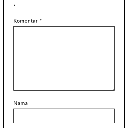
*
Komentar
*
Nama