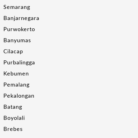
Semarang
Banjarnegara
Purwokerto
Banyumas
Cilacap
Purbalingga
Kebumen
Pemalang
Pekalongan
Batang
Boyolali
Brebes