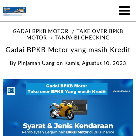
GADAI BPKB MOTOR
TAKE OVER BPKB
MOTOR
TANPA BI CHECKING
Gadai BPKB Motor yang masih Kredit
By
Pinjaman Uang
on
Kamis, Agustus 10, 2023