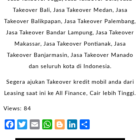
Takeover Bali, Jasa Takeover Medan, Jasa
Takeover Balikpapan, Jasa Takeover Palembang,
Jasa Takeover Bandar Lampung, Jasa Takeover
Makassar, Jasa Takeover Pontianak, Jasa
Takeover Banjarmasin, Jasa Takeover Manado
dan seluruh kota di Indonesia.
Segera ajukan Takeover kredit mobil anda dari
Leasing saat ini ke All Finance, Cair lebih Tinggi.
Views: 84
Facebook
Twitter
Email
WhatsApp
Blogger
LinkedIn
Share