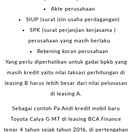
Akte perusahaan
SIUP (surat izin usaha perdagangan)
SPK (surat perjanjian kerjasama )
perusahaan yang masih berlaku
Rekening koran perusahaan
Yang perlu diperhatikan untuk gadai
bpkb
yang
masih kredit yaitu nilai taksasi perhitungan di
leasing B harus lebih besar dari nilai pelunasan
di leasing A.
Sebagai contoh Pa Andi kredit mobil baru
Toyota Calya G MT di leasing BCA Finance
tenor 4 tahun sejak tahun 2016, di pertengahan