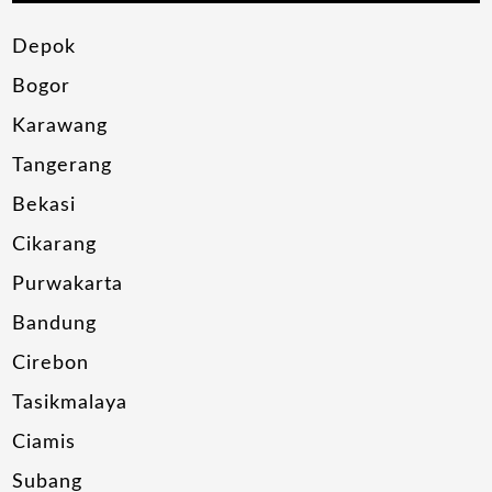
Depok
Bogor
Karawang
Tangerang
Bekasi
Cikarang
Purwakarta
Bandung
Cirebon
Tasikmalaya
Ciamis
Subang