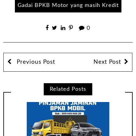
Gadai BPKB Motor yang masih Kredit
0
Previous Post
Next Post
Related Posts