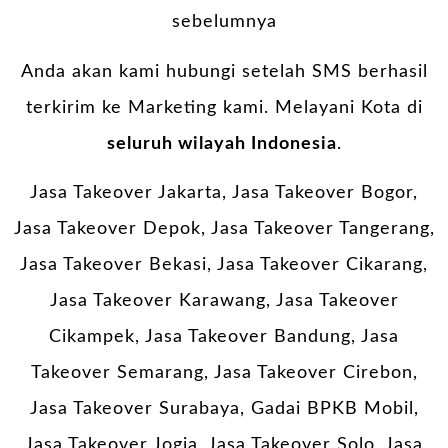
sebelumnya
Anda akan kami hubungi setelah SMS berhasil
terkirim ke Marketing kami. Melayani Kota di
seluruh wilayah Indonesia
.
Jasa Takeover Jakarta, Jasa Takeover Bogor,
Jasa Takeover Depok, Jasa Takeover Tangerang,
Jasa Takeover Bekasi, Jasa Takeover Cikarang,
Jasa Takeover Karawang, Jasa Takeover
Cikampek, Jasa Takeover Bandung, Jasa
Takeover Semarang, Jasa Takeover Cirebon,
Jasa Takeover Surabaya,
Gadai BPKB Mobil
,
Jasa Takeover Jogja, Jasa Takeover Solo, Jasa