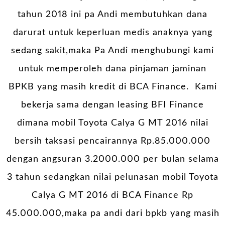
tahun 2018 ini pa Andi membutuhkan dana
darurat untuk keperluan medis anaknya yang
sedang sakit,maka Pa Andi menghubungi kami
untuk memperoleh dana pinjaman jaminan
BPKB yang masih kredit di BCA Finance. Kami
bekerja sama dengan leasing BFI Finance
dimana mobil Toyota Calya G MT 2016 nilai
bersih taksasi pencairannya Rp.85.000.000
dengan angsuran 3.2000.000 per bulan selama
3 tahun sedangkan nilai pelunasan mobil Toyota
Calya G MT 2016 di BCA Finance Rp
45.000.000,maka pa andi dari bpkb yang masih