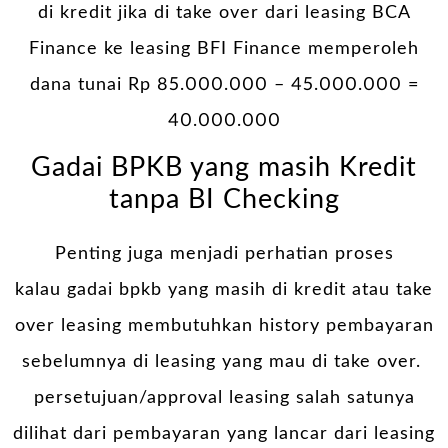
di kredit jika di take over dari leasing BCA
Finance ke leasing BFI Finance memperoleh
dana tunai Rp 85.000.000 – 45.000.000 =
40.000.000
Gadai BPKB yang masih Kredit
tanpa BI Checking
Penting juga menjadi perhatian proses
kalau
gadai bpkb
yang masih di kredit atau take
over leasing membutuhkan history pembayaran
sebelumnya di leasing yang mau di take over.
persetujuan/approval leasing salah satunya
dilihat dari pembayaran yang lancar dari leasing